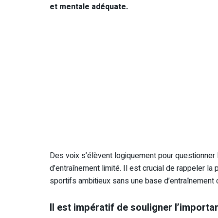
et mentale adéquate.
Des voix s’élèvent logiquement pour questionner la
d’entraînement limité. Il est crucial de rappeler 
sportifs ambitieux sans une base d’entraînement
Il est impératif de souligner l’import