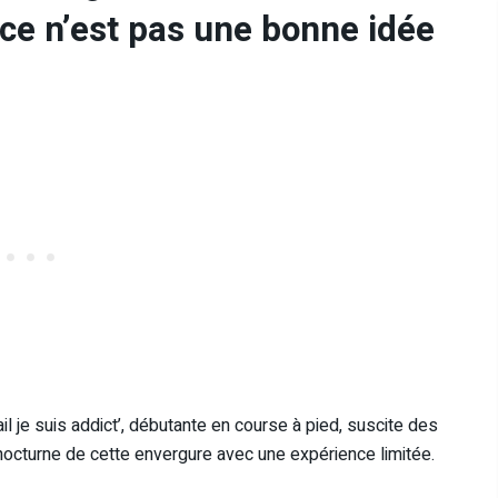
 ce n’est pas une bonne idée
il je suis addict’, débutante en course à pied, suscite des
il nocturne de cette envergure avec une expérience limitée.