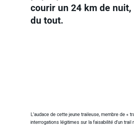
courir un 24 km de nuit,
du tout.
L’audace de cette jeune traileuse, membre de « tra
interrogations légitimes sur la faisabilité d’un tra