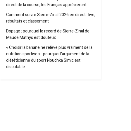
direct de la course, les Français apprécieront
Comment suivre Sierre-Zinal 2026 en direct : live,
résultats et classement
Dopage : pourquoi le record de Sierre-Zinal de
Maude Mathys est douteux
« Choisir la banane ne relève plus vraiment de la
nutrition sportive » : pourquoi l’argument de la
diététicienne du sport Nouchka Simic est
discutable