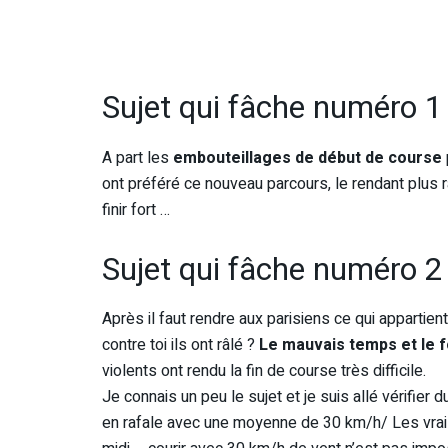
Sujet qui fâche numéro 
A part les
embouteillages de début de course
ont préféré ce nouveau parcours, le rendant plus 
finir fort …
Sujet qui fâche numéro 
Après il faut rendre aux parisiens ce qui appartient a
contre toi ils ont râlé ?
Le mauvais temps et le 
violents ont rendu la fin de course très difficile.
Je connais un peu le sujet et je suis allé vérifier
en rafale avec une moyenne de 30 km/h/ Les vrais