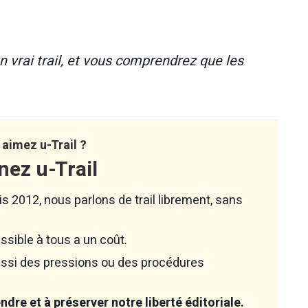
 vrai trail, et vous comprendrez que les
aimez u-Trail ?
nez u-Trail
s 2012, nous parlons de trail librement, sans
ssible à tous a un coût.
aussi des pressions ou des procédures
dre et à préserver notre liberté éditoriale.