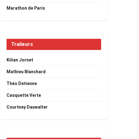
Marathon de Paris
Traileurs
Kilian Jornet
Mathieu Blanchard
Théo Detienne
Casquette Verte
Courtney Dauwalter