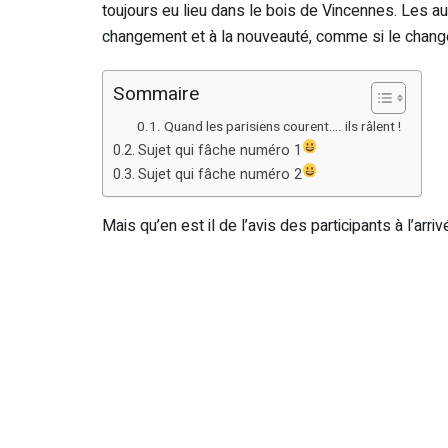
toujours eu lieu dans le bois de Vincennes. Les a
changement et à la nouveauté, comme si le chang
Sommaire
Quand les parisiens courent…. ils râlent !
Sujet qui fâche numéro 1
Sujet qui fâche numéro 2
Mais qu’en est il de l’avis des participants à l’arriv