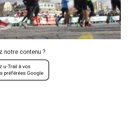
z notre contenu ?
 u-Trail à vos
s préférées Google