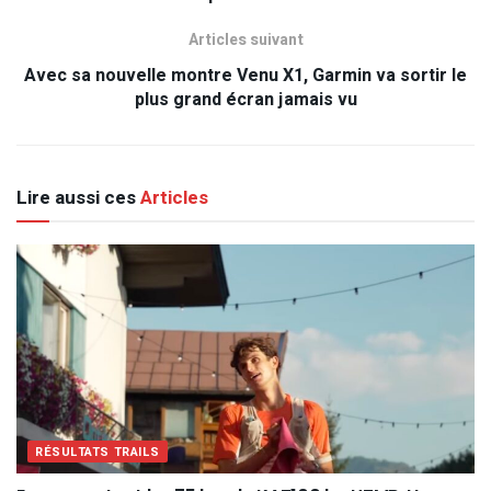
Articles suivant
Avec sa nouvelle montre Venu X1, Garmin va sortir le
plus grand écran jamais vu
Lire aussi ces
Articles
RÉSULTATS TRAILS