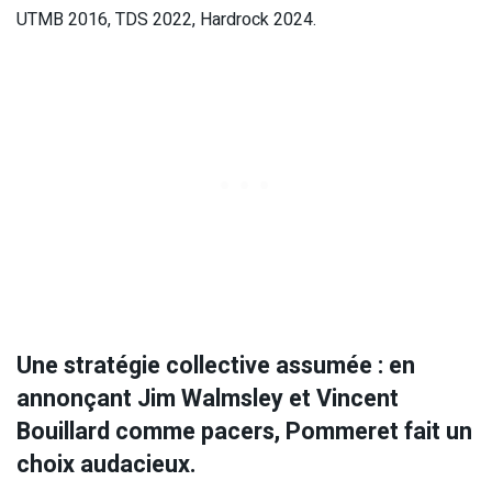
UTMB 2016, TDS 2022, Hardrock 2024.
Une stratégie collective assumée : en
annonçant Jim Walmsley et Vincent
Bouillard comme pacers, Pommeret fait un
choix audacieux.