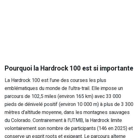
Pourquoi la Hardrock 100 est si importante
La Hardrock 100 est l’une des courses les plus
emblématiques du monde de l’ultra-trail. Elle impose un
parcours de 102,5 miles (environ 165 km) avec 33 000
pieds de dénivelé positif (environ 10 000 m) à plus de 3 300
mètres d’altitude moyenne, dans les montagnes sauvages
du Colorado. Contrairement à l’UTMB, la Hardrock limite
volontairement son nombre de participants (146 en 2025) et
conserve un esprit roots et exigeant. Le parcours alterne