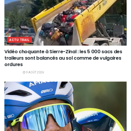
ACTU TRAIL
Vidéo choquante à Sierre-Zinal : les 5 000 sacs des
traileurs sont balancés au sol comme de vulgaires
ordures
9 AOÛT 2026