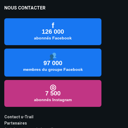
NOUS CONTACTER
f
126 000
abonnés Facebook
97 000
membres du groupe Facebook
◎
7 500
abonnés Instagram
Contact u-Trail
Partenaires