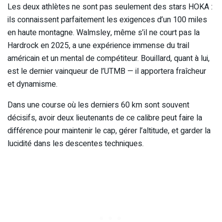
Les deux athlètes ne sont pas seulement des stars HOKA :
ils connaissent parfaitement les exigences d’un 100 miles
en haute montagne. Walmsley, même s’il ne court pas la
Hardrock en 2025, a une expérience immense du trail
américain et un mental de compétiteur. Bouillard, quant à lui,
est le dernier vainqueur de l’UTMB — il apportera fraîcheur
et dynamisme.
Dans une course où les derniers 60 km sont souvent
décisifs, avoir deux lieutenants de ce calibre peut faire la
différence pour maintenir le cap, gérer l’altitude, et garder la
lucidité dans les descentes techniques.