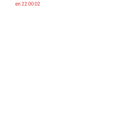
en 22:00:02