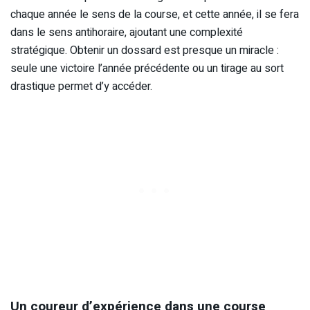
chaque année le sens de la course, et cette année, il se fera
dans le sens antihoraire, ajoutant une complexité
stratégique. Obtenir un dossard est presque un miracle :
seule une victoire l’année précédente ou un tirage au sort
drastique permet d’y accéder.
Un coureur d’expérience dans une course