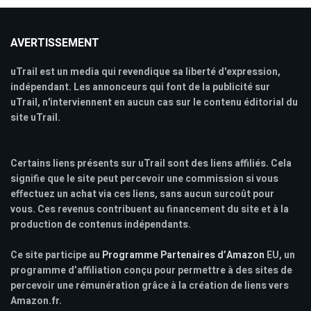
AVERTISSEMENT
uTrail est un media qui revendique sa liberté d'expression,
indépendant. Les annonceurs qui font de la publicité sur
uTrail, n'interviennent en aucun cas sur le contenu éditorial du
site uTrail.
Certains liens présents sur uTrail sont des liens affiliés. Cela
signifie que le site peut percevoir une commission si vous
effectuez un achat via ces liens, sans aucun surcoût pour
vous. Ces revenus contribuent au financement du site et à la
production de contenus indépendants.
Ce site participe au
Programme Partenaires d’Amazon
EU, un
programme d’affiliation conçu pour permettre à des sites de
percevoir une rémunération grâce à la création de liens vers
Amazon.fr.