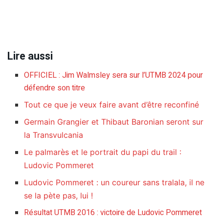
Lire aussi
OFFICIEL : Jim Walmsley sera sur l’UTMB 2024 pour
défendre son titre
Tout ce que je veux faire avant d’être reconfiné
Germain Grangier et Thibaut Baronian seront sur
la Transvulcania
Le palmarès et le portrait du papi du trail :
Ludovic Pommeret
Ludovic Pommeret : un coureur sans tralala, il ne
se la pète pas, lui !
Résultat UTMB 2016 : victoire de Ludovic Pommeret