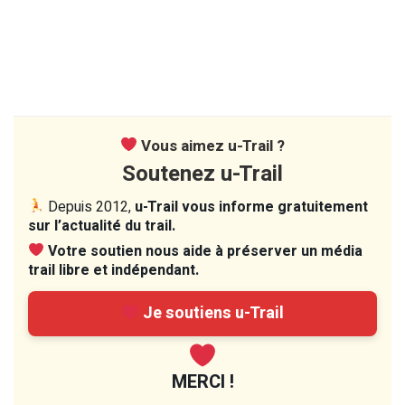
Vous aimez u-Trail ?
Soutenez u-Trail
Depuis 2012,
u-Trail vous informe gratuitement
sur l’actualité du trail.
Votre soutien nous aide à préserver un média
trail libre et indépendant.
Je soutiens u-Trail
MERCI !