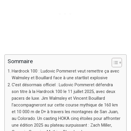
Sommaire
Hardrock 100 : Ludovic Pommeret veut remettre ça avec
Walmsley et Bouillard face à une startlist explosive
C’est désormais officiel : Ludovic Pommeret défendra
son titre à la Hardrock 100 le 11 juillet 2025, avec deux
pacers de luxe. Jim Walmsley et Vincent Bouillard
l’accompagneront sur cette course mythique de 160 km
et 10 000 m de D+ à travers les montagnes de San Juan,
au Colorado. Un casting HOKA cinq étoiles pour affronter
une édition 2025 au plateau surpuissant : Zach Miller,