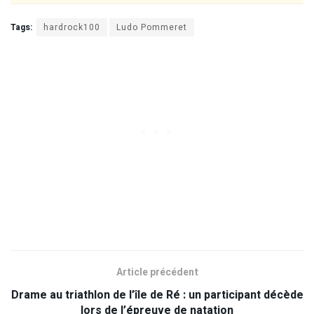
Tags:
hardrock100
Ludo Pommeret
Article précédent
Drame au triathlon de l’île de Ré : un participant décède
lors de l’épreuve de natation