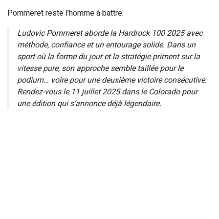
Pommeret reste l’homme à battre.
Ludovic Pommeret aborde la Hardrock 100 2025 avec
méthode, confiance et un entourage solide. Dans un
sport où la forme du jour et la stratégie priment sur la
vitesse pure, son approche semble taillée pour le
podium… voire pour une deuxième victoire consécutive.
Rendez-vous le 11 juillet 2025 dans le Colorado pour
une édition qui s’annonce déjà légendaire.