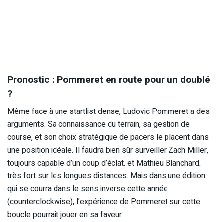
Pronostic : Pommeret en route pour un doublé
?
Même face à une startlist dense, Ludovic Pommeret a des
arguments. Sa connaissance du terrain, sa gestion de
course, et son choix stratégique de pacers le placent dans
une position idéale. Il faudra bien sûr surveiller Zach Miller,
toujours capable d’un coup d’éclat, et Mathieu Blanchard,
très fort sur les longues distances. Mais dans une édition
qui se courra dans le sens inverse cette année
(counterclockwise), l’expérience de Pommeret sur cette
boucle pourrait jouer en sa faveur.