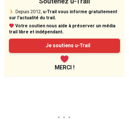
Soutenez u-Trail
Depuis 2012,
u-Trail vous informe gratuitement
sur l’actualité du trail.
Votre soutien nous aide à préserver un média
trail libre et indépendant.
Je soutiens u-Trail
MERCI !