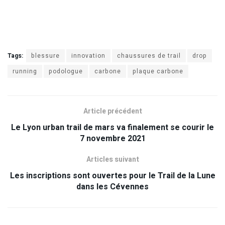
Tags:
blessure
innovation
chaussures de trail
drop
running
podologue
carbone
plaque carbone
Article précédent
Le Lyon urban trail de mars va finalement se courir le
7 novembre 2021
Articles suivant
Les inscriptions sont ouvertes pour le Trail de la Lune
dans les Cévennes