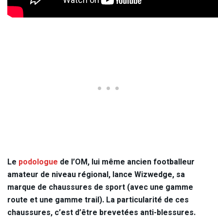
Le
podologue
de l’OM, lui même ancien footballeur
amateur de niveau régional, lance Wizwedge, sa
marque de chaussures de sport (avec une gamme
route et une gamme trail). La particularité de ces
chaussures, c’est d’être brevetées anti-blessures.