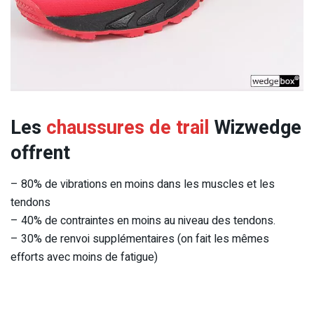
Les
chaussures de trail
Wizwedge
offrent
– 80% de vibrations en moins dans les muscles et les
tendons
– 40% de contraintes en moins au niveau des tendons.
– 30% de renvoi supplémentaires (on fait les mêmes
efforts avec moins de fatigue)