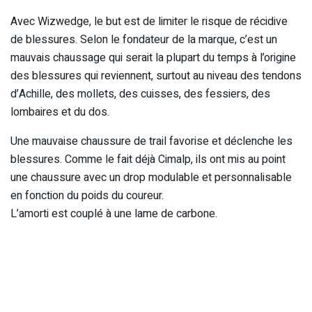
Avec Wizwedge, le but est de limiter le risque de récidive
de blessures. Selon le fondateur de la marque, c’est un
mauvais chaussage qui serait la plupart du temps à l’origine
des blessures qui reviennent, surtout au niveau des tendons
d’Achille, des mollets, des cuisses, des fessiers, des
lombaires et du dos.
Une mauvaise chaussure de trail favorise et déclenche les
blessures. Comme le fait déjà Cimalp, ils ont mis au point
une chaussure avec un drop modulable et personnalisable
en fonction du poids du coureur.
L’amorti est couplé à une lame de carbone.