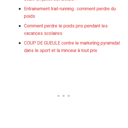
Entrainement trail-running : comment perdre du
poids
Comment perdre le poids pris pendant les
vacances scolaires
COUP DE GUEULE contre le marketing pyramidal
dans le sport et la minceur à tout prix