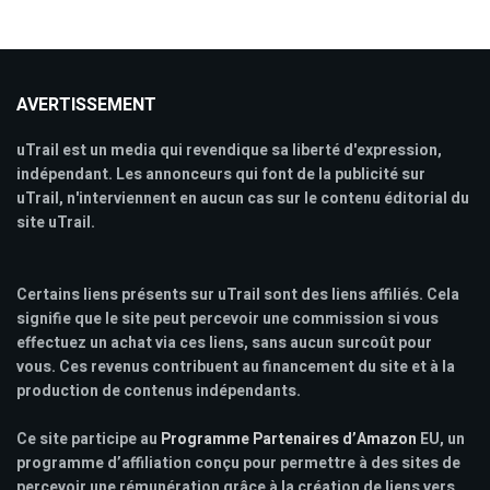
AVERTISSEMENT
uTrail est un media qui revendique sa liberté d'expression,
indépendant. Les annonceurs qui font de la publicité sur
uTrail, n'interviennent en aucun cas sur le contenu éditorial du
site uTrail.
Certains liens présents sur uTrail sont des liens affiliés. Cela
signifie que le site peut percevoir une commission si vous
effectuez un achat via ces liens, sans aucun surcoût pour
vous. Ces revenus contribuent au financement du site et à la
production de contenus indépendants.
Ce site participe au
Programme Partenaires d’Amazon
EU, un
programme d’affiliation conçu pour permettre à des sites de
percevoir une rémunération grâce à la création de liens vers