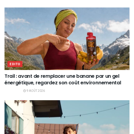
EDITO
Trail : avant de remplacer une banane par un gel
énergétique, regardez son coût environnemental
9 AOÛT 2026