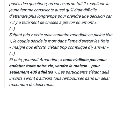
posés des questions, qu’est-ce qu’on fait ? » explique la
jeune femme consciente aussi qu’il était difficile
d’attendre plus longtemps pour prendre une décision car
« il y a tellement de choses à prévoir en amont ».
(…)
S’étant pris « cette crise sanitaire mondiale en pleine tête
», le couple décide la mort dans l’âme d’arrêter les frais,
« malgré nos efforts, c’était trop compliqué d’y arriver ».
(…)
Et puis, poursuit Amandine, «
nous n’allions pas nous
endetter toute notre vie, vendre la maison… pour
seulement 400 athlètes
». Les participants s’étant déjà
inscrits seront d’ailleurs tous remboursés dans un délai
maximum de deux mois.