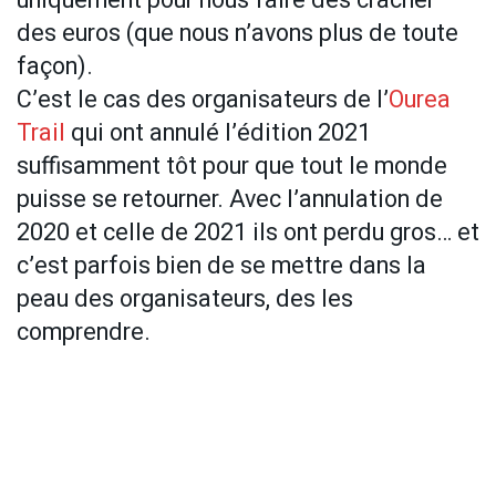
des euros (que nous n’avons plus de toute
façon).
C’est le cas des organisateurs de l’
Ourea
Trail
qui ont annulé l’édition 2021
suffisamment tôt pour que tout le monde
puisse se retourner. Avec l’annulation de
2020 et celle de 2021 ils ont perdu gros… et
c’est parfois bien de se mettre dans la
peau des organisateurs, des les
comprendre.