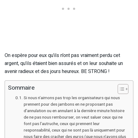
On espère pour eux qu’ils n’ont pas vraiment perdu cet
argent, qu’ils étaient bien assurés et on leur souhaite un
avenir radieux et des jours heureux. BE STRONG !
Sommaire
Si nous n’aimons pas trop les organisateurs qui nous
prennent pour des jambons en ne proposant pas
d’annulation ou en annulant à la dernière minute histoire
de ne pas nous rembourser, on veut saluer ceux qui ne
font pas l’autruche, ceux qui prennent leur
responsabilité, ceux qui ne sont pas là uniquement pour
nous faire des cracher des euros (que nous n’avons plus