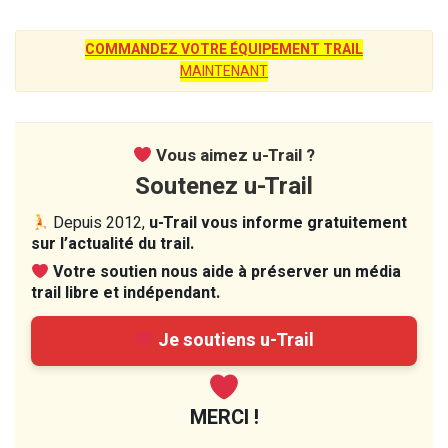
COMMANDEZ VOTRE ÉQUIPEMENT TRAIL
MAINTENANT
Vous aimez u-Trail ?
Soutenez u-Trail
Depuis 2012,
u-Trail vous informe gratuitement
sur l’actualité du trail.
Votre soutien nous aide à préserver un média
trail libre et indépendant.
Je soutiens u-Trail
MERCI !