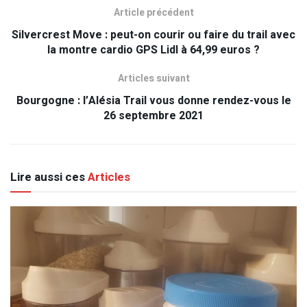
Article précédent
Silvercrest Move : peut-on courir ou faire du trail avec
la montre cardio GPS Lidl à 64,99 euros ?
Articles suivant
Bourgogne : l’Alésia Trail vous donne rendez-vous le
26 septembre 2021
Lire aussi ces
Articles