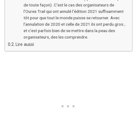
de toute façon). C’est le cas des organisateurs de
l’Ourea Trail qui ont annulé l’édition 2021 suffisamment
tôt pour que tout le monde puisse se retourner. Avec
l’annulation de 2020 et celle de 2021 ils ont perdu gros…
et c’est parfois bien de se mettre dans la peau des
organisateurs, des les comprendre.
Lire aussi