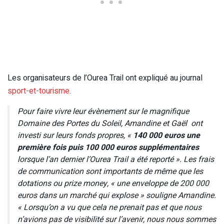
Les organisateurs de l’Ourea Trail ont expliqué au journal
sport-et-tourisme
.
Pour faire vivre leur évènement sur le magnifique
Domaine des Portes du Soleil, Amandine et Gaël ont
investi sur leurs fonds propres, «
140 000 euros une
première fois puis 100 000 euros supplémentaires
lorsque l’an dernier l’Ourea Trail a été reporté ». Les frais
de communication sont importants de même que les
dotations ou prize money, « une enveloppe de 200 000
euros dans un marché qui explose » souligne Amandine.
« Lorsqu’on a vu que cela ne prenait pas et que nous
n’avions pas de visibilité sur l’avenir, nous nous sommes