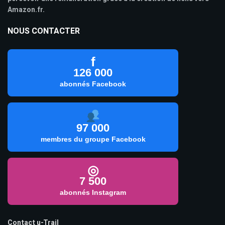
Amazon.fr.
NOUS CONTACTER
f
126 000
abonnés Facebook
97 000
membres du groupe Facebook
◎
7 500
abonnés Instagram
Contact u-Trail