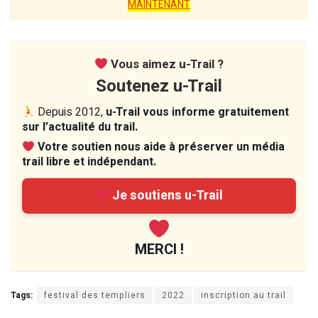
MAINTENANT
Vous aimez u-Trail ?
Soutenez u-Trail
Depuis 2012,
u-Trail vous informe gratuitement
sur l’actualité du trail.
Votre soutien nous aide à préserver un média
trail libre et indépendant.
Je soutiens u-Trail
MERCI !
Tags:
festival des templiers
2022
inscription au trail