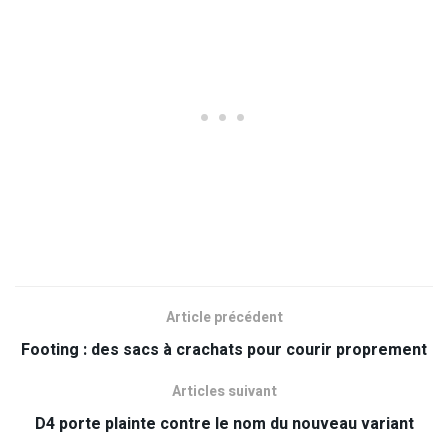
Article précédent
Footing : des sacs à crachats pour courir proprement
Articles suivant
D4 porte plainte contre le nom du nouveau variant