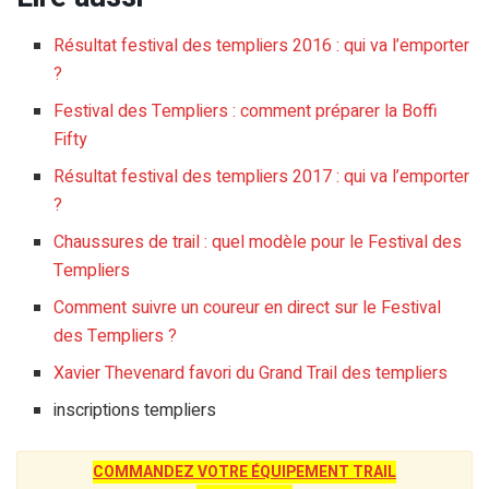
Résultat festival des templiers 2016 : qui va l’emporter
?
Festival des Templiers : comment préparer la Boffi
Fifty
Résultat festival des templiers 2017 : qui va l’emporter
?
Chaussures de trail : quel modèle pour le Festival des
Templiers
Comment suivre un coureur en direct sur le Festival
des Templiers ?
Xavier Thevenard favori du Grand Trail des templiers
inscriptions templiers
COMMANDEZ VOTRE ÉQUIPEMENT TRAIL