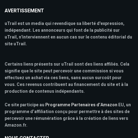
AVERTISSEMENT
uTrail est un media qui revendique sa liberté d'expression,
indépendant. Les annonceurs qui font de la publicité sur
uTrail, n'interviennent en aucun cas sur le contenu éditorial du
site uTrail.
Certains liens présents sur uTrail sont des liens affiliés. Cela
signifie que le site peut percevoir une commission si vous
effectuez un achat via ces liens, sans aucun surcoût pour
vous. Ces revenus contribuent au financement du site et à la
production de contenus indépendants.
Ce site participe au
Programme Partenaires d’Amazon
EU, un
programme d’affiliation conçu pour permettre à des sites de
percevoir une rémunération grâce à la création de liens vers
Amazon.fr.