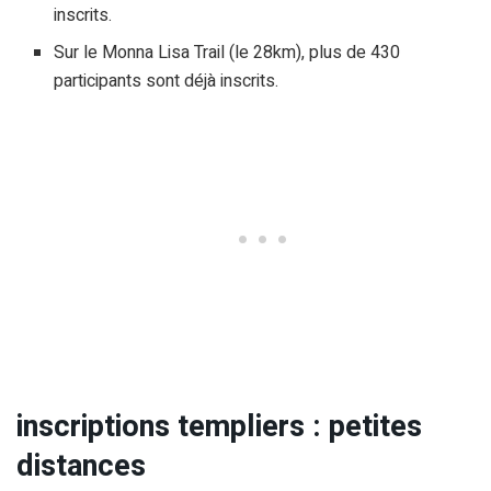
inscrits.
Sur le Monna Lisa Trail (le 28km), plus de 430
participants sont déjà inscrits.
inscriptions templiers : petites
distances