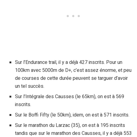
Sur l’Endurance trail, il y a déjà 427 inscrits. Pour un
100km avec 5000m de D+, c’est assez énorme, et peu
de courses de cette durée peuvent se targuer d’avoir
un tel succès.
Sur l’Intégrale des Causses (le 65km), on est à 569
inscrits.
Sur le Boffi Fifty (le 50km), idem, on est à 571 inscrits.
Sur le marathon du Larzac (35), on est à 195 inscrits
tandis que sur le marathon des Causses, il y a déjà 553