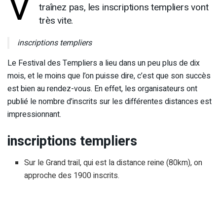
V
traînez pas, les inscriptions templiers vont
très vite.
inscriptions templiers
Le Festival des Templiers a lieu dans un peu plus de dix
mois, et le moins que l’on puisse dire, c’est que son succès
est bien au rendez-vous. En effet, les organisateurs ont
publié le nombre d’inscrits sur les différentes distances est
impressionnant.
inscriptions templiers
Sur le Grand trail, qui est la distance reine (80km), on
approche des 1900 inscrits.