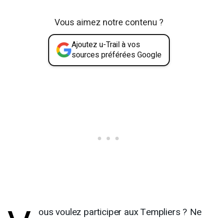
Vous aimez notre contenu ?
Ajoutez u-Trail à vos
sources préférées Google
ous voulez participer aux Templiers ? Ne