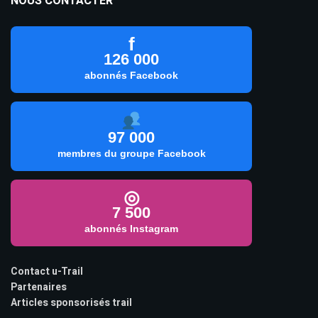
NOUS CONTACTER
f
126 000
abonnés Facebook
97 000
membres du groupe Facebook
◎
7 500
abonnés Instagram
Contact u-Trail
Partenaires
Articles sponsorisés trail