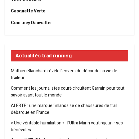
Casquette Verte
Courtney Dauwalter
Actualités trail running
Mathieu Blanchard révèle l’envers du décor de sa vie de
traileur
Comment les journalistes court-circuitent Garmin pour tout
savoir avant tout le monde
ALERTE : une marque finlandaise de chaussures de trail
débarque en France
« Une véritable humiliation » : l’Ultra Marin veut rajeunir ses
bénévoles