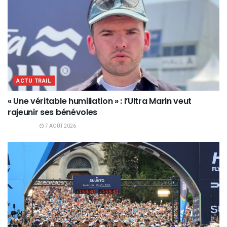
ACTU TRAIL
« Une véritable humiliation » : l’Ultra Marin veut
rajeunir ses bénévoles
7 AOÛT 2026