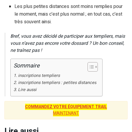
Les plus petites distances sont moins remplies pour
le moment, mais c’est plus normal ; en tout cas, c’est
très souvent ainsi.
Bref, vous avez décidé de participer aux templiers, mais
vous n’avez pas encore votre dossard ? Un bon conseil,
ne traînez pas !
Sommaire
inscriptions templiers
inscriptions templiers : petites distances
Lire aussi
COMMANDEZ VOTRE ÉQUIPEMENT TRAIL
MAINTENANT
Lire aussi