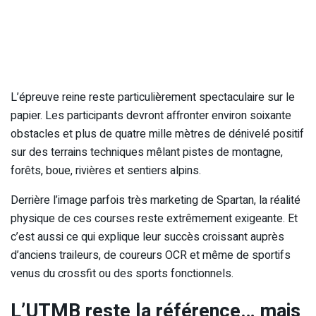
L’épreuve reine reste particulièrement spectaculaire sur le
papier. Les participants devront affronter environ soixante
obstacles et plus de quatre mille mètres de dénivelé positif
sur des terrains techniques mêlant pistes de montagne,
forêts, boue, rivières et sentiers alpins.
Derrière l’image parfois très marketing de Spartan, la réalité
physique de ces courses reste extrêmement exigeante. Et
c’est aussi ce qui explique leur succès croissant auprès
d’anciens traileurs, de coureurs OCR et même de sportifs
venus du crossfit ou des sports fonctionnels.
L’UTMB reste la référence… mais