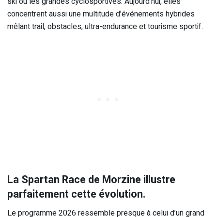
ski ou les grandes cyclosportives. Aujourd’hui, elles
concentrent aussi une multitude d’événements hybrides
mêlant trail, obstacles, ultra-endurance et tourisme sportif.
La Spartan Race de Morzine illustre
parfaitement cette évolution.
Le programme 2026 ressemble presque à celui d’un grand