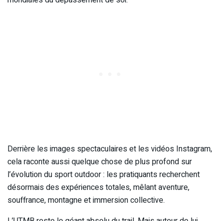
mondiales du dépassement de soi.
Derrière les images spectaculaires et les vidéos Instagram,
cela raconte aussi quelque chose de plus profond sur
l’évolution du sport outdoor : les pratiquants recherchent
désormais des expériences totales, mêlant aventure,
souffrance, montagne et immersion collective.