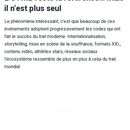
il n’est plus seul
Le phénomène intéressant, c’est que beaucoup de ces
événements adoptent progressivement les codes qui ont
fait le succès du trail moderne. Internationalisation,
storytelling, mise en scène de la souffrance, formats XXL,
contenu vidéo, athlètes stars, réseaux sociaux :
l’écosystème ressemble de plus en plus à celui du trail
mondial.