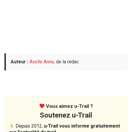
Auteur :
Axelle Anne
, de la redac
Vous aimez u-Trail ?
Soutenez u-Trail
Depuis 2012,
u-Trail vous informe gratuitement