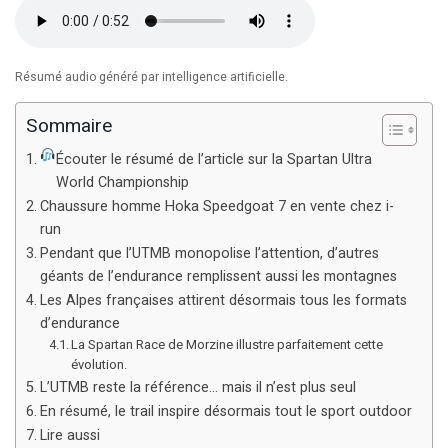
Résumé audio généré par intelligence artificielle.
Sommaire
Écouter le résumé de l’article sur la Spartan Ultra
World Championship
Chaussure homme Hoka Speedgoat 7 en vente chez i-
run
Pendant que l’UTMB monopolise l’attention, d’autres
géants de l’endurance remplissent aussi les montagnes
Les Alpes françaises attirent désormais tous les formats
d’endurance
La Spartan Race de Morzine illustre parfaitement cette
évolution.
L’UTMB reste la référence… mais il n’est plus seul
En résumé, le trail inspire désormais tout le sport outdoor
Lire aussi