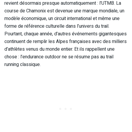
revient désormais presque automatiquement : l’UTMB. La
course de Chamonix est devenue une marque mondiale, un
modèle économique, un circuit international et même une
forme de référence culturelle dans l’univers du trail.
Pourtant, chaque année, d’autres événements gigantesques
continuent de remplir les Alpes françaises avec des milliers
d’athlètes venus du monde entier. Et ils rappellent une
chose : l’endurance outdoor ne se résume pas au trail
running classique.