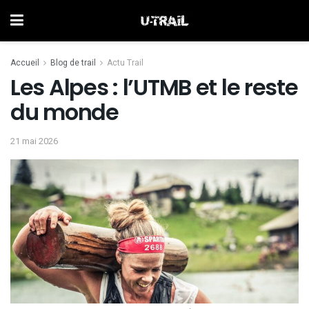
Accueil
Blog de trail
Actu Trail
Les Alpes : l’UTMB et le reste
du monde
21 mai 2026