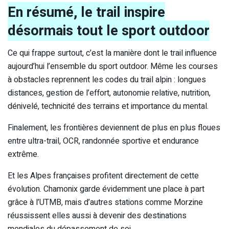
En résumé, le trail inspire
désormais tout le sport outdoor
Ce qui frappe surtout, c’est la manière dont le trail influence
aujourd’hui l’ensemble du sport outdoor. Même les courses
à obstacles reprennent les codes du trail alpin : longues
distances, gestion de l’effort, autonomie relative, nutrition,
dénivelé, technicité des terrains et importance du mental.
Finalement, les frontières deviennent de plus en plus floues
entre ultra-trail, OCR, randonnée sportive et endurance
extrême.
Et les Alpes françaises profitent directement de cette
évolution. Chamonix garde évidemment une place à part
grâce à l’UTMB, mais d’autres stations comme Morzine
réussissent elles aussi à devenir des destinations