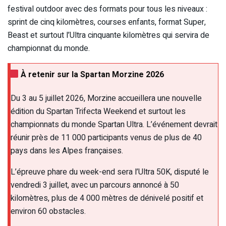
festival outdoor avec des formats pour tous les niveaux :
sprint de cinq kilomètres, courses enfants, format Super,
Beast et surtout l’Ultra cinquante kilomètres qui servira de
championnat du monde.
À retenir sur la Spartan Morzine 2026
Du 3 au 5 juillet 2026, Morzine accueillera une nouvelle
édition du Spartan Trifecta Weekend et surtout les
championnats du monde Spartan Ultra. L’événement devrait
réunir près de 11 000 participants venus de plus de 40
pays dans les Alpes françaises.
L’épreuve phare du week-end sera l’Ultra 50K, disputé le
vendredi 3 juillet, avec un parcours annoncé à 50
kilomètres, plus de 4 000 mètres de dénivelé positif et
environ 60 obstacles.