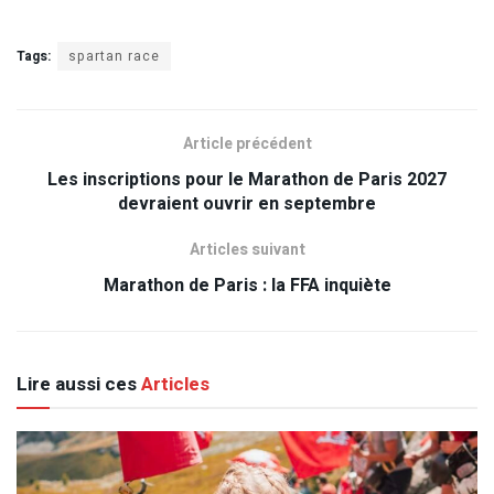
Tags:
spartan race
Article précédent
Les inscriptions pour le Marathon de Paris 2027
devraient ouvrir en septembre
Articles suivant
Marathon de Paris : la FFA inquiète
Lire aussi ces
Articles