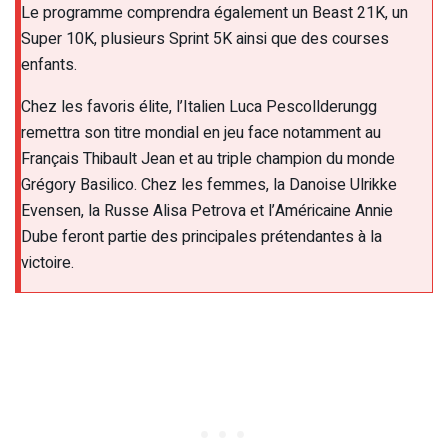
Le programme comprendra également un Beast 21K, un
Super 10K, plusieurs Sprint 5K ainsi que des courses
enfants.
Chez les favoris élite, l’Italien Luca Pescollderungg
remettra son titre mondial en jeu face notamment au
Français Thibault Jean et au triple champion du monde
Grégory Basilico. Chez les femmes, la Danoise Ulrikke
Evensen, la Russe Alisa Petrova et l’Américaine Annie
Dube feront partie des principales prétendantes à la
victoire.