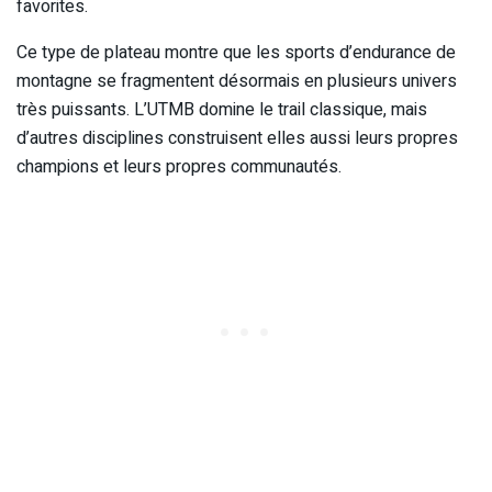
favorites.
Ce type de plateau montre que les sports d’endurance de
montagne se fragmentent désormais en plusieurs univers
très puissants. L’UTMB domine le trail classique, mais
d’autres disciplines construisent elles aussi leurs propres
champions et leurs propres communautés.