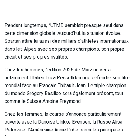
Pendant longtemps, l’UTMB semblait presque seul dans
cette dimension globale. Aujourd’hui, la situation évolue.
Spartan attire lui aussi des milliers d’athlètes internationaux
dans les Alpes avec ses propres champions, son propre
circuit et ses propres rivalités.
Chez les hommes, l’édition 2026 de Morzine verra
notamment l’Italien Luca Pescollderungg défendre son titre
mondial face au Français Thibault Jean. Le triple champion
du monde Grégory Basilico sera également présent, tout
comme le Suisse Antoine Freymond.
Chez les femmes, la course s’annonce particulièrement
ouverte avec la Danoise Ulrikke Evensen, la Russe Alisa
Petrova et l’Américaine Annie Dube parmi les principales