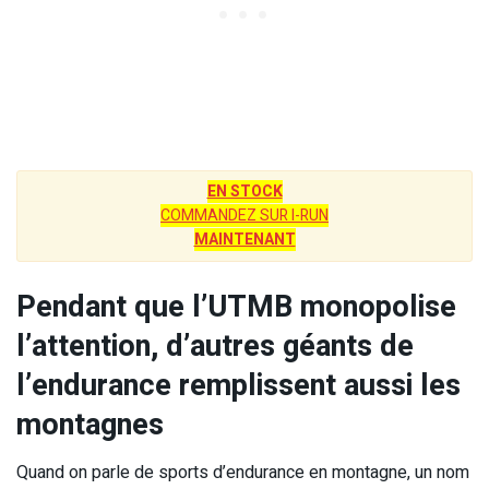
EN STOCK
COMMANDEZ SUR I-RUN
MAINTENANT
Pendant que l’UTMB monopolise
l’attention, d’autres géants de
l’endurance remplissent aussi les
montagnes
Quand on parle de sports d’endurance en montagne, un nom