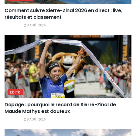
Comment suivre Sierre-Zinal 2026 en direct : live,
résultats et classement
8 AOÛT 2026
EDITO
Dopage : pourquoi le record de Sierre-Zinal de
Maude Mathys est douteux
8 AOÛT 2026