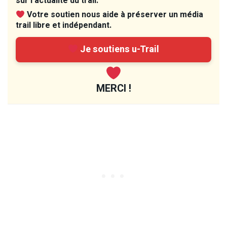
sur l’actualité du trail.
Votre soutien nous aide à préserver un média
trail libre et indépendant.
Je soutiens u-Trail
MERCI !