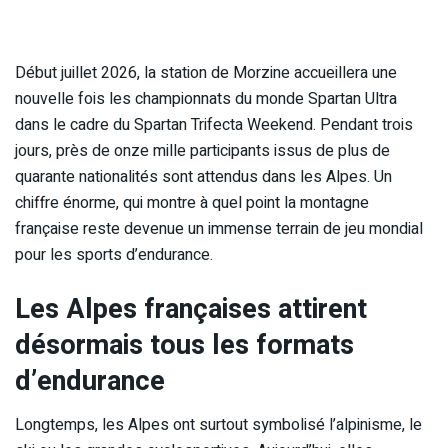
Début juillet 2026, la station de Morzine accueillera une
nouvelle fois les championnats du monde Spartan Ultra
dans le cadre du Spartan Trifecta Weekend. Pendant trois
jours, près de onze mille participants issus de plus de
quarante nationalités sont attendus dans les Alpes. Un
chiffre énorme, qui montre à quel point la montagne
française reste devenue un immense terrain de jeu mondial
pour les sports d’endurance.
Les Alpes françaises attirent
désormais tous les formats
d’endurance
Longtemps, les Alpes ont surtout symbolisé l’alpinisme, le