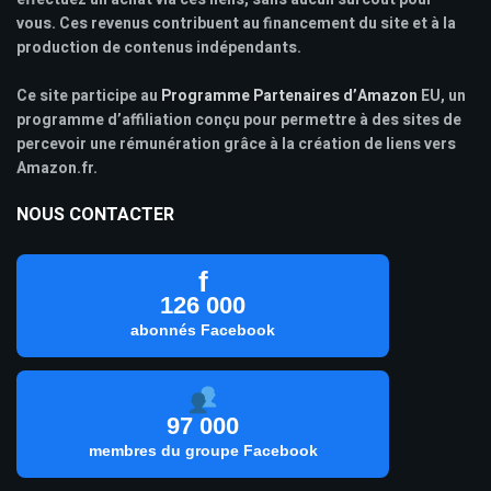
vous. Ces revenus contribuent au financement du site et à la
production de contenus indépendants.
Ce site participe au
Programme Partenaires d’Amazon
EU, un
programme d’affiliation conçu pour permettre à des sites de
percevoir une rémunération grâce à la création de liens vers
Amazon.fr.
NOUS CONTACTER
f
126 000
abonnés Facebook
97 000
membres du groupe Facebook