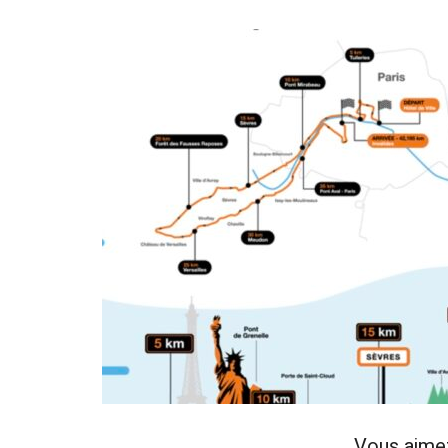
Vous aime