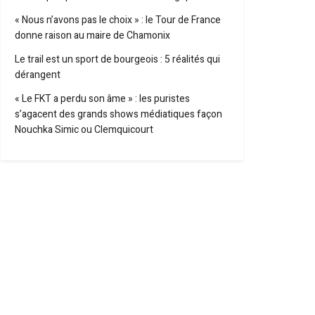
« Nous n’avons pas le choix » : le Tour de France
donne raison au maire de Chamonix
Le trail est un sport de bourgeois : 5 réalités qui
dérangent
« Le FKT a perdu son âme » : les puristes
s’agacent des grands shows médiatiques façon
Nouchka Simic ou Clemquicourt