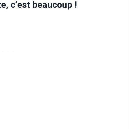
e, c’est beaucoup !