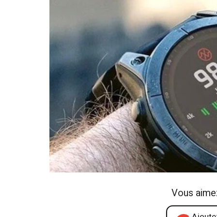
Vous aime
Ajoutez