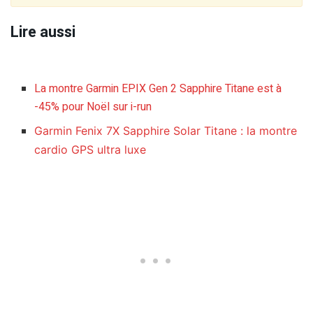
Lire aussi
La montre Garmin EPIX Gen 2 Sapphire Titane est à
-45% pour Noël sur i-run
Garmin Fenix 7X Sapphire Solar Titane : la montre
cardio GPS ultra luxe