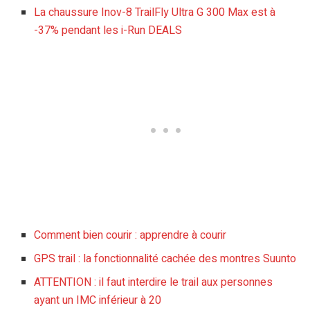
La chaussure Inov-8 TrailFly Ultra G 300 Max est à
-37% pendant les i-Run DEALS
Comment bien courir : apprendre à courir
GPS trail : la fonctionnalité cachée des montres Suunto
ATTENTION : il faut interdire le trail aux personnes
ayant un IMC inférieur à 20