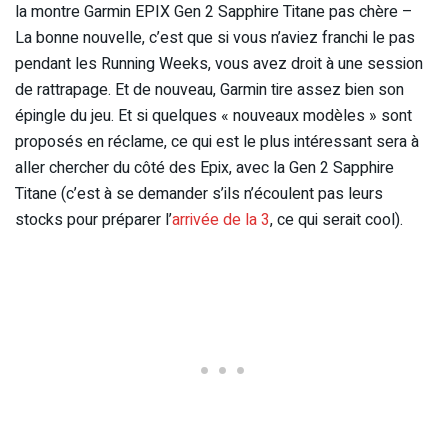
la montre Garmin EPIX Gen 2 Sapphire Titane pas chère –
La bonne nouvelle, c’est que si vous n’aviez franchi le pas
pendant les Running Weeks, vous avez droit à une session
de rattrapage. Et de nouveau, Garmin tire assez bien son
épingle du jeu. Et si quelques « nouveaux modèles » sont
proposés en réclame, ce qui est le plus intéressant sera à
aller chercher du côté des Epix, avec la Gen 2 Sapphire
Titane (c’est à se demander s’ils n’écoulent pas leurs
stocks pour préparer l’
arrivée de la 3
, ce qui serait cool).