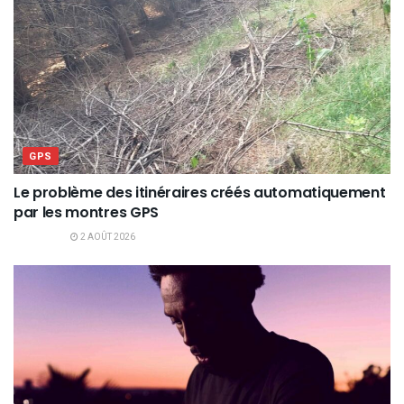
GPS
Le problème des itinéraires créés automatiquement
par les montres GPS
2 AOÛT 2026