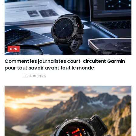
GPS
Comment les journalistes court-circuitent Garmin
pour tout savoir avant tout le monde
7 AOÛT 2026