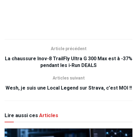
Article précédent
La chaussure Inov-8 TrailFly Ultra G 300 Max est à -37%
pendant les i-Run DEALS
Articles suivant
Wesh, je suis une Local Legend sur Strava, c’est MOI !!
Lire aussi ces
Articles