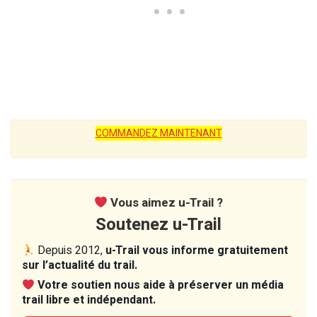
COMMANDEZ MAINTENANT
Vous aimez u-Trail ?
Soutenez u-Trail
Depuis 2012,
u-Trail vous informe gratuitement
sur l’actualité du trail.
Votre soutien nous aide à préserver un média
trail libre et indépendant.