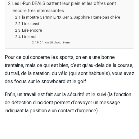
Les i-Run DEALS battent leur plein et les offres sont
encore très intéressantes.
la montre Garmin EPIX Gen 2 Sapphire Titane pas chère
Lire aussi
Lire encore
Lire tout
crédit photo : i-run
Pour ce qui concerne les sports, on en a une bonne
trentaine, mais ce qui est bien, c’est qu’au-delà de la course,
du trail, de la natation, du vélo (qui sont habituels), vous avez
des focus sur le snowboard et le golf.
Enfin, un travail est fait sur la sécurité et le suivi (la fonction
de détection d’incident permet d’envoyer un message
indiquant la position à un contact d’urgence).