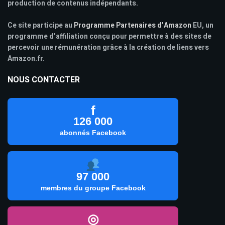
production de contenus indépendants.
Ce site participe au
Programme Partenaires d’Amazon
EU, un
programme d’affiliation conçu pour permettre à des sites de
percevoir une rémunération grâce à la création de liens vers
Amazon.fr.
NOUS CONTACTER
f
126 000
abonnés Facebook
97 000
membres du groupe Facebook
◎