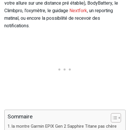
votre allure sur une distance pré établie), BodyBattery, le
Climbpro, l’oxymètre, le guidage
Nextfork
, un reporting
matinal, ou encore la possibilité de recevoir des
notifications.
Sommaire
la montre Garmin EPIX Gen 2 Sapphire Titane pas chère