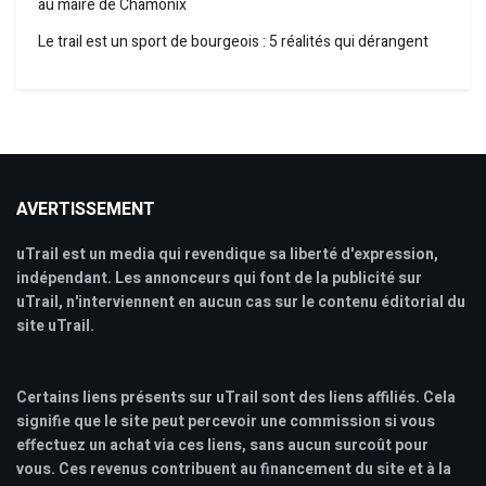
au maire de Chamonix
Le trail est un sport de bourgeois : 5 réalités qui dérangent
AVERTISSEMENT
uTrail est un media qui revendique sa liberté d'expression,
indépendant. Les annonceurs qui font de la publicité sur
uTrail, n'interviennent en aucun cas sur le contenu éditorial du
site uTrail.
Certains liens présents sur uTrail sont des liens affiliés. Cela
signifie que le site peut percevoir une commission si vous
effectuez un achat via ces liens, sans aucun surcoût pour
vous. Ces revenus contribuent au financement du site et à la