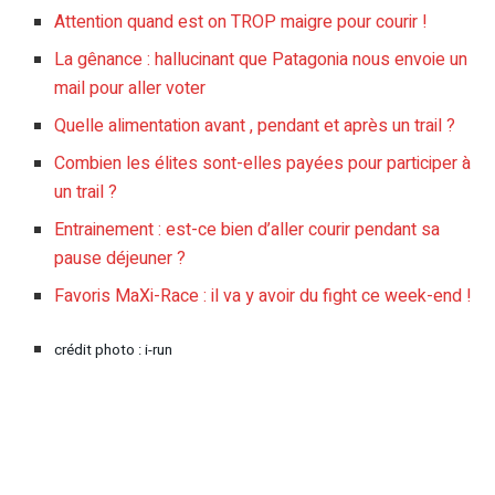
Attention quand est on TROP maigre pour courir !
La gênance : hallucinant que Patagonia nous envoie un
mail pour aller voter
Quelle alimentation avant , pendant et après un trail ?
Combien les élites sont-elles payées pour participer à
un trail ?
Entrainement : est-ce bien d’aller courir pendant sa
pause déjeuner ?
Favoris MaXi-Race : il va y avoir du fight ce week-end !
crédit photo : i-run