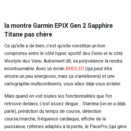
la montre Garmin EPIX Gen 2 Sapphire
Titane pas chère
Ce qu’elle a de bien, c’est qu’elle constitue un bon
compromis entre le côté hyper sportif des Fenix et le côté
lifestyle des Venu. Autrement dit, sa polyvalence la rendra
incontournable. Avec un écran
AMOLED
(qui peut être
encore un peu energivore, mais ça s’améliorera) et une
cartographie multicontinents, vous allez déjà vous éclater.
Mais quand on voit toutes les fonctionnalités que l’on
retrouve dedans, c’est assez dingue… Stamina (on en a déjà
parlé), prédiction du temps de course, détection
course/marche, fréquence cardiaque, affiche de la
puissance, rythmes adaptés à la pente, le PacePro (qui gère