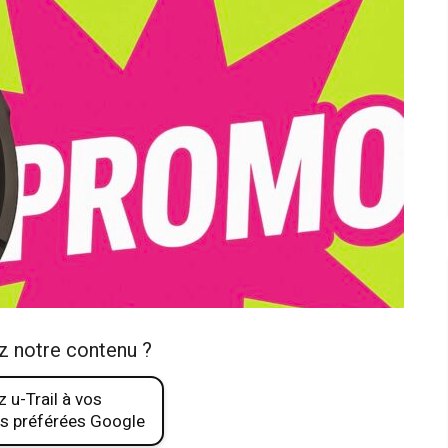
z notre contenu ?
 u-Trail à vos
s préférées Google