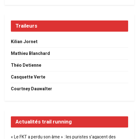
Traileurs
Kilian Jornet
Mathieu Blanchard
Théo Detienne
Casquette Verte
Courtney Dauwalter
Actualités trail running
« Le FKT a perdu son âme » : les puristes s’agacent des