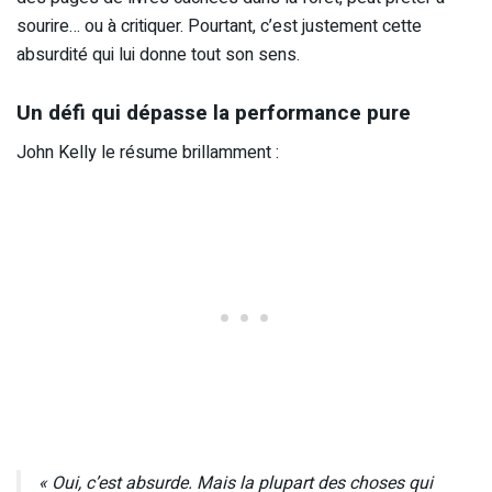
sourire… ou à critiquer. Pourtant, c’est justement cette
absurdité qui lui donne tout son sens.
Un défi qui dépasse la performance pure
John Kelly le résume brillamment :
« Oui, c’est absurde. Mais la plupart des choses qui