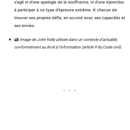
s’agit ni d’une apologie de la souffrance, ni d’une injonction
à participer à ce type d’épreuve extrême. À chacun de
trouver ses propres défis, en accord avec ses capacités et
ses envies.
Image de John Kelly utilisée dans un contexte d’actualité,
conformément au droit à l’information (article 9 du Code civil).