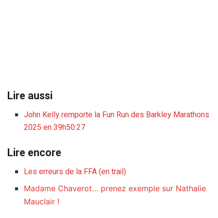
Lire aussi
John Kelly remporte la Fun Run des Barkley Marathons
2025 en 39h50:27
Lire encore
Les erreurs de la FFA (en trail)
Madame Chaverot… prenez exemple sur Nathalie
Mauclair !