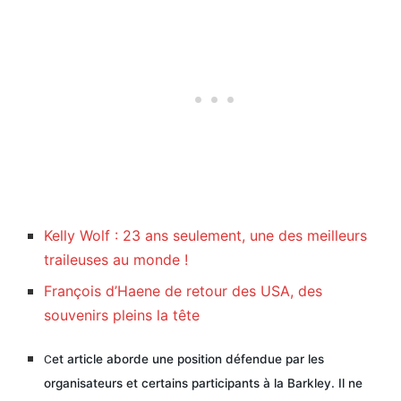
Kelly Wolf : 23 ans seulement, une des meilleurs
traileuses au monde !
François d’Haene de retour des USA, des
souvenirs pleins la tête
C
et article aborde une position défendue par les
organisateurs et certains participants à la Barkley. Il ne