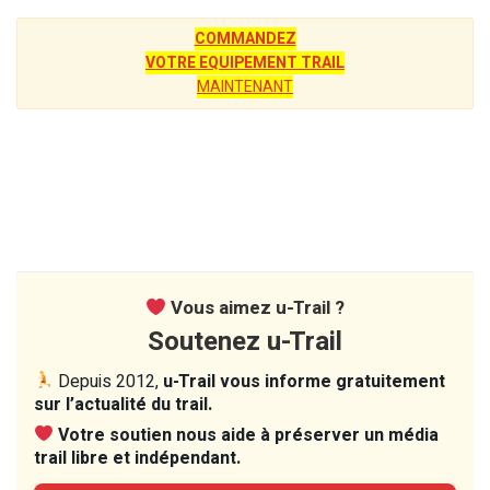
COMMANDEZ
VOTRE EQUIPEMENT TRAIL
MAINTENANT
Vous aimez u-Trail ?
Soutenez u-Trail
Depuis 2012,
u-Trail vous informe gratuitement
sur l’actualité du trail.
Votre soutien nous aide à préserver un média
trail libre et indépendant.