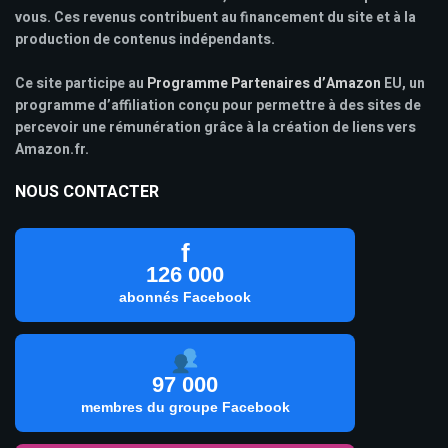
vous. Ces revenus contribuent au financement du site et à la
production de contenus indépendants.
Ce site participe au
Programme Partenaires d’Amazon
EU, un
programme d’affiliation conçu pour permettre à des sites de
percevoir une rémunération grâce à la création de liens vers
Amazon.fr.
NOUS CONTACTER
f
126 000
abonnés Facebook
97 000
membres du groupe Facebook