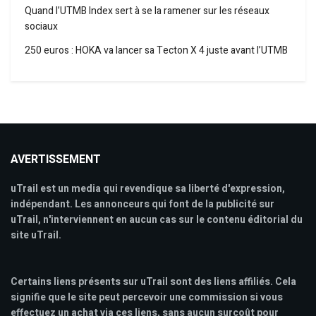
Quand l’UTMB Index sert à se la ramener sur les réseaux
sociaux
250 euros : HOKA va lancer sa Tecton X 4 juste avant l’UTMB
AVERTISSEMENT
uTrail est un media qui revendique sa liberté d'expression,
indépendant. Les annonceurs qui font de la publicité sur
uTrail, n'interviennent en aucun cas sur le contenu éditorial du
site uTrail.
Certains liens présents sur uTrail sont des liens affiliés. Cela
signifie que le site peut percevoir une commission si vous
effectuez un achat via ces liens, sans aucun surcoût pour