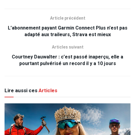
Article précédent
L’abonnement payant Garmin Connect Plus n’est pas
adapté aux traileurs, Strava est mieux
Articles suivant
Courtney Dauwalter : c’est passé inaperçu, elle a
pourtant pulvérisé un record il y a 10 jours
Lire aussi ces
Articles