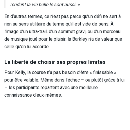
rendent la vie belle le sont aussi. »
En d’autres termes, ce n’est pas parce qu’un défi ne sert à
rien au sens utilitaire du terme qu’il est vide de sens. À
l’image d’un ultra-trail, d’un sommet gravi, ou d’un morceau
de musique joué pour le plaisir, la Barkley n’a de valeur que
celle qu’on lui accorde.
La liberté de choisir ses propres limites
Pour Kelly, la course n’a pas besoin d’être « finissable »
pour être valable. Même dans l’échec – ou plutôt grâce à lui
– les participants repartent avec une meilleure
connaissance d’eux-mêmes.