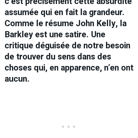
c’est précisément cette absurdité
assumée qui en fait la grandeur.
Comme le résume John Kelly, la
Barkley est une satire. Une
critique déguisée de notre besoin
de trouver du sens dans des
choses qui, en apparence, n’en ont
aucun.