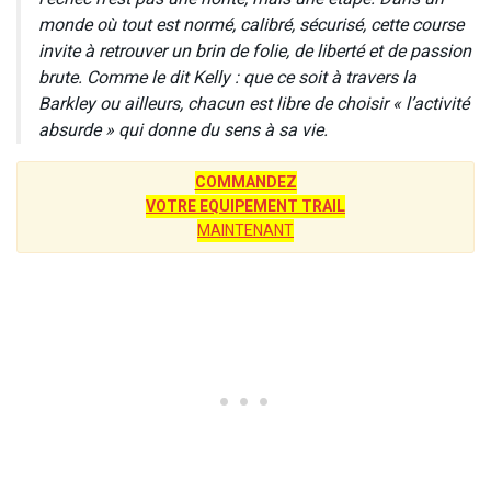
monde où tout est normé, calibré, sécurisé, cette course
invite à retrouver un brin de folie, de liberté et de passion
brute. Comme le dit Kelly : que ce soit à travers la
Barkley ou ailleurs, chacun est libre de choisir « l’activité
absurde » qui donne du sens à sa vie.
COMMANDEZ
VOTRE EQUIPEMENT TRAIL
MAINTENANT