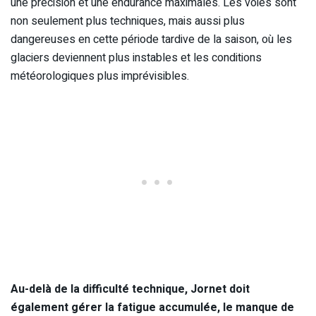
une précision et une endurance maximales. Les voies sont
non seulement plus techniques, mais aussi plus
dangereuses en cette période tardive de la saison, où les
glaciers deviennent plus instables et les conditions
météorologiques plus imprévisibles.
Au-delà de la difficulté technique, Jornet doit
également gérer la fatigue accumulée, le manque de