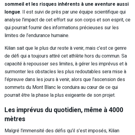
sommeil et les risques inhérents à une aventure aussi
longue
. Il est suivi de près par une équipe scientifique qui
analyse l’impact de cet effort sur son corps et son esprit, ce
qui pourrait fournir des informations précieuses sur les
limites de l’endurance humaine​.
Kilian sait que le plus dur reste à venir, mais c’est ce genre
de défi qui a toujours attiré cet athlète hors du commun. Sa
capacité à repousser ses limites, à gérer les imprévus et à
surmonter les obstacles les plus redoutables sera mise à
l’épreuve dans les jours à venir, alors que l’ascension des
sommets du Mont Blanc le conduira au cœur de ce qui
pourrait être la phase la plus exigeante de son projet.
Les imprévus du quotidien, même à 4000
mètres
Malgré l’immensité des défis qu’il s’est imposés, Kilian