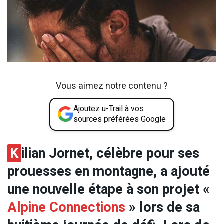
Vous aimez notre contenu ?
Ajoutez u-Trail à vos
sources préférées Google
K
ilian Jornet, célèbre pour ses
prouesses en montagne, a ajouté
une nouvelle étape à son projet «
Alpine Connections
» lors de sa