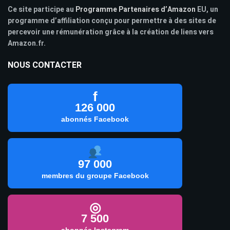
Ce site participe au
Programme Partenaires d’Amazon
EU, un
programme d’affiliation conçu pour permettre à des sites de
percevoir une rémunération grâce à la création de liens vers
Amazon.fr.
NOUS CONTACTER
f
126 000
abonnés Facebook
97 000
membres du groupe Facebook
◎
7 500
abonnés Instagram