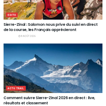
EDITO
Sierre-Zinal : Salomon nous prive du suivi en direct
de la course, les Français apprécieront
8 AOÛT 2026
ACTU TRAIL
Comment suivre Sierre-Zinal 2026 en direct : live,
résultats et classement