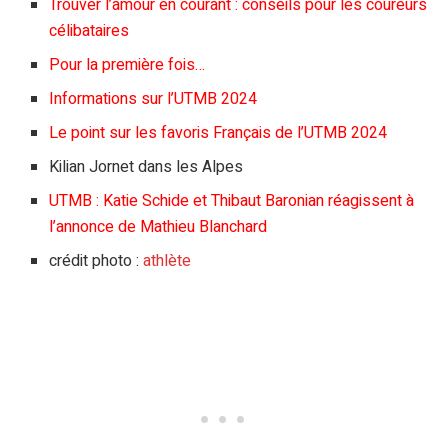
Trouver l’amour en courant : conseils pour les coureurs
célibataires
Pour la première fois…
Informations sur l’UTMB 2024
Le point sur les favoris Français de l’UTMB 2024
Kilian Jornet dans les Alpes
UTMB : Katie Schide et Thibaut Baronian réagissent à
l’annonce de Mathieu Blanchard
crédit photo :
athlète