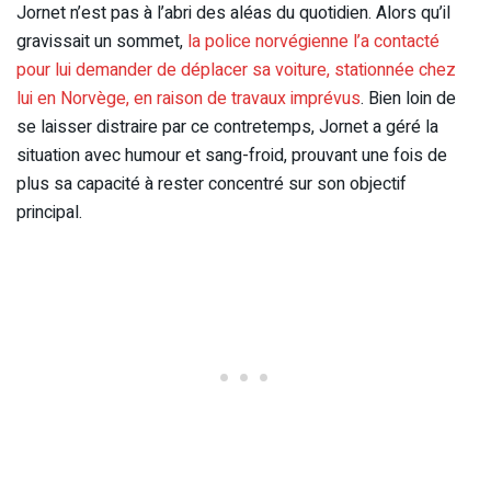
Jornet n’est pas à l’abri des aléas du quotidien. Alors qu’il
gravissait un sommet,
la police norvégienne l’a contacté
pour lui demander de déplacer sa voiture, stationnée chez
lui en Norvège, en raison de travaux imprévus
. Bien loin de
se laisser distraire par ce contretemps, Jornet a géré la
situation avec humour et sang-froid, prouvant une fois de
plus sa capacité à rester concentré sur son objectif
principal.