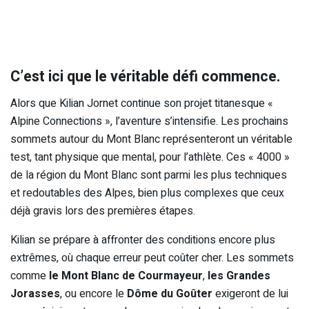
C’est ici que le véritable défi commence.
Alors que Kilian Jornet continue son projet titanesque «
Alpine Connections », l’aventure s’intensifie. Les prochains
sommets autour du Mont Blanc représenteront un véritable
test, tant physique que mental, pour l’athlète. Ces « 4000 »
de la région du Mont Blanc sont parmi les plus techniques
et redoutables des Alpes, bien plus complexes que ceux
déjà gravis lors des premières étapes.
Kilian se prépare à affronter des conditions encore plus
extrêmes, où chaque erreur peut coûter cher. Les sommets
comme
le Mont Blanc de Courmayeur
,
les Grandes
Jorasses
, ou encore le
Dôme du Goûter
exigeront de lui