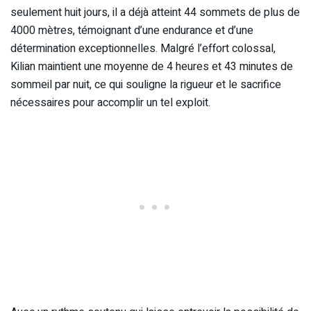
seulement huit jours, il a déjà atteint 44 sommets de plus de
4000 mètres, témoignant d’une endurance et d’une
détermination exceptionnelles. Malgré l’effort colossal,
Kilian maintient une moyenne de 4 heures et 43 minutes de
sommeil par nuit, ce qui souligne la rigueur et le sacrifice
nécessaires pour accomplir un tel exploit.