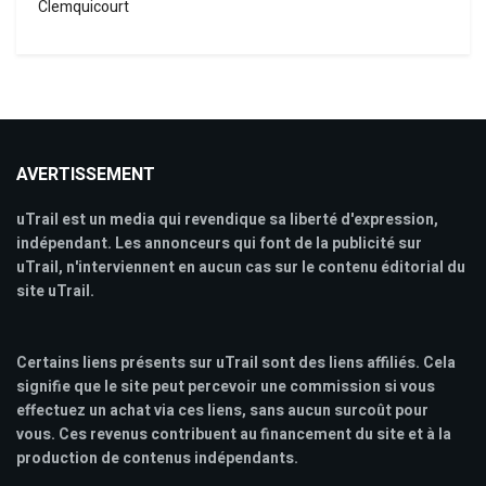
Clemquicourt
AVERTISSEMENT
uTrail est un media qui revendique sa liberté d'expression,
indépendant. Les annonceurs qui font de la publicité sur
uTrail, n'interviennent en aucun cas sur le contenu éditorial du
site uTrail.
Certains liens présents sur uTrail sont des liens affiliés. Cela
signifie que le site peut percevoir une commission si vous
effectuez un achat via ces liens, sans aucun surcoût pour
vous. Ces revenus contribuent au financement du site et à la
production de contenus indépendants.