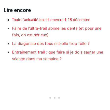
Lire encore
Toute l’actualité trail du mercredi 18 décembre
Faire de l’ultra-trail abime les dents (et pour une
fois, on est sérieux)
La diagonale des fous est-elle trop folle ?
Entrainement trail : que faire si je dois sauter une
séance dans ma semaine ?