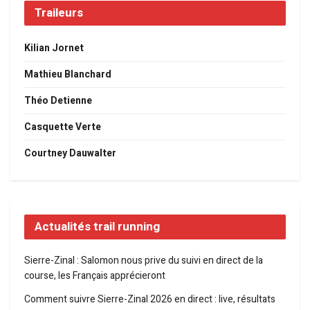
Traileurs
Kilian Jornet
Mathieu Blanchard
Théo Detienne
Casquette Verte
Courtney Dauwalter
Actualités trail running
Sierre-Zinal : Salomon nous prive du suivi en direct de la
course, les Français apprécieront
Comment suivre Sierre-Zinal 2026 en direct : live, résultats