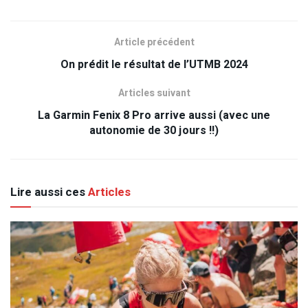
Article précédent
On prédit le résultat de l’UTMB 2024
Articles suivant
La Garmin Fenix 8 Pro arrive aussi (avec une
autonomie de 30 jours !!)
Lire aussi ces
Articles