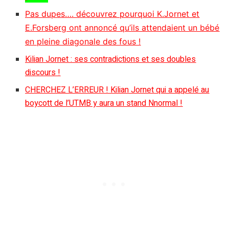
Pas dupes…. découvrez pourquoi K.Jornet et
E.Forsberg ont annoncé qu’ils attendaient un bébé
en pleine diagonale des fous !
Kilian Jornet : ses contradictions et ses doubles
discours !
CHERCHEZ L’ERREUR ! Kilian Jornet qui a appelé au
boycott de l’UTMB y aura un stand Nnormal !