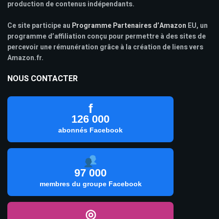
production de contenus indépendants.
Ce site participe au
Programme Partenaires d’Amazon
EU, un
programme d’affiliation conçu pour permettre à des sites de
percevoir une rémunération grâce à la création de liens vers
Amazon.fr.
NOUS CONTACTER
f
126 000
abonnés Facebook
97 000
membres du groupe Facebook
◎