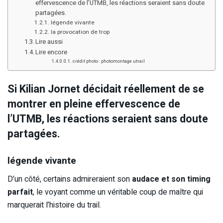
effervescence de l’UTMB, les réactions seraient sans doute
partagées.
légende vivante
la provocation de trop
Lire aussi
Lire encore
crédit photo : photomontage utrail
Si Kilian Jornet décidait réellement de se
montrer en pleine effervescence de
l’UTMB, les réactions seraient sans doute
partagées.
légende vivante
D’un côté, certains admireraient son
audace et son timing
parfait
, le voyant comme un véritable coup de maître qui
marquerait l’histoire du trail.