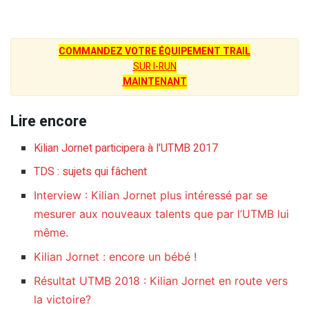
COMMANDEZ VOTRE ÉQUIPEMENT TRAIL
SUR I-RUN
MAINTENANT
Lire encore
Kilian Jornet participera à l’UTMB 2017
TDS : sujets qui fâchent
Interview : Kilian Jornet plus intéressé par se
mesurer aux nouveaux talents que par l’UTMB lui
même.
Kilian Jornet : encore un bébé !
Résultat UTMB 2018 : Kilian Jornet en route vers
la victoire?