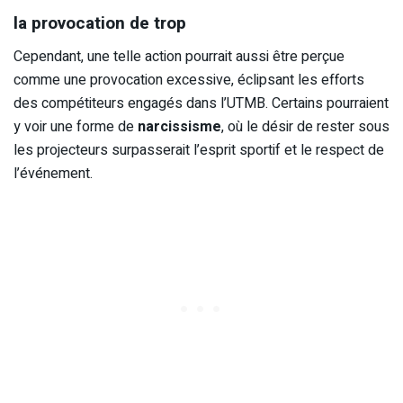
la provocation de trop
Cependant, une telle action pourrait aussi être perçue
comme une provocation excessive, éclipsant les efforts
des compétiteurs engagés dans l’UTMB. Certains pourraient
y voir une forme de
narcissisme
, où le désir de rester sous
les projecteurs surpasserait l’esprit sportif et le respect de
l’événement.