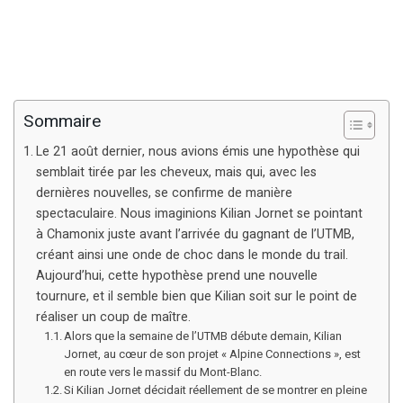
Sommaire
Le 21 août dernier, nous avions émis une hypothèse qui
semblait tirée par les cheveux, mais qui, avec les
dernières nouvelles, se confirme de manière
spectaculaire. Nous imaginions Kilian Jornet se pointant
à Chamonix juste avant l’arrivée du gagnant de l’UTMB,
créant ainsi une onde de choc dans le monde du trail.
Aujourd’hui, cette hypothèse prend une nouvelle
tournure, et il semble bien que Kilian soit sur le point de
réaliser un coup de maître.
Alors que la semaine de l’UTMB débute demain, Kilian
Jornet, au cœur de son projet « Alpine Connections », est
en route vers le massif du Mont-Blanc.
Si Kilian Jornet décidait réellement de se montrer en pleine