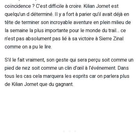
coïncidence ? C’est difficile à croire. Kilian Jornet est
quelqu’un d déterminé. Il y a fort à parier qu’il avait déjà en
tête de terminer son incroyable aventure en plein milieu de
la semaine la plus importante pour le monde du trail… ce
n’est pas absolument pas lié à sa victoire à Sierre Zinal
comme on a pu le lire.
S’il le fait vraiment, son geste qui sera perçu soit comme un
pied de nez soit comme un clin d’œil à l’événement. Dans
tous les cas cela marquera les esprits car on parlera plus
de Kilian Jornet que du gagnant.