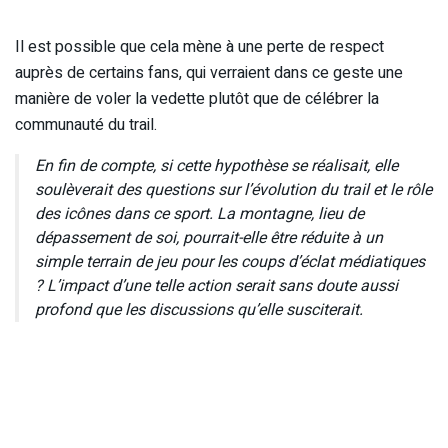
Il est possible que cela mène à une perte de respect
auprès de certains fans, qui verraient dans ce geste une
manière de voler la vedette plutôt que de célébrer la
communauté du trail.
En fin de compte, si cette hypothèse se réalisait, elle
soulèverait des questions sur l’évolution du trail et le rôle
des icônes dans ce sport. La montagne, lieu de
dépassement de soi, pourrait-elle être réduite à un
simple terrain de jeu pour les coups d’éclat médiatiques
? L’impact d’une telle action serait sans doute aussi
profond que les discussions qu’elle susciterait.