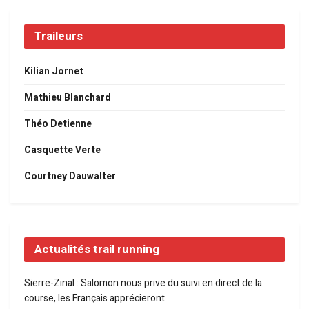
Traileurs
Kilian Jornet
Mathieu Blanchard
Théo Detienne
Casquette Verte
Courtney Dauwalter
Actualités trail running
Sierre-Zinal : Salomon nous prive du suivi en direct de la
course, les Français apprécieront