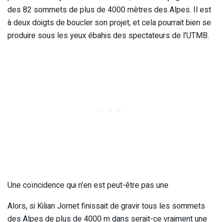
des 82 sommets de plus de 4000 mètres des Alpes. Il est
à deux doigts de boucler son projet, et cela pourrait bien se
produire sous les yeux ébahis des spectateurs de l’UTMB.
Une coïncidence qui n’en est peut-être pas une
Alors, si Kilian Jornet finissait de gravir tous les sommets
des Alpes de plus de 4000 m dans serait-ce vraiment une