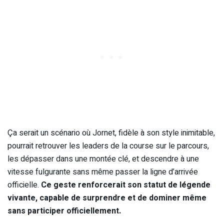
Ça serait un scénario où Jornet, fidèle à son style inimitable,
pourrait retrouver les leaders de la course sur le parcours,
les dépasser dans une montée clé, et descendre à une
vitesse fulgurante sans même passer la ligne d’arrivée
officielle.
Ce geste renforcerait son statut de légende
vivante, capable de surprendre et de dominer même
sans participer officiellement.