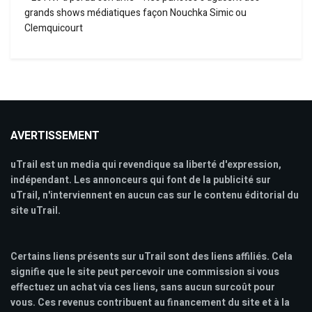
grands shows médiatiques façon Nouchka Simic ou
Clemquicourt
AVERTISSEMENT
uTrail est un media qui revendique sa liberté d'expression,
indépendant. Les annonceurs qui font de la publicité sur
uTrail, n'interviennent en aucun cas sur le contenu éditorial du
site uTrail.
Certains liens présents sur uTrail sont des liens affiliés. Cela
signifie que le site peut percevoir une commission si vous
effectuez un achat via ces liens, sans aucun surcoût pour
vous. Ces revenus contribuent au financement du site et à la