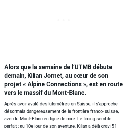
Alors que la semaine de l’UTMB débute
demain, Kilian Jornet, au cœur de son
projet « Alpine Connections », est en route
vers le massif du Mont-Blanc.
Après avoir avalé des kilomètres en Suisse, il s’approche
désormais dangereusement de la frontière franco-suisse,
avec le Mont-Blanc en ligne de mire. Le timing semble
parfait : au 10e jour de son aventure, Kilian a déjà gravi 51