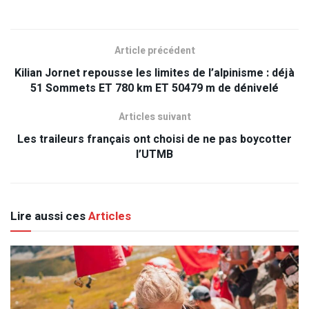
Article précédent
Kilian Jornet repousse les limites de l’alpinisme : déjà
51 Sommets ET 780 km ET 50479 m de dénivelé
Articles suivant
Les traileurs français ont choisi de ne pas boycotter
l’UTMB
Lire aussi ces
Articles