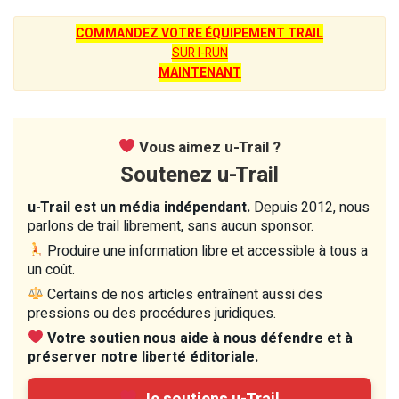
COMMANDEZ VOTRE ÉQUIPEMENT TRAIL
SUR I-RUN
MAINTENANT
Vous aimez u-Trail ?
Soutenez u-Trail
u-Trail est un média indépendant.
Depuis 2012, nous
parlons de trail librement, sans aucun sponsor.
Produire une information libre et accessible à tous a
un coût.
Certains de nos articles entraînent aussi des
pressions ou des procédures juridiques.
Votre soutien nous aide à nous défendre et à
préserver notre liberté éditoriale.