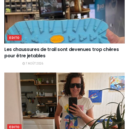
EDITO
Les chaussures de trail sont devenues trop chères
pour être jetables
7 AOÛT 2026
EDITO