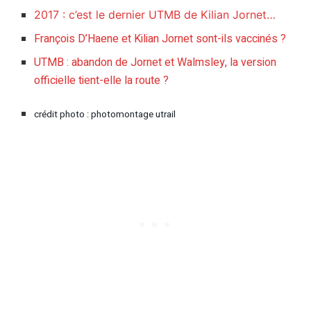
2017 : c’est le dernier UTMB de Kilian Jornet…
François D’Haene et Kilian Jornet sont-ils vaccinés ?
UTMB : abandon de Jornet et Walmsley, la version
officielle tient-elle la route ?
crédit photo : photomontage utrail