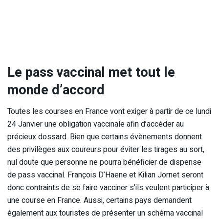
Le pass vaccinal met tout le
monde d’accord
Toutes les courses en France vont exiger à partir de ce lundi
24 Janvier une obligation vaccinale afin d’accéder au
précieux dossard. Bien que certains évènements donnent
des privilèges aux coureurs pour éviter les tirages au sort,
nul doute que personne ne pourra bénéficier de dispense
de pass vaccinal. François D’Haene et Kilian Jornet seront
donc contraints de se faire vacciner s’ils veulent participer à
une course en France. Aussi, certains pays demandent
également aux touristes de présenter un schéma vaccinal