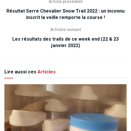
Article précédent
Résultat Serre Chevalier Snow Trail 2022 : un inconnu
inscrit la veille remporte la course !
Articles suivant
Les résultats des trails de ce week end (22 & 23
janvier 2022)
Lire aussi ces
Articles