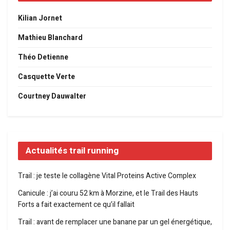
Kilian Jornet
Mathieu Blanchard
Théo Detienne
Casquette Verte
Courtney Dauwalter
Actualités trail running
Trail : je teste le collagène Vital Proteins Active Complex
Canicule : j’ai couru 52 km à Morzine, et le Trail des Hauts
Forts a fait exactement ce qu’il fallait
Trail : avant de remplacer une banane par un gel énergétique,