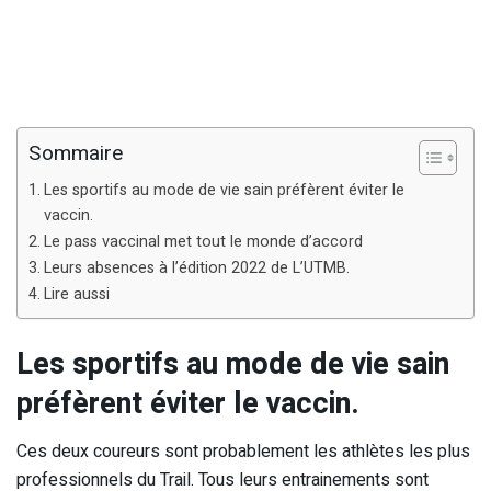
Sommaire
Les sportifs au mode de vie sain préfèrent éviter le
vaccin.
Le pass vaccinal met tout le monde d’accord
Leurs absences à l’édition 2022 de L’UTMB.
Lire aussi
Les sportifs au mode de vie sain
préfèrent éviter le vaccin.
Ces deux coureurs sont probablement les athlètes les plus
professionnels du Trail. Tous leurs entrainements sont