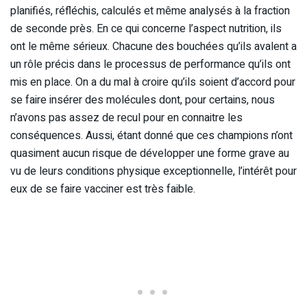
planifiés, réfléchis, calculés et même analysés à la fraction
de seconde près. En ce qui concerne l’aspect nutrition, ils
ont le même sérieux. Chacune des bouchées qu’ils avalent a
un rôle précis dans le processus de performance qu’ils ont
mis en place. On a du mal à croire qu’ils soient d’accord pour
se faire insérer des molécules dont, pour certains, nous
n’avons pas assez de recul pour en connaitre les
conséquences. Aussi, étant donné que ces champions n’ont
quasiment aucun risque de développer une forme grave au
vu de leurs conditions physique exceptionnelle, l’intérêt pour
eux de se faire vacciner est très faible.