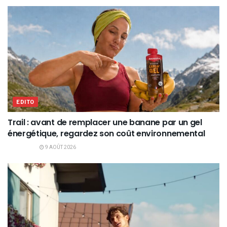
EDITO
Trail : avant de remplacer une banane par un gel
énergétique, regardez son coût environnemental
9 AOÛT 2026