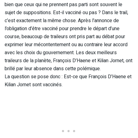
bien que ceux qui ne prennent pas parti sont souvent le
sujet de suppositions. Est-il vacciné ou pas ? Dans le trail,
c’est exactement la même chose. Après l’annonce de
l’obligation d’être vacciné pour prendre le départ d’une
course, beaucoup de traileurs ont pris part au débat pour
exprimer leur mécontentement ou au contraire leur accord
avec les choix du gouvernement. Les deux meilleurs
traileurs de la planète, François D’Haene et Kilian Jornet, ont
brillé par leur absence dans cette polémique.
La question se pose donc : Est-ce que François D’Haene et
Kilian Jornet sont vaccinés.