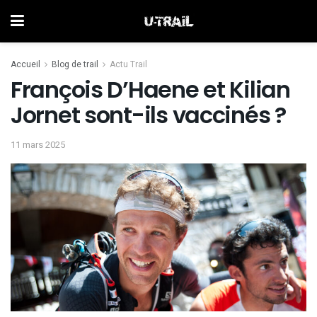
Accueil
Blog de trail
Actu Trail
François D’Haene et Kilian
Jornet sont-ils vaccinés ?
11 mars 2025