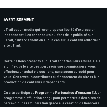
AVERTISSEMENT
uTrail est un media qui revendique sa liberté d'expression,
indépendant. Les annonceurs qui font de la publicité sur
uTrail, n'interviennent en aucun cas sur le contenu éditorial du
site uTrail.
Certains liens présents sur uTrail sont des liens affiliés. Cela
signifie que le site peut percevoir une commission si vous
effectuez un achat via ces liens, sans aucun surcoût pour
vous. Ces revenus contribuent au financement du site et à la
production de contenus indépendants.
Ce site participe au
Programme Partenaires d’Amazon
EU, un
programme d’affiliation conçu pour permettre à des sites de
percevoir une rémunération grâce à la création de liens vers