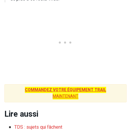
COMMANDEZ VOTRE ÉQUIPEMENT TRAIL
MAINTENANT
Lire aussi
TDS : sujets qui fâchent