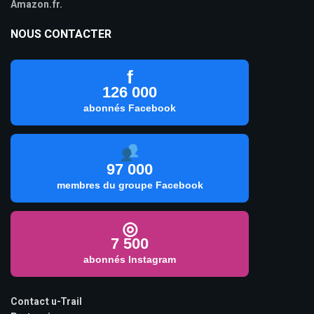
Amazon.fr.
NOUS CONTACTER
f
126 000
abonnés Facebook
97 000
membres du groupe Facebook
◎
7 500
abonnés Instagram
Contact u-Trail