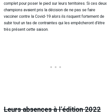
complet pour poser le pied sur leurs territoires. Si ces deux
champions avaient pris la décision de ne pas se faire
vacciner contre la Covid-19 alors ils risquent fortement de
subir tout un tas de contraintes qui les empêcheront d’être
très présent cette saison.
Leurs absences à l’édition 2022