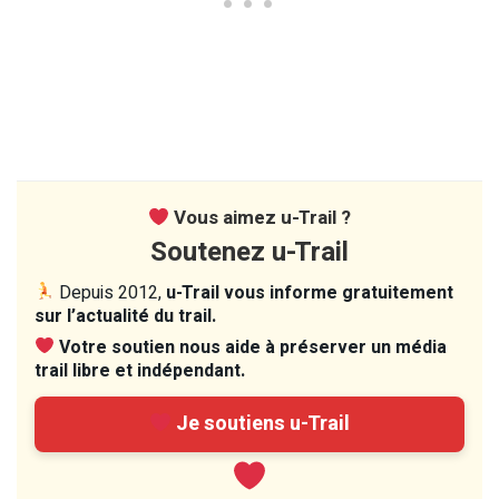
Vous aimez u-Trail ?
Soutenez u-Trail
Depuis 2012,
u-Trail vous informe gratuitement
sur l’actualité du trail.
Votre soutien nous aide à préserver un média
trail libre et indépendant.
Je soutiens u-Trail