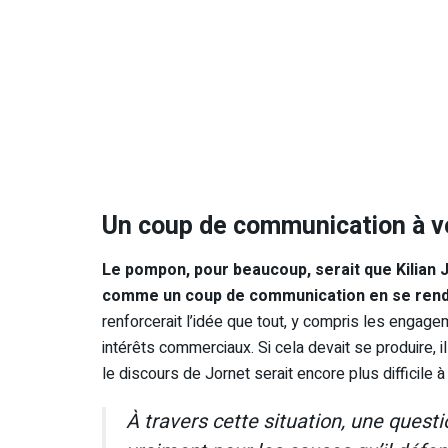
Un coup de communication à ve
Le pompon, pour beaucoup, serait que Kilian J
comme un coup de communication en se rend
renforcerait l’idée que tout, y compris les engagem
intérêts commerciaux. Si cela devait se produire, il
le discours de Jornet serait encore plus difficile 
À travers cette situation, une questi