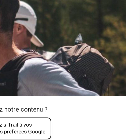
z notre contenu ?
 u-Trail à vos
s préférées Google