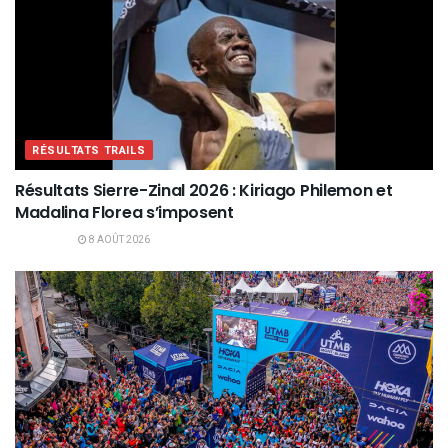
RÉSULTATS TRAILS
Résultats Sierre-Zinal 2026 : Kiriago Philemon et
Madalina Florea s’imposent
8 AOÛT 2026