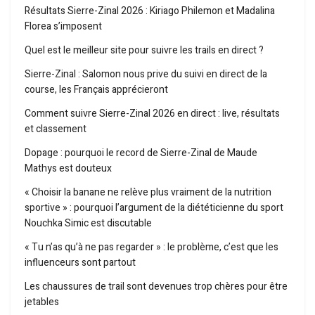
Résultats Sierre-Zinal 2026 : Kiriago Philemon et Madalina
Florea s’imposent
Quel est le meilleur site pour suivre les trails en direct ?
Sierre-Zinal : Salomon nous prive du suivi en direct de la
course, les Français apprécieront
Comment suivre Sierre-Zinal 2026 en direct : live, résultats
et classement
Dopage : pourquoi le record de Sierre-Zinal de Maude
Mathys est douteux
« Choisir la banane ne relève plus vraiment de la nutrition
sportive » : pourquoi l’argument de la diététicienne du sport
Nouchka Simic est discutable
« Tu n’as qu’à ne pas regarder » : le problème, c’est que les
influenceurs sont partout
Les chaussures de trail sont devenues trop chères pour être
jetables