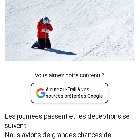
Vous aimez notre contenu ?
Ajoutez u-Trail à vos
sources préférées Google
Les journées passent et les déceptions se
suivent..
Nous avions de grandes chances de