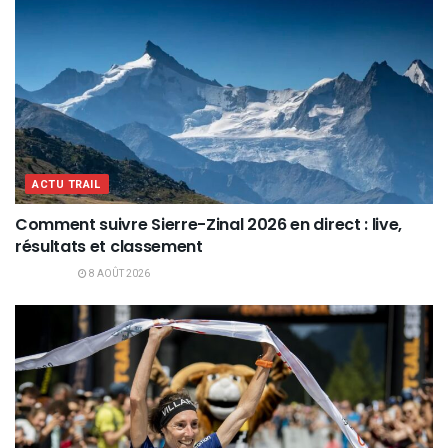
ACTU TRAIL
Comment suivre Sierre-Zinal 2026 en direct : live,
résultats et classement
8 AOÛT 2026