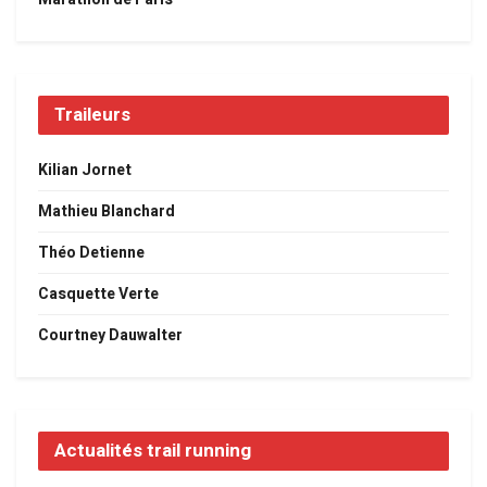
Traileurs
Kilian Jornet
Mathieu Blanchard
Théo Detienne
Casquette Verte
Courtney Dauwalter
Actualités trail running