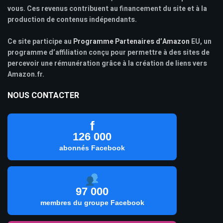
vous. Ces revenus contribuent au financement du site et à la
production de contenus indépendants.
Ce site participe au
Programme Partenaires d’Amazon
EU, un
programme d’affiliation conçu pour permettre à des sites de
percevoir une rémunération grâce à la création de liens vers
Amazon.fr.
NOUS CONTACTER
f
126 000
abonnés Facebook
97 000
membres du groupe Facebook