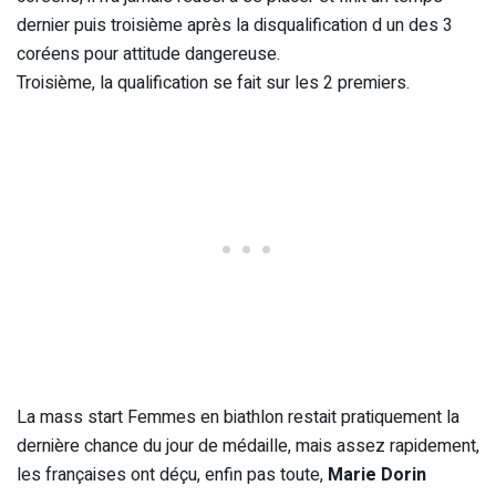
dernier puis troisième après la disqualification d un des 3
coréens pour attitude dangereuse.
Troisième, la qualification se fait sur les 2 premiers.
La mass start Femmes en biathlon restait pratiquement la
dernière chance du jour de médaille, mais assez rapidement,
les françaises ont déçu, enfin pas toute,
Marie Dorin