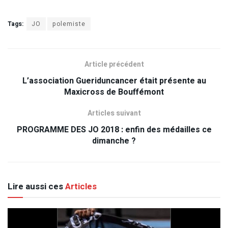
Tags:
JO
polemiste
Article précédent
L’association Gueriduncancer était présente au
Maxicross de Bouffémont
Articles suivant
PROGRAMME DES JO 2018 : enfin des médailles ce
dimanche ?
Lire aussi ces
Articles