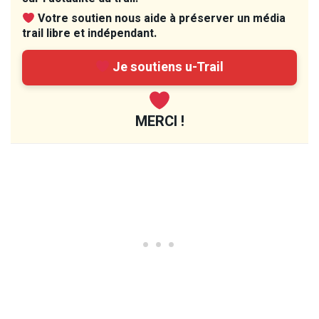
Votre soutien nous aide à préserver un média
trail libre et indépendant.
Je soutiens u-Trail
MERCI !