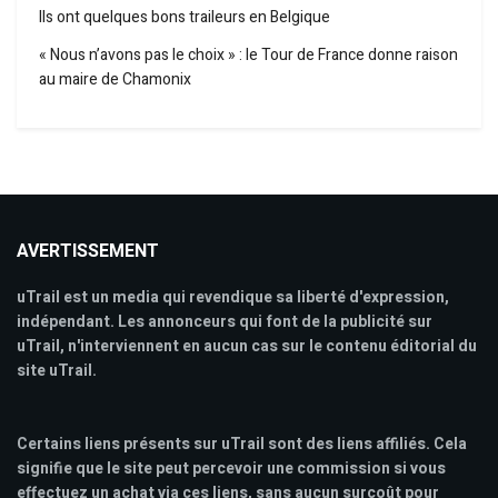
Ils ont quelques bons traileurs en Belgique
« Nous n’avons pas le choix » : le Tour de France donne raison
au maire de Chamonix
AVERTISSEMENT
uTrail est un media qui revendique sa liberté d'expression,
indépendant. Les annonceurs qui font de la publicité sur
uTrail, n'interviennent en aucun cas sur le contenu éditorial du
site uTrail.
Certains liens présents sur uTrail sont des liens affiliés. Cela
signifie que le site peut percevoir une commission si vous
effectuez un achat via ces liens, sans aucun surcoût pour