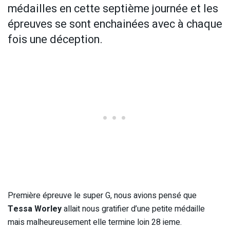
médailles en cette septième journée et les
épreuves se sont enchainées avec à chaque
fois une déception.
Première épreuve le super G, nous avions pensé que
Tessa Worley
allait nous gratifier d’une petite médaille
mais malheureusement elle termine loin 28 ieme.