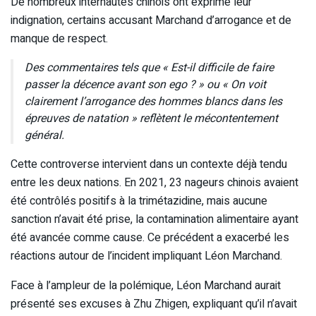
De nombreux internautes chinois ont exprimé leur
indignation, certains accusant Marchand d’arrogance et de
manque de respect.
Des commentaires tels que « Est-il difficile de faire
passer la décence avant son ego ? » ou « On voit
clairement l’arrogance des hommes blancs dans les
épreuves de natation » reflètent le mécontentement
général.
Cette controverse intervient dans un contexte déjà tendu
entre les deux nations. En 2021, 23 nageurs chinois avaient
été contrôlés positifs à la trimétazidine, mais aucune
sanction n’avait été prise, la contamination alimentaire ayant
été avancée comme cause. Ce précédent a exacerbé les
réactions autour de l’incident impliquant Léon Marchand.
Face à l’ampleur de la polémique, Léon Marchand aurait
présenté ses excuses à Zhu Zhigen, expliquant qu’il n’avait