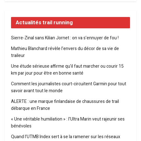
Actualités trail running
Sierre-Zinal sans Kilian Jornet : on va s’ennuyer de fou !
Mathieu Blanchard révèle l’envers du décor de sa vie de
traileur
Une étude sérieuse affirme qu’il faut marcher ou courir 15
km par jour pour être en bonne santé
Comment les journalistes court-circuitent Garmin pour tout
savoir avant tout le monde
ALERTE : une marque finlandaise de chaussures de trail
débarque en France
« Une véritable humiliation » : l’Ultra Marin veut rajeunir ses
bénévoles
Quand l’UTMB Index sert à se la ramener sur les réseaux