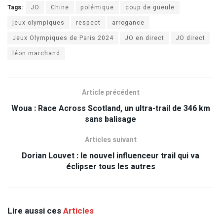
Tags:
JO
Chine
polémique
coup de gueule
jeux olympiques
respect
arrogance
Jeux Olympiques de Paris 2024
JO en direct
JO direct
léon marchand
Article précédent
Woua : Race Across Scotland, un ultra-trail de 346 km
sans balisage
Articles suivant
Dorian Louvet : le nouvel influenceur trail qui va
éclipser tous les autres
Lire aussi ces
Articles