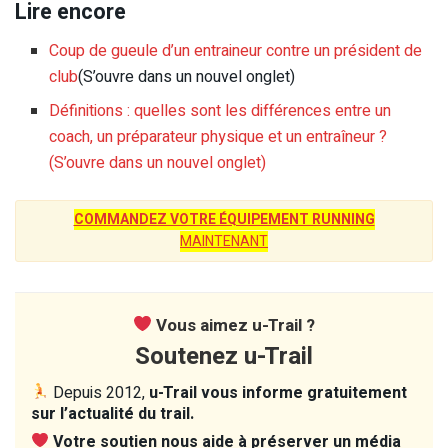
Lire encore
Coup de gueule d’un entraineur contre un président de
club
(S’ouvre dans un nouvel onglet)
Définitions : quelles sont les différences entre un
coach, un préparateur physique et un entraîneur ?
(S’ouvre dans un nouvel onglet)
COMMANDEZ VOTRE ÉQUIPEMENT RUNNING
MAINTENANT
Vous aimez u-Trail ?
Soutenez u-Trail
Depuis 2012,
u-Trail vous informe gratuitement
sur l’actualité du trail.
Votre soutien nous aide à préserver un média