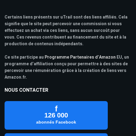
Certains liens présents sur uTrail sont des liens affiliés. Cela
signifie que le site peut percevoir une commission si vous
effectuez un achat via ces liens, sans aucun surcoût pour
vous. Ces revenus contribuent au financement du site et à la
production de contenus indépendants.
Ce site participe au
Programme Partenaires d’Amazon
EU, un
programme d’affiliation conçu pour permettre à des sites de
percevoir une rémunération grâce à la création de liens vers
Amazon.fr.
NOUS CONTACTER
f
126 000
abonnés Facebook