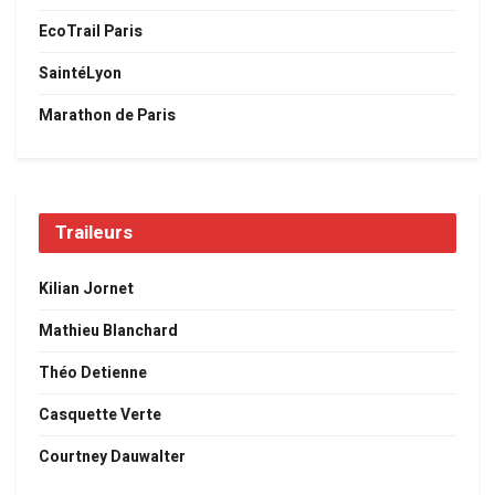
EcoTrail Paris
SaintéLyon
Marathon de Paris
Traileurs
Kilian Jornet
Mathieu Blanchard
Théo Detienne
Casquette Verte
Courtney Dauwalter