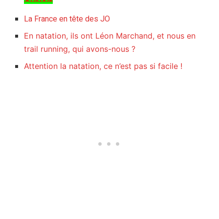
La France en tête des JO
En natation, ils ont Léon Marchand, et nous en
trail running, qui avons-nous ?
Attention la natation, ce n’est pas si facile !