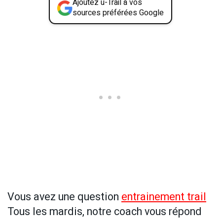
Ajoutez u-Trail à vos
sources préférées Google
Vous avez une question
entrainement trail
Tous les mardis, notre coach vous répond