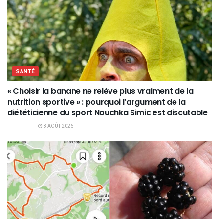
SANTÉ
« Choisir la banane ne relève plus vraiment de la
nutrition sportive » : pourquoi l’argument de la
diététicienne du sport Nouchka Simic est discutable
8 AOÛT 2026