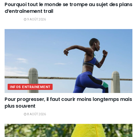
Pourquoi tout le monde se trompe au sujet des plans
d’entraînement trail
9 AOÛT 2026
INFOS ENTRAINEMENT
Pour progresser, il faut courir moins longtemps mais
plus souvent
8 AOÛT 2026