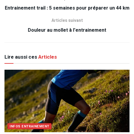
Entrainement trail : 5 semaines pour préparer un 44 km
Articles suivant
Douleur au mollet à l’entrainement
Lire aussi ces
Articles
INFOS ENTRAINEMENT