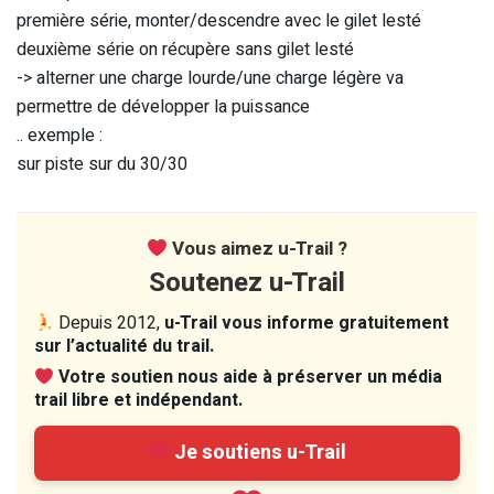
première série, monter/descendre avec le gilet lesté
deuxième série on récupère sans gilet lesté
-> alterner une charge lourde/une charge légère va
permettre de développer la puissance
.. exemple :
sur piste sur du 30/30
Vous aimez u-Trail ?
Soutenez u-Trail
Depuis 2012,
u-Trail vous informe gratuitement
sur l’actualité du trail.
Votre soutien nous aide à préserver un média
trail libre et indépendant.
Je soutiens u-Trail