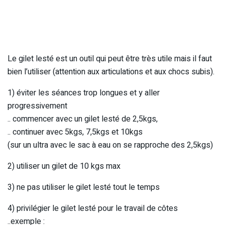
Le gilet lesté est un outil qui peut être très utile mais il faut
bien l’utiliser (attention aux articulations et aux chocs subis).
1) éviter les séances trop longues et y aller
progressivement
.. commencer avec un gilet lesté de 2,5kgs,
.. continuer avec 5kgs, 7,5kgs et 10kgs
(sur un ultra avec le sac à eau on se rapproche des 2,5kgs)
2) utiliser un gilet de 10 kgs max
3) ne pas utiliser le gilet lesté tout le temps
4) privilégier le gilet lesté pour le travail de côtes
..exemple :