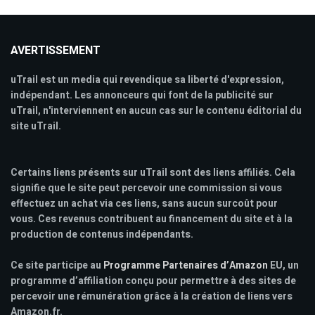
AVERTISSEMENT
uTrail est un media qui revendique sa liberté d'expression,
indépendant. Les annonceurs qui font de la publicité sur
uTrail, n'interviennent en aucun cas sur le contenu éditorial du
site uTrail.
Certains liens présents sur uTrail sont des liens affiliés. Cela
signifie que le site peut percevoir une commission si vous
effectuez un achat via ces liens, sans aucun surcoût pour
vous. Ces revenus contribuent au financement du site et à la
production de contenus indépendants.
Ce site participe au
Programme Partenaires d’Amazon
EU, un
programme d’affiliation conçu pour permettre à des sites de
percevoir une rémunération grâce à la création de liens vers
Amazon.fr.