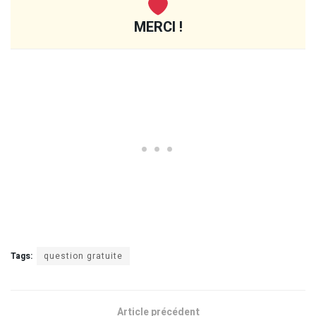
MERCI !
Tags:
question gratuite
Article précédent