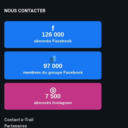
NOUS CONTACTER
f
126 000
abonnés Facebook
97 000
membres du groupe Facebook
◎
7 500
abonnés Instagram
Contact u-Trail
Partenaires