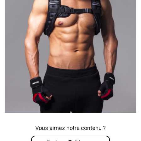
Vous aimez notre contenu ?