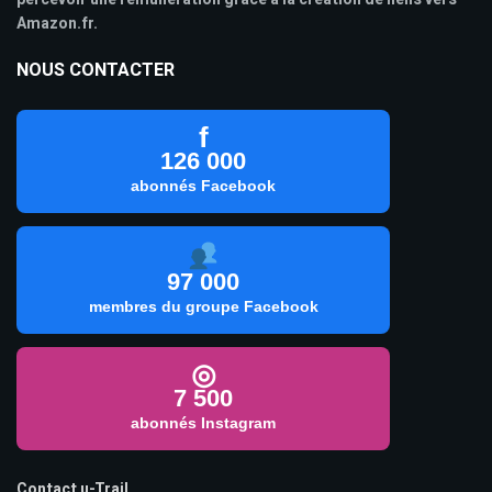
Amazon.fr.
NOUS CONTACTER
f
126 000
abonnés Facebook
97 000
membres du groupe Facebook
◎
7 500
abonnés Instagram
Contact u-Trail