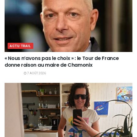
ACTU TRAIL
« Nous n’avons pas le choix » : le Tour de France
donne raison au maire de Chamonix
7 AOÛT 2026