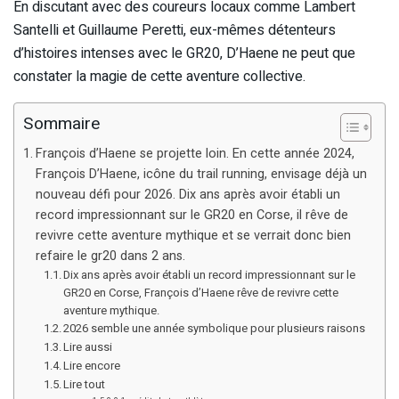
En discutant avec des coureurs locaux comme Lambert
Santelli et Guillaume Peretti, eux-mêmes détenteurs
d’histoires intenses avec le GR20, D’Haene ne peut que
constater la magie de cette aventure collective.
Sommaire
François d’Haene se projette loin. En cette année 2024,
François D’Haene, icône du trail running, envisage déjà un
nouveau défi pour 2026. Dix ans après avoir établi un
record impressionnant sur le GR20 en Corse, il rêve de
revivre cette aventure mythique et se verrait donc bien
refaire le gr20 dans 2 ans.
Dix ans après avoir établi un record impressionnant sur le
GR20 en Corse, François d’Haene rêve de revivre cette
aventure mythique.
2026 semble une année symbolique pour plusieurs raisons
Lire aussi
Lire encore
Lire tout