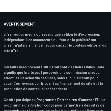
AVERTISSEMENT
uTrail est un media qui revendique sa liberté d'expression,
indépendant. Les annonceurs qui font de la publicité sur
uTrail, n'interviennent en aucun cas sur le contenu éditorial du
site uTrail.
Certains liens présents sur uTrail sont des liens affiliés. Cela
signifie que le site peut percevoir une commission si vous
effectuez un achat via ces liens, sans aucun surcoût pour
vous. Ces revenus contribuent au financement du site et à la
production de contenus indépendants.
Ce site participe au
Programme Partenaires d’Amazon
EU, un
programme d’affiliation conçu pour permettre à des sites de
percevoir une rémunération grâce à la création de liens vers