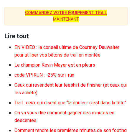
COMMANDEZ VOTRE ÉQUIPEMENT TRAIL
MAINTENANT
Lire tout
EN VIDEO : le conseil ultime de Courtney Dauwalter
pour utiliser vos bâtons de trail en montée
Le champion Kevin Mayer est en pleurs
code VPIRUN : -25% sur i-run
Ceux qui revendent leur teeshirt de finisher (et ceux qui
les achète)
Trail : ceux qui disent que “la douleur c’est dans la tête”
On va vous dire comment gagner des minutes en
descentes
Comment rendre les premières minutes de son footing