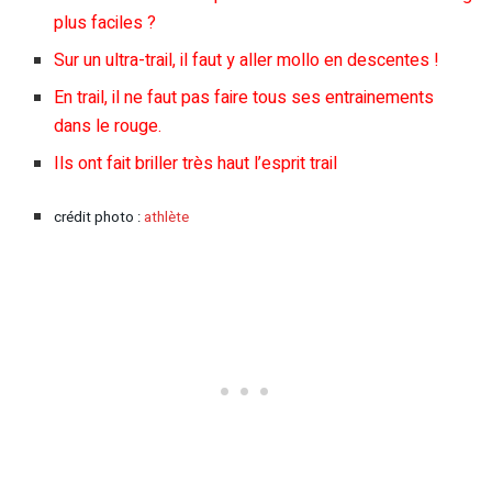
plus faciles ?
Sur un ultra-trail, il faut y aller mollo en descentes !
En trail, il ne faut pas faire tous ses entrainements
dans le rouge.
Ils ont fait briller très haut l’esprit trail
crédit photo :
athlète