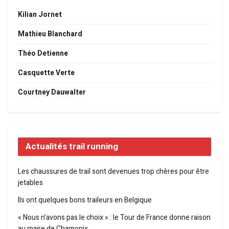
Kilian Jornet
Mathieu Blanchard
Théo Detienne
Casquette Verte
Courtney Dauwalter
Actualités trail running
Les chaussures de trail sont devenues trop chères pour être
jetables
Ils ont quelques bons traileurs en Belgique
« Nous n’avons pas le choix » : le Tour de France donne raison
au maire de Chamonix