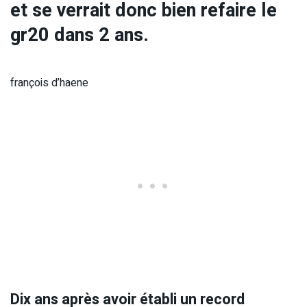
et se verrait donc bien refaire le
gr20 dans 2 ans.
françois d’haene
Dix ans après avoir établi un record