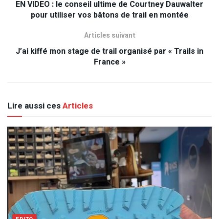
EN VIDEO : le conseil ultime de Courtney Dauwalter
pour utiliser vos bâtons de trail en montée
Articles suivant
J’ai kiffé mon stage de trail organisé par « Trails in
France »
Lire aussi ces
Articles