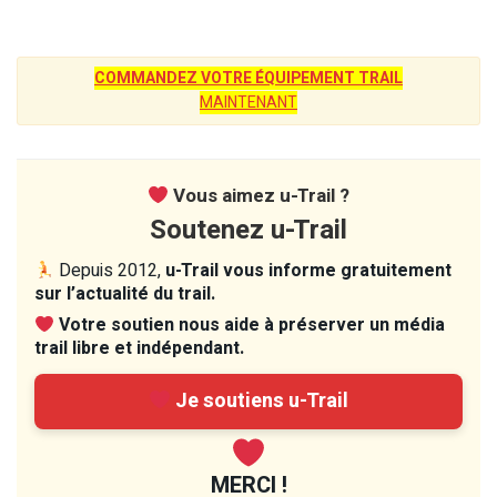
COMMANDEZ VOTRE ÉQUIPEMENT TRAIL
MAINTENANT
Vous aimez u-Trail ?
Soutenez u-Trail
Depuis 2012,
u-Trail vous informe gratuitement
sur l’actualité du trail.
Votre soutien nous aide à préserver un média
trail libre et indépendant.
Je soutiens u-Trail
MERCI !