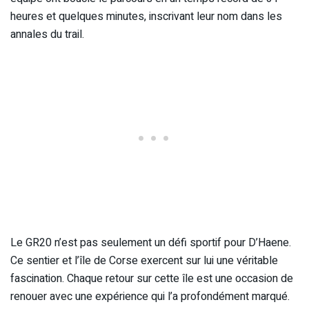
heures et quelques minutes, inscrivant leur nom dans les
annales du trail.
Le GR20 n’est pas seulement un défi sportif pour D’Haene.
Ce sentier et l’île de Corse exercent sur lui une véritable
fascination. Chaque retour sur cette île est une occasion de
renouer avec une expérience qui l’a profondément marqué.