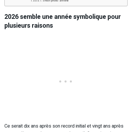
crédit photo : athlète
2026 semble une année symbolique pour
plusieurs raisons
Ce serait dix ans après son record initial et vingt ans après