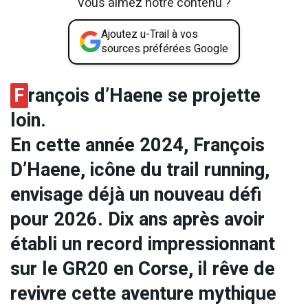
Vous aimez notre contenu ?
Ajoutez u-Trail à vos
sources préférées Google
F
rançois d’Haene se projette
loin.
En cette année 2024, François
D’Haene, icône du trail running,
envisage déjà un nouveau défi
pour 2026. Dix ans après avoir
établi un record impressionnant
sur le GR20 en Corse, il rêve de
revivre cette aventure mythique