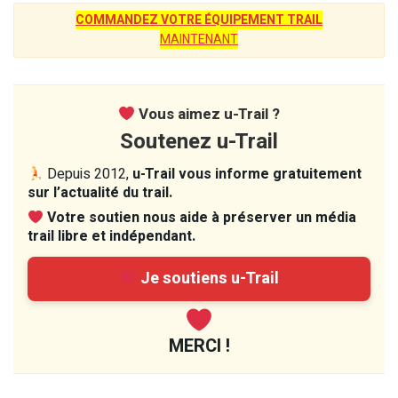
COMMANDEZ VOTRE ÉQUIPEMENT TRAIL
MAINTENANT
Vous aimez u-Trail ?
Soutenez u-Trail
Depuis 2012,
u-Trail vous informe gratuitement
sur l’actualité du trail.
Votre soutien nous aide à préserver un média
trail libre et indépendant.
Je soutiens u-Trail
MERCI !