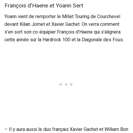
François d’Haene et Yoann Sert
Yoann vient de remporter le Millet Touring de Courchevel
devant Kilian Jornet et Xavier Gachet. On verra comment
s’en sort son co-équipier François d’Haene qui s’alignera
cette année sur la Hardrock 100 et la Diagonale des Fous.
– Il y aura aussi le duo français Xavier Gachet et William Bon