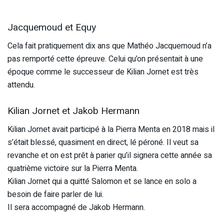
Jacquemoud et Equy
Cela fait pratiquement dix ans que Mathéo Jacquemoud n’a
pas remporté cette épreuve. Celui qu’on présentait à une
époque comme le successeur de Kilian Jornet est très
attendu.
Kilian Jornet et Jakob Hermann
Kilian Jornet avait participé à la Pierra Menta en 2018 mais il
s’était blessé, quasiment en direct, lé péroné. Il veut sa
revanche et on est prêt à parier qu’il signera cette année sa
quatrième victoire sur la Pierra Menta.
Kilian Jornet qui a quitté Salomon et se lance en solo a
besoin de faire parler de lui.
Il sera accompagné de Jakob Hermann.