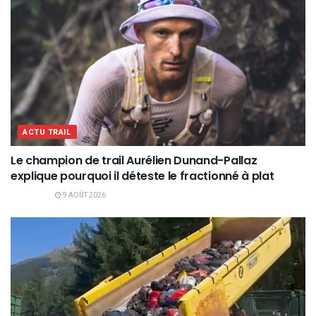
ACTU TRAIL
Le champion de trail Aurélien Dunand-Pallaz
explique pourquoi il déteste le fractionné à plat
9 AOÛT 2026