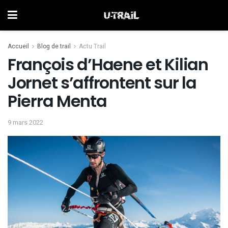
Accueil
Blog de trail
Actu Trail
François d’Haene et Kilian
Jornet s’affrontent sur la
Pierra Menta
9 mars 2022