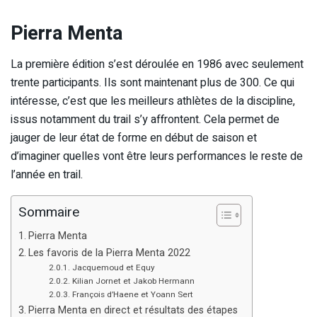
Pierra Menta
La première édition s’est déroulée en 1986 avec seulement
trente participants. Ils sont maintenant plus de 300. Ce qui
intéresse, c’est que les meilleurs athlètes de la discipline,
issus notamment du trail s’y affrontent. Cela permet de
jauger de leur état de forme en début de saison et
d’imaginer quelles vont être leurs performances le reste de
l’année en trail.
Sommaire
Pierra Menta
Les favoris de la Pierra Menta 2022
Jacquemoud et Equy
Kilian Jornet et Jakob Hermann
François d’Haene et Yoann Sert
Pierra Menta en direct et résultats des étapes