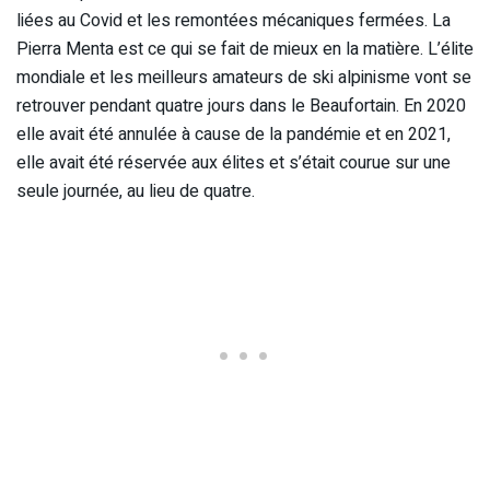
liées au Covid et les remontées mécaniques fermées. La
Pierra Menta est ce qui se fait de mieux en la matière. L’élite
mondiale et les meilleurs amateurs de ski alpinisme vont se
retrouver pendant quatre jours dans le Beaufortain. En 2020
elle avait été annulée à cause de la pandémie et en 2021,
elle avait été réservée aux élites et s’était courue sur une
seule journée, au lieu de quatre.