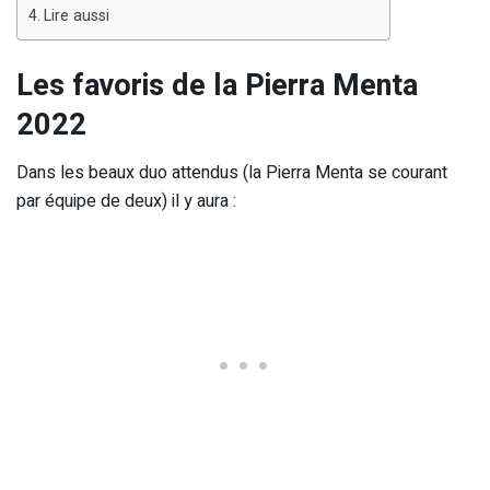
Lire aussi
Les favoris de la Pierra Menta
2022
Dans les beaux duo attendus (la Pierra Menta se courant
par équipe de deux) il y aura :