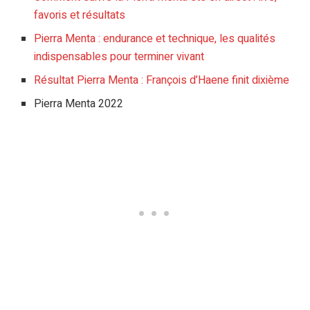
favoris et résultats
Pierra Menta : endurance et technique, les qualités
indispensables pour terminer vivant
Résultat Pierra Menta : François d’Haene finit dixième
Pierra Menta 2022