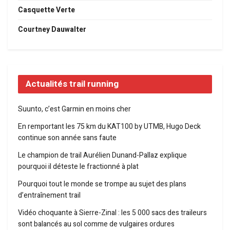
Casquette Verte
Courtney Dauwalter
Actualités trail running
Suunto, c’est Garmin en moins cher
En remportant les 75 km du KAT100 by UTMB, Hugo Deck
continue son année sans faute
Le champion de trail Aurélien Dunand-Pallaz explique
pourquoi il déteste le fractionné à plat
Pourquoi tout le monde se trompe au sujet des plans
d’entraînement trail
Vidéo choquante à Sierre-Zinal : les 5 000 sacs des traileurs
sont balancés au sol comme de vulgaires ordures