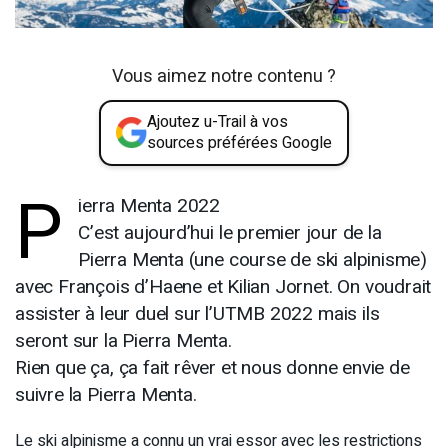
Vous aimez notre contenu ?
Ajoutez u-Trail à vos
sources préférées Google
P
ierra Menta 2022
C’est aujourd’hui le premier jour de la
Pierra Menta (une course de ski alpinisme)
avec François d’Haene et Kilian Jornet. On voudrait
assister à leur duel sur l’UTMB 2022 mais ils
seront sur la Pierra Menta.
Rien que ça, ça fait rêver et nous donne envie de
suivre la Pierra Menta.
Le ski alpinisme a connu un vrai essor avec les restrictions