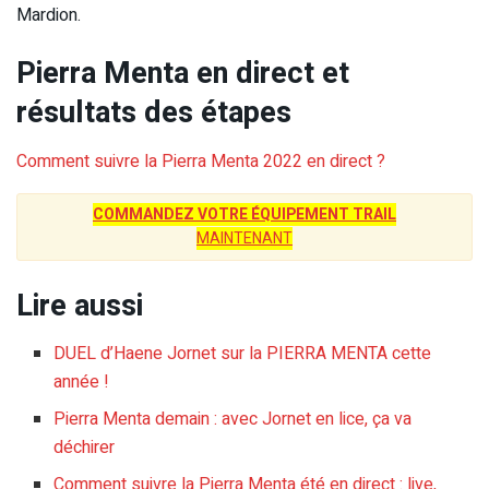
Mardion.
Pierra Menta en direct et
résultats des étapes
Comment suivre la Pierra Menta 2022 en direct ?
COMMANDEZ VOTRE ÉQUIPEMENT TRAIL
MAINTENANT
Lire aussi
DUEL d’Haene Jornet sur la PIERRA MENTA cette
année !
Pierra Menta demain : avec Jornet en lice, ça va
déchirer
Comment suivre la Pierra Menta été en direct : live,