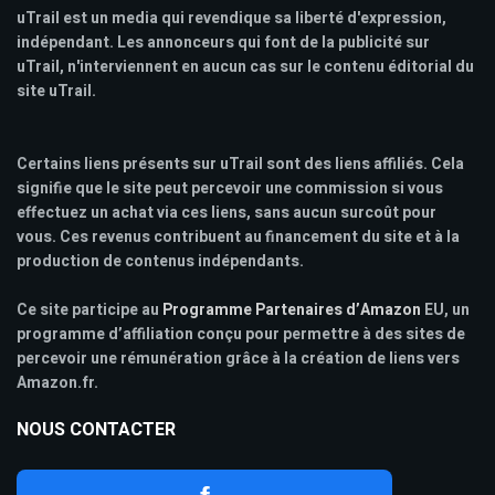
uTrail est un media qui revendique sa liberté d'expression,
indépendant. Les annonceurs qui font de la publicité sur
uTrail, n'interviennent en aucun cas sur le contenu éditorial du
site uTrail.
Certains liens présents sur uTrail sont des liens affiliés. Cela
signifie que le site peut percevoir une commission si vous
effectuez un achat via ces liens, sans aucun surcoût pour
vous. Ces revenus contribuent au financement du site et à la
production de contenus indépendants.
Ce site participe au
Programme Partenaires d’Amazon
EU, un
programme d’affiliation conçu pour permettre à des sites de
percevoir une rémunération grâce à la création de liens vers
Amazon.fr.
NOUS CONTACTER