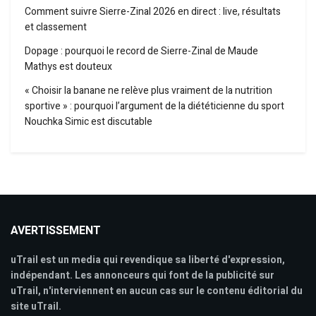
Comment suivre Sierre-Zinal 2026 en direct : live, résultats
et classement
Dopage : pourquoi le record de Sierre-Zinal de Maude
Mathys est douteux
« Choisir la banane ne relève plus vraiment de la nutrition
sportive » : pourquoi l’argument de la diététicienne du sport
Nouchka Simic est discutable
AVERTISSEMENT
uTrail est un media qui revendique sa liberté d'expression,
indépendant. Les annonceurs qui font de la publicité sur
uTrail, n'interviennent en aucun cas sur le contenu éditorial du
site uTrail.