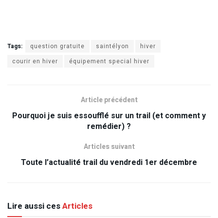
Tags:
question gratuite
saintélyon
hiver
courir en hiver
équipement special hiver
Article précédent
Pourquoi je suis essoufflé sur un trail (et comment y
remédier) ?
Articles suivant
Toute l’actualité trail du vendredi 1er décembre
Lire aussi ces
Articles