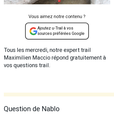
Vous aimez notre contenu ?
Ajoutez u-Trail à vos
sources préférées Google
Tous les mercredi, notre expert trail
Maximilien Maccio répond gratuitement à
vos questions trail.
Question de Nablo