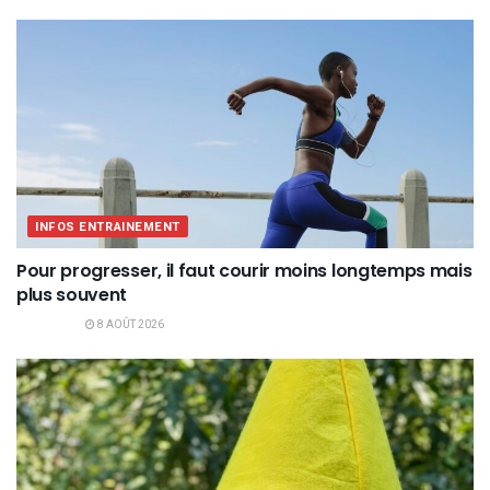
INFOS ENTRAINEMENT
Pour progresser, il faut courir moins longtemps mais
plus souvent
8 AOÛT 2026