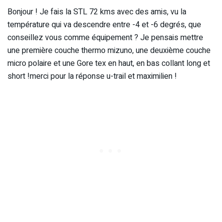
Bonjour ! Je fais la STL 72 kms avec des amis, vu la
température qui va descendre entre -4 et -6 degrés, que
conseillez vous comme équipement ? Je pensais mettre
une première couche thermo mizuno, une deuxième couche
micro polaire et une Gore tex en haut, en bas collant long et
short !merci pour la réponse u-trail et maximilien !