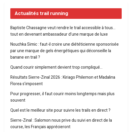
Actualités trail running
Baptiste Chassagne veut rendre le trail accessible à tous…
tout en devenant ambassadeur d’une marque de luxe
Nouchka Simic : faut-il croire une diététicienne sponsorisée
par une marque de gels énergétiques qui déconseille la
banane en trail ?
Quand courir simplement devient trop compliqué…
Résultats Sierre-Zinal 2026 : Kiriago Philemon et Madalina
Florea s’imposent
Pour progresser, il faut courir moins longtemps mais plus
souvent
Quel est le meilleur site pour suivre les trails en direct ?
Sierre-Zinal : Salomon nous prive du suivi en direct de la
course, les Français apprécieront