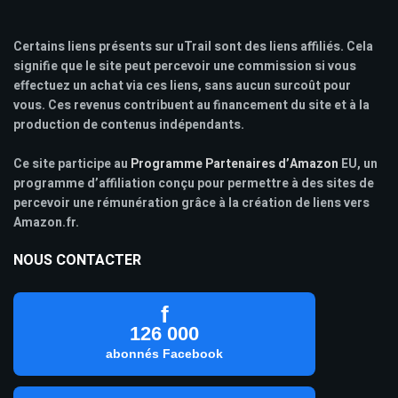
Certains liens présents sur uTrail sont des liens affiliés. Cela
signifie que le site peut percevoir une commission si vous
effectuez un achat via ces liens, sans aucun surcoût pour
vous. Ces revenus contribuent au financement du site et à la
production de contenus indépendants.
Ce site participe au
Programme Partenaires d’Amazon
EU, un
programme d’affiliation conçu pour permettre à des sites de
percevoir une rémunération grâce à la création de liens vers
Amazon.fr.
NOUS CONTACTER
f
126 000
abonnés Facebook