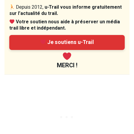
Depuis 2012,
u-Trail vous informe gratuitement
sur l’actualité du trail.
Votre soutien nous aide à préserver un média
trail libre et indépendant.
Je soutiens u-Trail
MERCI !