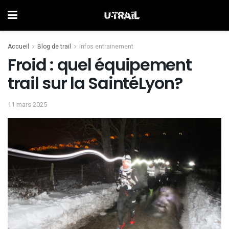
Accueil
Blog de trail
Infos entrainement
Froid : quel équipement
trail sur la SaintéLyon?
11 mars 2025