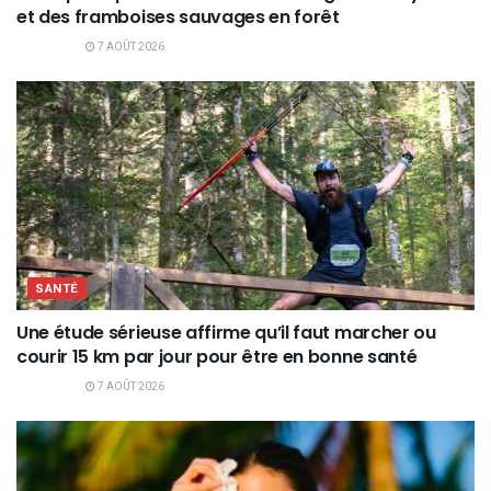
et des framboises sauvages en forêt
7 AOÛT 2026
SANTÉ
Une étude sérieuse affirme qu’il faut marcher ou
courir 15 km par jour pour être en bonne santé
7 AOÛT 2026