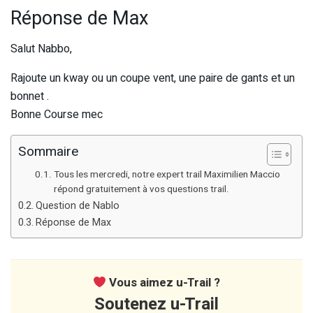
Réponse de Max
Salut Nabbo,
Rajoute un kway ou un coupe vent, une paire de gants et un
bonnet .
Bonne Course mec
Sommaire
Tous les mercredi, notre expert trail Maximilien Maccio
répond gratuitement à vos questions trail.
Question de Nablo
Réponse de Max
Vous aimez u-Trail ?
Soutenez u-Trail