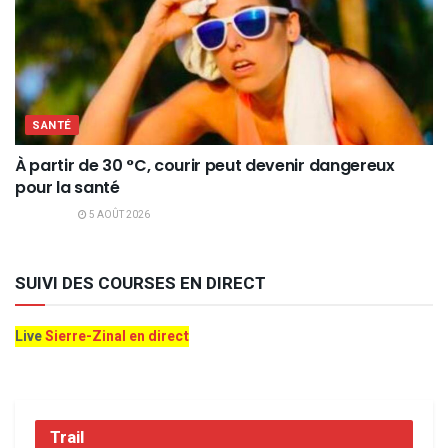
SANTÉ
À partir de 30 °C, courir peut devenir dangereux
pour la santé
5 AOÛT 2026
SUIVI DES COURSES EN DIRECT
Live
Sierre-Zinal en direct
Trail