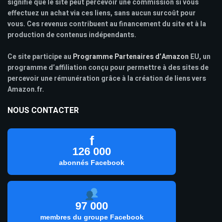
signifie que le site peut percevoir une commission si vous
effectuez un achat via ces liens, sans aucun surcoût pour
vous. Ces revenus contribuent au financement du site et à la
production de contenus indépendants.
Ce site participe au
Programme Partenaires d’Amazon
EU, un
programme d’affiliation conçu pour permettre à des sites de
percevoir une rémunération grâce à la création de liens vers
Amazon.fr.
NOUS CONTACTER
f
126 000
abonnés Facebook
97 000
membres du groupe Facebook