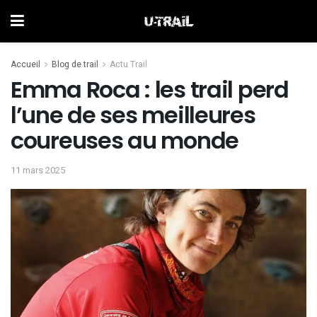
Accueil
Blog de trail
Actu Trail
Emma Roca : les trail perd
l’une de ses meilleures
coureuses au monde
11 mars 2025