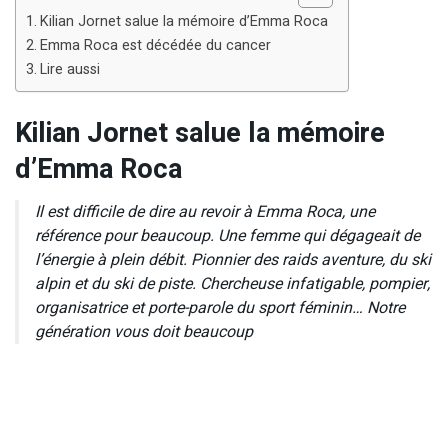
Kilian Jornet salue la mémoire d’Emma Roca
Emma Roca est décédée du cancer
Lire aussi
Kilian Jornet salue la mémoire
d’Emma Roca
Il est difficile de dire au revoir à Emma Roca, une
référence pour beaucoup. Une femme qui dégageait de
l’énergie à plein débit. Pionnier des raids aventure, du ski
alpin et du ski de piste. Chercheuse infatigable, pompier,
organisatrice et porte-parole du sport féminin… Notre
génération vous doit beaucoup