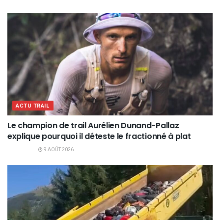
ACTU TRAIL
Le champion de trail Aurélien Dunand-Pallaz
explique pourquoi il déteste le fractionné à plat
9 AOÛT 2026