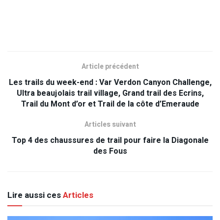
Article précédent
Les trails du week-end : Var Verdon Canyon Challenge,
Ultra beaujolais trail village, Grand trail des Ecrins,
Trail du Mont d’or et Trail de la côte d’Emeraude
Articles suivant
Top 4 des chaussures de trail pour faire la Diagonale
des Fous
Lire aussi ces
Articles