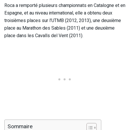
Roca a remporté plusieurs championnats en Catalogne et en
Espagne, et au niveau international, elle a obtenu deux
troisièmes places sur l’UTMB (2012, 2013), une deuxième
place au Marathon des Sables (2011) et une deuxième
place dans les Cavalls del Vent (2011).
Sommaire