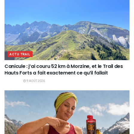
ACTU TRAIL
Canicule : j’ai couru 52 km à Morzine, et le Trail des
Hauts Forts a fait exactement ce qu’il fallait
9 AOÛT 2026