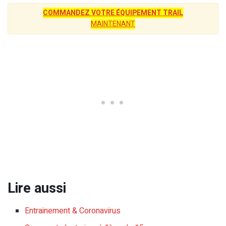
COMMANDEZ VOTRE ÉQUIPEMENT TRAIL
MAINTENANT
Lire aussi
Entrainement & Coronavirus