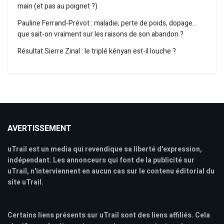
main (et pas au poignet ?)
Pauline Ferrand-Prévot : maladie, perte de poids, dopage…
que sait-on vraiment sur les raisons de son abandon ?
Résultat Sierre Zinal : le triplé kényan est-il louche ?
AVERTISSEMENT
uTrail est un media qui revendique sa liberté d'expression,
indépendant. Les annonceurs qui font de la publicité sur
uTrail, n'interviennent en aucun cas sur le contenu éditorial du
site uTrail.
Certains liens présents sur uTrail sont des liens affiliés. Cela