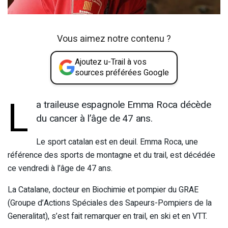
Vous aimez notre contenu ?
Ajoutez u-Trail à vos
sources préférées Google
L
a traileuse espagnole Emma Roca décède
du cancer à l’âge de 47 ans.
Le sport catalan est en deuil. Emma Roca, une
référence des sports de montagne et du trail, est décédée
ce vendredi à l’âge de 47 ans.
La Catalane, docteur en Biochimie et pompier du GRAE
(Groupe d’Actions Spéciales des Sapeurs-Pompiers de la
Generalitat), s’est fait remarquer en trail, en ski et en VTT.