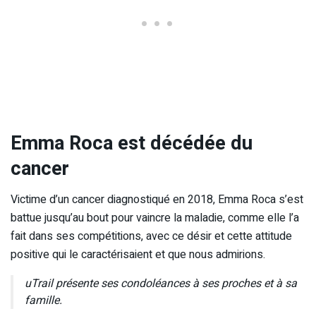
Emma Roca est décédée du
cancer
Victime d’un cancer diagnostiqué en 2018, Emma Roca s’est
battue jusqu’au bout pour vaincre la maladie, comme elle l’a
fait dans ses compétitions, avec ce désir et cette attitude
positive qui le caractérisaient et que nous admirions.
uTrail présente ses condoléances à ses proches et à sa
famille.