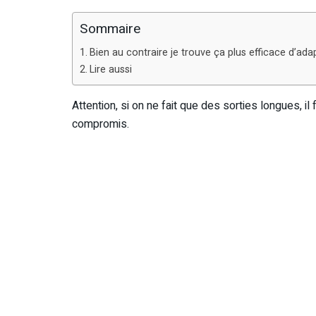
Sommaire
Bien au contraire je trouve ça plus efficace d’ada
Lire aussi
Attention, si on ne fait que des sorties longues, i
compromis.