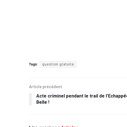
Tags:
question gratuite
Article précédent
Acte criminel pendant le trail de l’Echappé
Belle !