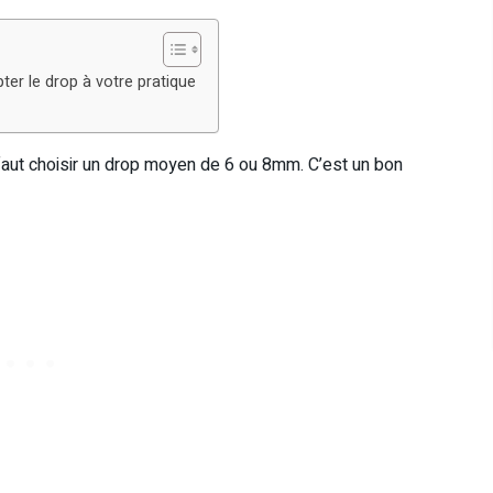
pter le drop à votre pratique
l faut choisir un drop moyen de 6 ou 8mm. C’est un bon