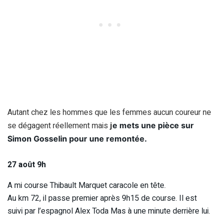
Autant chez les hommes que les femmes aucun coureur ne
se dégagent réellement mais
j
e mets une pièce sur
Simon Gosselin pour une remontée.
27 août 9h
A mi course Thibault Marquet caracole en tête.
Au km 72, il passe premier après 9h15 de course. Il est
suivi par l’espagnol Alex Toda Mas à une minute derrière lui.