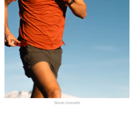
Simon Gosselin