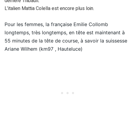
derrière Thibault.
L’italien Mattia Colella est encore plus loin.
Pour les femmes, la française Emilie Collomb
longtemps, très longtemps, en tête est maintenant à
55 minutes de la tête de course, à savoir la suissesse
Ariane Wilhem (km97 , Hauteluce)