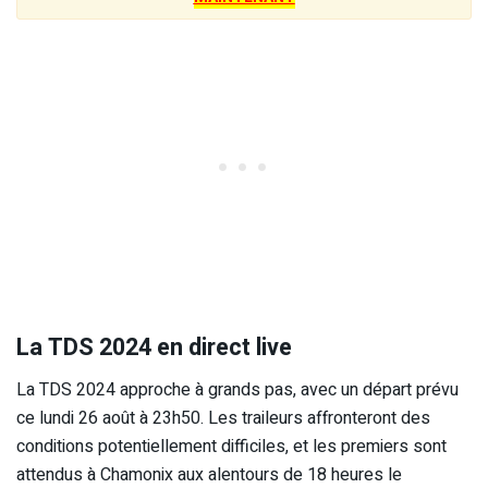
La TDS 2024 en direct live
La TDS 2024 approche à grands pas, avec un départ prévu
ce lundi 26 août à 23h50. Les traileurs affronteront des
conditions potentiellement difficiles, et les premiers sont
attendus à Chamonix aux alentours de 18 heures le