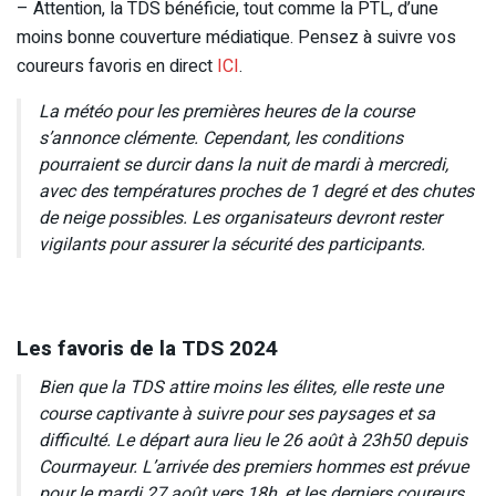
– Attention, la TDS bénéficie, tout comme la PTL, d’une
moins bonne couverture médiatique. Pensez à suivre vos
coureurs favoris en direct
ICI
.
La météo pour les premières heures de la course
s’annonce clémente. Cependant, les conditions
pourraient se durcir dans la nuit de mardi à mercredi,
avec des températures proches de 1 degré et des chutes
de neige possibles. Les organisateurs devront rester
vigilants pour assurer la sécurité des participants.
Les favoris de la TDS 2024
Bien que la TDS attire moins les élites, elle reste une
course captivante à suivre pour ses paysages et sa
difficulté. Le départ aura lieu le 26 août à 23h50 depuis
Courmayeur. L’arrivée des premiers hommes est prévue
pour le mardi 27 août vers 18h, et les derniers coureurs