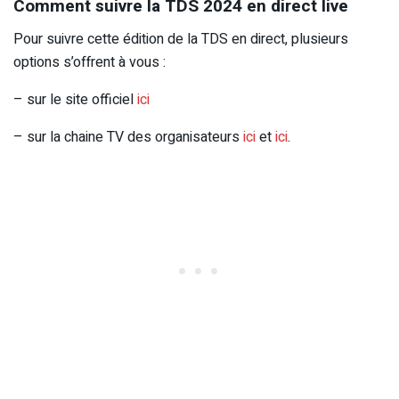
Comment suivre la TDS 2024 en direct live
Pour suivre cette édition de la TDS en direct, plusieurs
options s’offrent à vous :
– sur le site officiel
ici
– sur la chaine TV des organisateurs
ici
et
ici
.