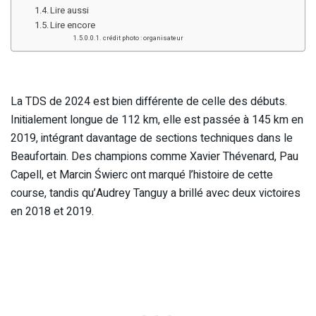
Lire aussi
Lire encore
crédit photo : organisateur
La TDS de 2024 est bien différente de celle des débuts.
Initialement longue de 112 km, elle est passée à 145 km en
2019, intégrant davantage de sections techniques dans le
Beaufortain. Des champions comme Xavier Thévenard, Pau
Capell, et Marcin Świerc ont marqué l’histoire de cette
course, tandis qu’Audrey Tanguy a brillé avec deux victoires
en 2018 et 2019.