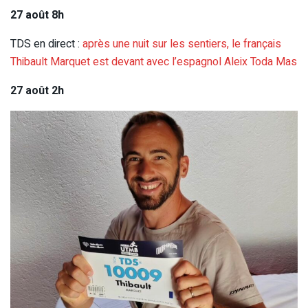
27 août 8h
TDS en direct :
après une nuit sur les sentiers, le français
Thibault Marquet est devant avec l’espagnol Aleix Toda Mas
27 août 2h