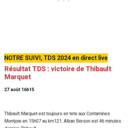
NOTRE SUIVI, TDS 2024 en direct live
Résultat TDS : victoire de Thibault
Marquet
27 août 16h15
Thibault Marquet est toujours en tete aux Contamines
Montjoie en 15h07 au km121. Alban Berson est 46 minutes