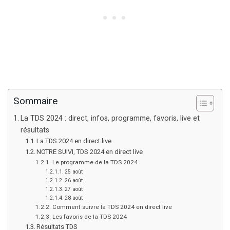
Sommaire
La TDS 2024 : direct, infos, programme, favoris, live et
résultats
La TDS 2024 en direct live
NOTRE SUIVI, TDS 2024 en direct live
Le programme de la TDS 2024
25 août
26 août
27 août
28 août
Comment suivre la TDS 2024 en direct live
Les favoris de la TDS 2024
Résultats TDS