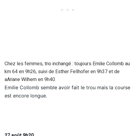
Chez les femmes, trio inchangé : toujours Emilie Collomb au
km 64 en 9h26, suivi de Esther Fellhofer en 9h37 et de
aAriane Wilhem en 9h40.
Emilie Collomb semble avoir fait le trou mais la course
est encore longue.
27 août 9h20