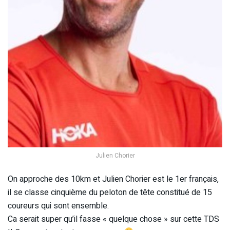
Julien Chorier
On approche des 10km et Julien Chorier est le 1er français,
il se classe cinquième du peloton de tête constitué de 15
coureurs qui sont ensemble.
Ca serait super qu’il fasse « quelque chose » sur cette TDS