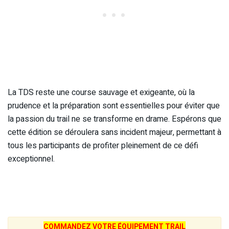
La TDS reste une course sauvage et exigeante, où la
prudence et la préparation sont essentielles pour éviter que
la passion du trail ne se transforme en drame. Espérons que
cette édition se déroulera sans incident majeur, permettant à
tous les participants de profiter pleinement de ce défi
exceptionnel.
COMMANDEZ VOTRE ÉQUIPEMENT TRAIL