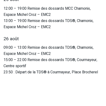
12:00 – 19:00 Remise des dossards MCC Chamonix,
Espace Michel Croz – EMC2
13:00 – 19:00 Remise des dossards TDS®, Chamonix,
Espace Michel Croz – EMC2
26 août
09:00 – 13:00 Remise des dossards TDS®, Chamonix,
Espace Michel Croz – EMC2
15:00 – 22:00 Remise des dossards TDS®, Courmayeur,
Centre sportif
23:50 : Départ de la TDS® à Courmayeur, Place Brocherel