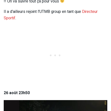
!! On va suivre tout ça pour vous
Il a d’ailleurs rejoint l’UTMB group en tant que
Directeur
Sportif
.
26 août 23h50