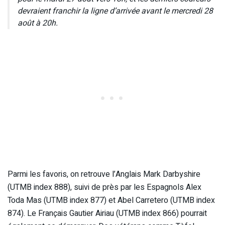
devraient franchir la ligne d’arrivée avant le mercredi 28
août à 20h.
Parmi les favoris, on retrouve l’Anglais Mark Darbyshire
(UTMB index 888), suivi de près par les Espagnols Alex
Toda Mas (UTMB index 877) et Abel Carretero (UTMB index
874). Le Français Gautier Airiau (UTMB index 866) pourrait