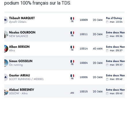
podium 100% français sur la TDS.