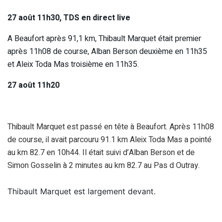
27 août 11h30, TDS en direct live
A Beaufort après 91,1 km, Thibault Marquet était premier
après 11h08 de course, Alban Berson deuxième en 11h35
et Aleix Toda Mas troisième en 11h35.
27 août 11h20
Thibault Marquet est passé en tête à Beaufort. Après 11h08
de course, il avait parcouru 91.1 km Aleix Toda Mas a pointé
au km 82.7 en 10h44. Il était suivi d’Alban Berson et de
Simon Gosselin à 2 minutes au km 82.7 au Pas d Outray.
Thibault Marquet est largement devant.