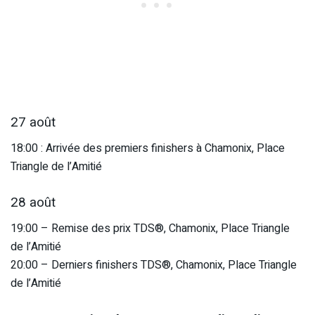
27 août
18:00 : Arrivée des premiers finishers à Chamonix, Place
Triangle de l’Amitié
28 août
19:00 – Remise des prix TDS®, Chamonix, Place Triangle
de l’Amitié
20:00 – Derniers finishers TDS®, Chamonix, Place Triangle
de l’Amitié