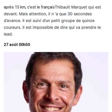
après 15 km, c’est le français
Thibault Marquet qui est
devant. Mais attention, il n ‘a que 30 secondes
d’avance. Il est suivi d’un petit groupe de quinze
coureurs. Il est impossible de dire qui va prendre le
lead.
27 août 00h50