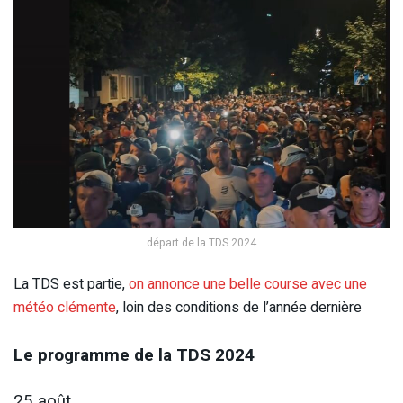
départ de la TDS 2024
La TDS est partie,
on annonce une belle course avec une
météo clémente
, loin des conditions de l’année dernière
Le programme de la TDS 2024
25 août