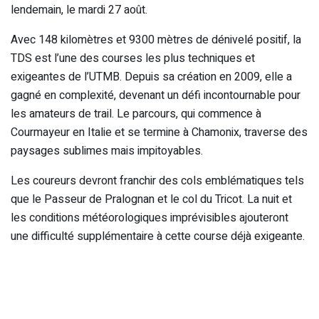
lendemain, le mardi 27 août.
Avec 148 kilomètres et 9300 mètres de dénivelé positif, la
TDS est l’une des courses les plus techniques et
exigeantes de l’UTMB. Depuis sa création en 2009, elle a
gagné en complexité, devenant un défi incontournable pour
les amateurs de trail. Le parcours, qui commence à
Courmayeur en Italie et se termine à Chamonix, traverse des
paysages sublimes mais impitoyables.
Les coureurs devront franchir des cols emblématiques tels
que le Passeur de Pralognan et le col du Tricot. La nuit et
les conditions météorologiques imprévisibles ajouteront
une difficulté supplémentaire à cette course déjà exigeante.