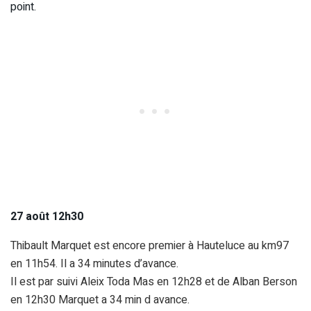
point.
27 août 12h30
Thibault Marquet est encore premier à Hauteluce au km97
en 11h54. Il a 34 minutes d’avance.
Il est par suivi Aleix Toda Mas en 12h28 et de Alban Berson
en 12h30 Marquet a 34 min d avance.