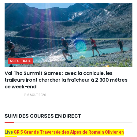
ACTU TRAIL
Val Tho Summit Games : avec la canicule, les
traileurs iront chercher la fraîcheur à 2 300 mètres
ce week-end
6 AOÛT 2026
SUIVI DES COURSES EN DIRECT
Live
GR 5 Grande Traversée des Alpes de Romain Olivier en