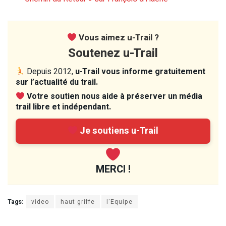
Vous aimez u-Trail ?
Soutenez u-Trail
Depuis 2012,
u-Trail vous informe gratuitement
sur l’actualité du trail.
Votre soutien nous aide à préserver un média
trail libre et indépendant.
Je soutiens u-Trail
MERCI !
Tags:
video
haut griffe
l'Equipe