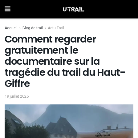
Accueil
Blog de trail
Actu Trail
Comment regarder
gratuitement le
documentaire sur la
tragédie du trail du Haut-
Giffre
19 juillet 2025