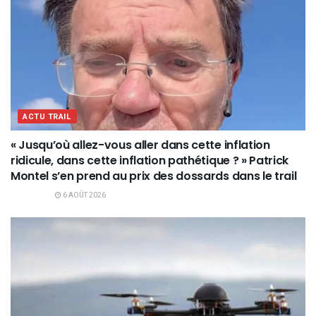
ACTU TRAIL
« Jusqu’où allez-vous aller dans cette inflation
ridicule, dans cette inflation pathétique ? » Patrick
Montel s’en prend au prix des dossards dans le trail
6 AOÛT 2026