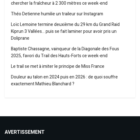
chercher la fraîcheur à 2 300 mètres ce week-end
Théo Detienne humilie un traileur sur Instagram
Loïc Lemoine termine deuxième du 29 km du Grand Raid
Kiprun 3 Vallées… puis se fait laminer pour avoir pris un
Doliprane
Baptiste Chassagne, vainqueur de la Diagonale des Fous
2025, favori du Trail des Hauts-Forts ce week-end
Le trail se met à imiter le principe de Miss France
Douleur au talon en 2024 puis en 2026 : de quoi souffre
exactement Mathieu Blanchard ?
AVERTISSEMENT