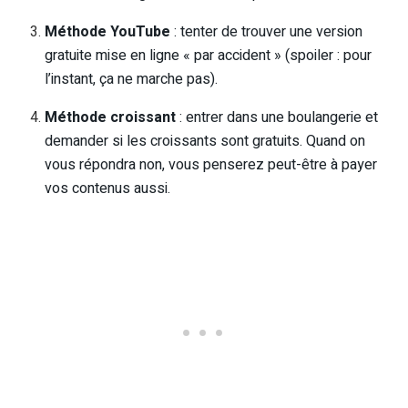
Méthode YouTube
: tenter de trouver une version
gratuite mise en ligne « par accident » (spoiler : pour
l’instant, ça ne marche pas).
Méthode croissant
: entrer dans une boulangerie et
demander si les croissants sont gratuits. Quand on
vous répondra non, vous penserez peut-être à payer
vos contenus aussi.