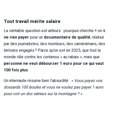
Tout travail mérite salaire
La véritable question est ailleurs : pourquoi cherche-t-on à
ne rien payer
pour un
documentaire de qualité
, réalisé
par des journalistes, des monteurs, des caméramans, des
témoins engagés ? Parce qu’on est en 2025, que tout le
monde râle contre les contenus « au rabais », mais que
personne ne veut débourser 1 euro pour ce qui vaut
100 fois plus
.
Un internaute résume bien l’absurdité :
« Vous payez vos
dossards 100 boules et vous ne voulez pas payer 1 euro
pour voir un doc sérieux sur la montagne ? »