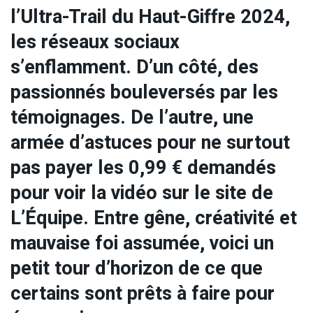
l’Ultra-Trail du Haut-Giffre 2024,
les réseaux sociaux
s’enflamment. D’un côté, des
passionnés bouleversés par les
témoignages. De l’autre, une
armée d’astuces pour ne surtout
pas payer les 0,99 € demandés
pour voir la vidéo sur le site de
L’Équipe. Entre gêne, créativité et
mauvaise foi assumée, voici un
petit tour d’horizon de ce que
certains sont prêts à faire pour