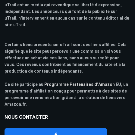
uTrail est un media qui revendique sa liberté d'expression,
indépendant. Les annonceurs qui font de la publicité sur
uTrail, n'interviennent en aucun cas sur le contenu éditorial du
site uTrail.
Certains liens présents sur uTrail sont des liens affiliés. Cela
signifie que le site peut percevoir une commission si vous
effectuez un achat via ces liens, sans aucun surcoût pour
vous. Ces revenus contribuent au financement du site et à la
production de contenus indépendants.
Ce site participe au
Programme Partenaires d’Amazon
EU, un
programme d’affiliation conçu pour permettre à des sites de
percevoir une rémunération grâce à la création de liens vers
Amazon.fr.
NOUS CONTACTER