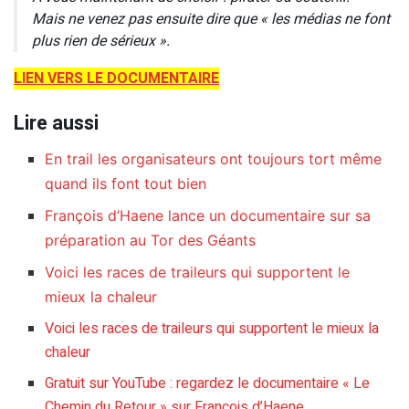
Mais ne venez pas ensuite dire que « les médias ne font
plus rien de sérieux ».
LIEN VERS LE DOCUMENTAIRE
Lire aussi
En trail les organisateurs ont toujours tort même
quand ils font tout bien
François d’Haene lance un documentaire sur sa
préparation au Tor des Géants
Voici les races de traileurs qui supportent le
mieux la chaleur
Voici les races de traileurs qui supportent le mieux la
chaleur
Gratuit sur YouTube : regardez le documentaire « Le
Chemin du Retour » sur François d’Haene