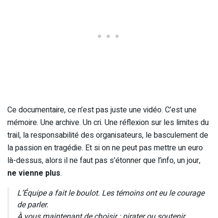
Ce documentaire, ce n’est pas juste une vidéo. C’est une
mémoire. Une archive. Un cri. Une réflexion sur les limites du
trail, la responsabilité des organisateurs, le basculement de
la passion en tragédie. Et si on ne peut pas mettre un euro
là-dessus, alors il ne faut pas s’étonner que l’info, un jour,
ne vienne plus
.
L’Équipe a fait le boulot. Les témoins ont eu le courage
de parler.
À vous maintenant de choisir : pirater ou soutenir.