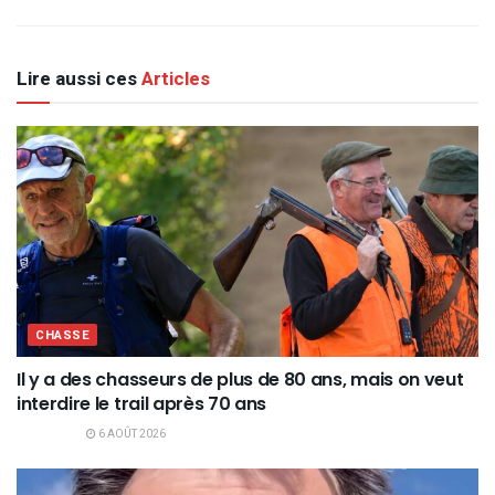
Lire aussi ces
Articles
CHASSE
Il y a des chasseurs de plus de 80 ans, mais on veut
interdire le trail après 70 ans
6 AOÛT 2026