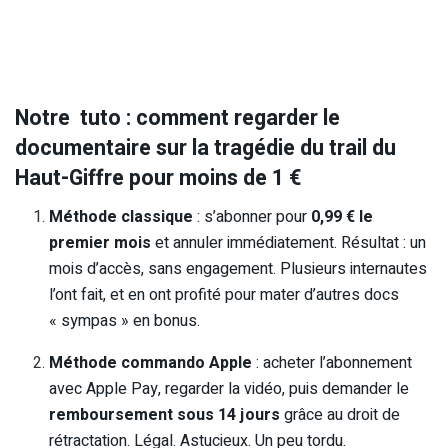
Notre tuto : comment regarder le
documentaire sur la tragédie du trail du
Haut-Giffre pour moins de 1 €
Méthode classique
: s’abonner pour
0,99 € le
premier mois
et annuler immédiatement. Résultat : un
mois d’accès, sans engagement. Plusieurs internautes
l’ont fait, et en ont profité pour mater d’autres docs
« sympas » en bonus.
Méthode commando Apple
: acheter l’abonnement
avec Apple Pay, regarder la vidéo, puis demander le
remboursement sous 14 jours
grâce au droit de
rétractation. Légal. Astucieux. Un peu tordu.