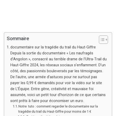
Sommaire
documentaire sur la tragédie du trail du Haut-Giffre
Depuis la sortie du documentaire « Les naufragés
d’Angolon », consacré au terrible drame de l’Ultra-Trail du
Haut-Giffre 2024, les réseaux sociaux s’enflamment. D’un
côté, des passionnés bouleversés par les témoignages.
De l’autre, une armée d’astuces pour ne surtout pas
payer les 0,99 € demandés pour voir la vidéo sur le site
de L’Équipe. Entre gêne, créativité et mauvaise foi
assumée, voici un petit tour d’horizon de ce que certains
sont prêts à faire pour économiser un euro.
Notre tuto : comment regarder le documentaire sur la
tragédie du trail du Haut-Giffre pour moins de 1 €