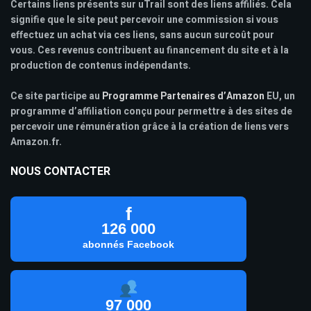
Certains liens présents sur uTrail sont des liens affiliés. Cela
signifie que le site peut percevoir une commission si vous
effectuez un achat via ces liens, sans aucun surcoût pour
vous. Ces revenus contribuent au financement du site et à la
production de contenus indépendants.
Ce site participe au
Programme Partenaires d’Amazon
EU, un
programme d’affiliation conçu pour permettre à des sites de
percevoir une rémunération grâce à la création de liens vers
Amazon.fr.
NOUS CONTACTER
f
126 000
abonnés Facebook
97 000