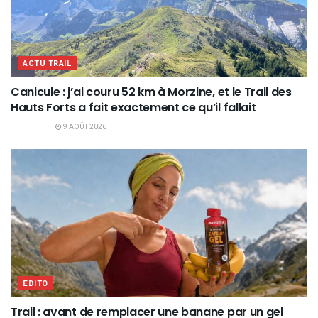
ACTU TRAIL
Canicule : j’ai couru 52 km à Morzine, et le Trail des
Hauts Forts a fait exactement ce qu’il fallait
9 AOÛT 2026
EDITO
Trail : avant de remplacer une banane par un gel