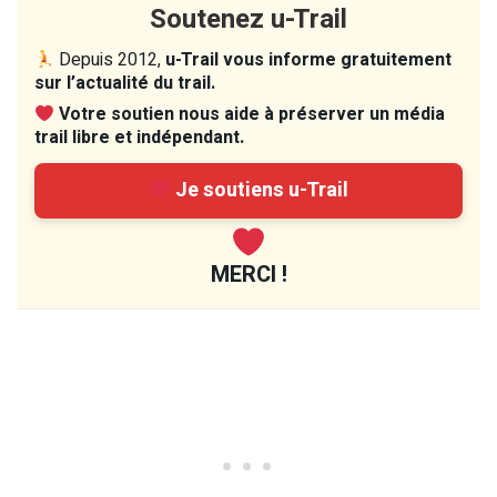
Soutenez u-Trail
Depuis 2012,
u-Trail vous informe gratuitement
sur l’actualité du trail.
Votre soutien nous aide à préserver un média
trail libre et indépendant.
Je soutiens u-Trail
MERCI !