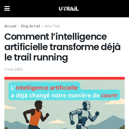
Accueil
Blog de trail
Actu Trail
Comment l’intelligence
artificielle transforme déjà
le trail running
2 mai 2025