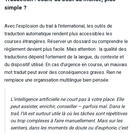
simple ?
Avec l’explosion du trail à l’international, les outils de
traduction automatique rendent plus accessibles les
courses étrangères. Réserver un dossard ou comprendre le
règlement devient plus facile. Mais attention : la qualité des
traductions dépend fortement de la langue, du contexte et
du dispositif utilisé. En cas d’urgence en course, un mauvais
mot traduit peut avoir des conséquences graves. Rien ne
remplace une organisation multilingue bien pensée.
L’intelligence artificielle ne court pas à votre place. Elle
peut assister, enrichir, conseiller — parfois mal. Dans le
trail, l’IA est surtout utile là où les tâches sont répétitives
ou trop complexes à faire manuellement. Mais sur les
sentiers, dans les moments de doute ou d’euphorie, c’est