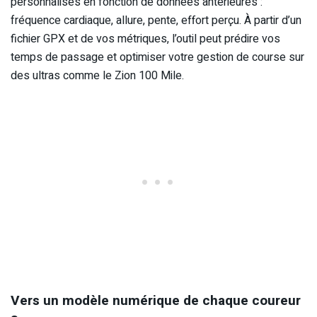
personnalisés en fonction de données antérieures :
fréquence cardiaque, allure, pente, effort perçu. À partir d’un
fichier GPX et de vos métriques, l’outil peut prédire vos
temps de passage et optimiser votre gestion de course sur
des ultras comme le Zion 100 Mile.
Vers un modèle numérique de chaque coureur