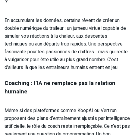
?
En accumulant les données, certains rêvent de créer un
double numérique du traileur : un jumeau virtuel capable de
simuler vos réactions à la chaleur, aux descentes
techniques ou aux départs trop rapides. Une perspective
fascinante pour les passionnés de chiffres… mais qui reste
à vulgariser pour être utile au plus grand nombre. C’est
d’ailleurs là que les entraîneurs humains entrent en jeu.
Coaching : l’IA ne remplace pas la relation
humaine
Même si des plateformes comme KoopAI ou Vert.run
proposent des plans d’entraînement ajustés par intelligence
artificielle, le rôle du coach reste irremplaçable. Ce n’est pas
seulement une question de programmation. Un bon