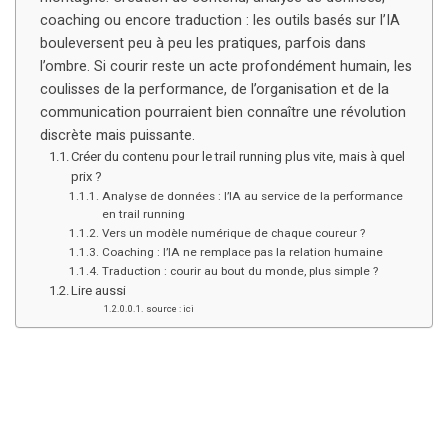
coaching ou encore traduction : les outils basés sur l’IA
bouleversent peu à peu les pratiques, parfois dans
l’ombre. Si courir reste un acte profondément humain, les
coulisses de la performance, de l’organisation et de la
communication pourraient bien connaître une révolution
discrète mais puissante.
Créer du contenu pour le trail running plus vite, mais à quel
prix ?
Analyse de données : l’IA au service de la performance
en trail running
Vers un modèle numérique de chaque coureur ?
Coaching : l’IA ne remplace pas la relation humaine
Traduction : courir au bout du monde, plus simple ?
Lire aussi
source : ici