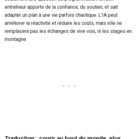
entraîneur apporte de la confiance, du soutien, et sait
adapter un plan à une vie parfois chaotique. L’IA peut
améliorer la réactivité et réduire les coûts, mais elle ne
remplacera pas les échanges de vive voix, ni les stages en
montagne.
Traduction : courir au bout du monde, plus