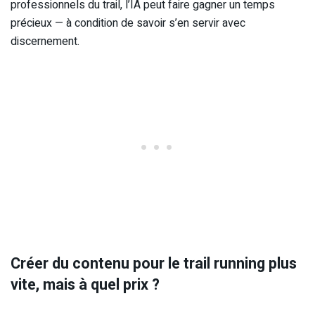
professionnels du trail, l’IA peut faire gagner un temps
précieux — à condition de savoir s’en servir avec
discernement.
Créer du contenu pour le trail running plus
vite, mais à quel prix ?