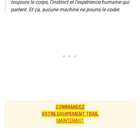
toujours le corps, l’instinct et l’expérience humaine qui
parlent. Et ça, aucune machine ne pourra le coder.
COMMANDEZ
VOTRE EQUIPEMENT TRAIL
MAINTENANT