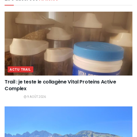
ACTU TRAIL
Trail : je teste le collagène Vital Proteins Active
Complex
9 AOÛT 2026