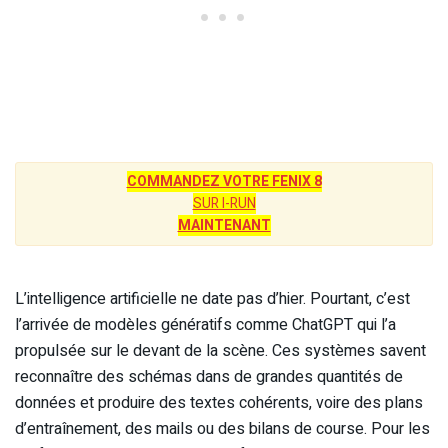
COMMANDEZ VOTRE FENIX 8
SUR I-RUN
MAINTENANT
L’intelligence artificielle ne date pas d’hier. Pourtant, c’est
l’arrivée de modèles génératifs comme ChatGPT qui l’a
propulsée sur le devant de la scène. Ces systèmes savent
reconnaître des schémas dans de grandes quantités de
données et produire des textes cohérents, voire des plans
d’entraînement, des mails ou des bilans de course. Pour les