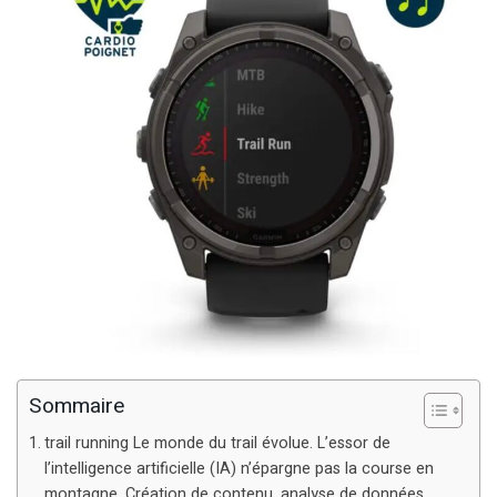
Sommaire
trail running Le monde du trail évolue. L’essor de
l’intelligence artificielle (IA) n’épargne pas la course en
montagne. Création de contenu, analyse de données,