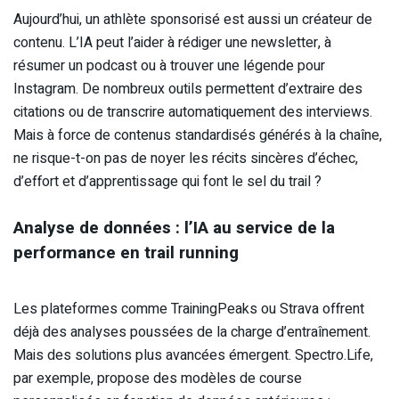
Aujourd’hui, un athlète sponsorisé est aussi un créateur de
contenu. L’IA peut l’aider à rédiger une newsletter, à
résumer un podcast ou à trouver une légende pour
Instagram. De nombreux outils permettent d’extraire des
citations ou de transcrire automatiquement des interviews.
Mais à force de contenus standardisés générés à la chaîne,
ne risque-t-on pas de noyer les récits sincères d’échec,
d’effort et d’apprentissage qui font le sel du trail ?
Analyse de données : l’IA au service de la
performance en trail running
Les plateformes comme TrainingPeaks ou Strava offrent
déjà des analyses poussées de la charge d’entraînement.
Mais des solutions plus avancées émergent. Spectro.Life,
par exemple, propose des modèles de course