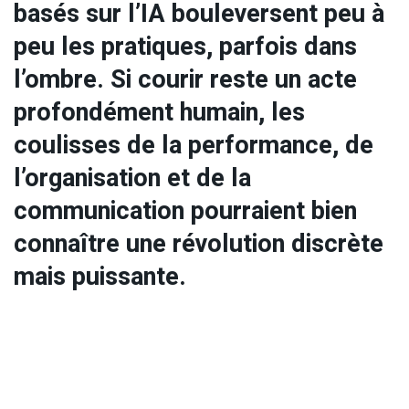
basés sur l’IA bouleversent peu à
peu les pratiques, parfois dans
l’ombre. Si courir reste un acte
profondément humain, les
coulisses de la performance, de
l’organisation et de la
communication pourraient bien
connaître une révolution discrète
mais puissante.