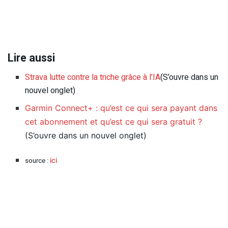
Lire aussi
Strava lutte contre la triche grâce à l’IA
(S’ouvre dans un
nouvel onglet)
Garmin Connect+ : qu’est ce qui sera payant dans
cet abonnement et qu’est ce qui sera gratuit ?
(S’ouvre dans un nouvel onglet)
source :
ici