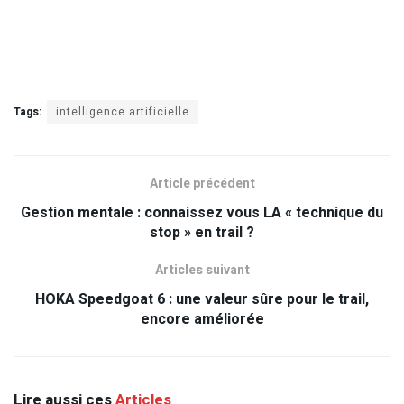
Tags:
intelligence artificielle
Article précédent
Gestion mentale : connaissez vous LA « technique du
stop » en trail ?
Articles suivant
HOKA Speedgoat 6 : une valeur sûre pour le trail,
encore améliorée
Lire aussi ces
Articles