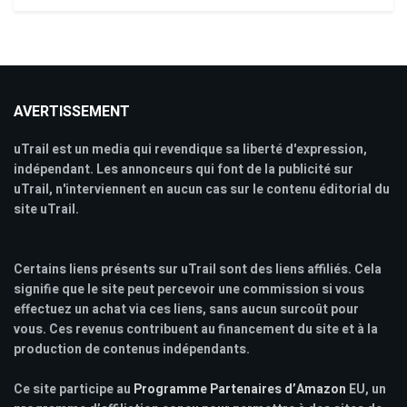
AVERTISSEMENT
uTrail est un media qui revendique sa liberté d'expression,
indépendant. Les annonceurs qui font de la publicité sur
uTrail, n'interviennent en aucun cas sur le contenu éditorial du
site uTrail.
Certains liens présents sur uTrail sont des liens affiliés. Cela
signifie que le site peut percevoir une commission si vous
effectuez un achat via ces liens, sans aucun surcoût pour
vous. Ces revenus contribuent au financement du site et à la
production de contenus indépendants.
Ce site participe au
Programme Partenaires d’Amazon
EU, un