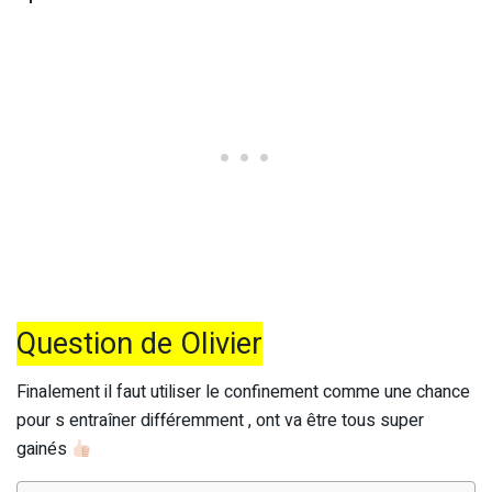
Question de Olivier
Finalement il faut utiliser le confinement comme une chance
pour s entraîner différemment , ont va être tous super
gainés