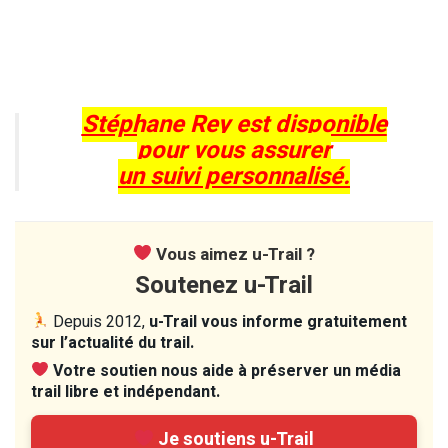
Stéphane Rey est disponible
pour vous assurer
un suivi personnalisé.
Vous aimez u-Trail ?
Soutenez u-Trail
Depuis 2012,
u-Trail vous informe gratuitement
sur l’actualité du trail.
Votre soutien nous aide à préserver un média
trail libre et indépendant.
Je soutiens u-Trail