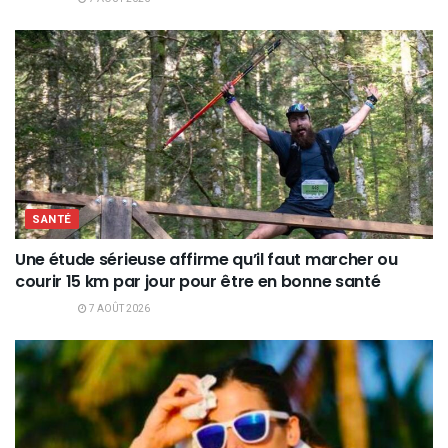
SANTÉ
Une étude sérieuse affirme qu’il faut marcher ou
courir 15 km par jour pour être en bonne santé
7 AOÛT 2026