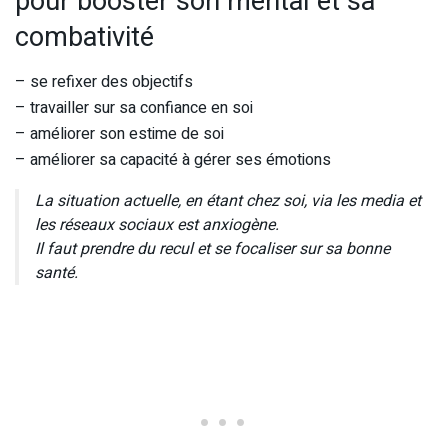
pour booster son mental et sa
combativité
– se refixer des objectifs
– travailler sur sa confiance en soi
– améliorer son estime de soi
– améliorer sa capacité à gérer ses émotions
La situation actuelle, en étant chez soi, via les media et
les réseaux sociaux est anxiogène.
Il faut prendre du recul et se focaliser sur sa bonne
santé.