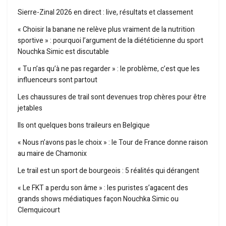
Sierre-Zinal 2026 en direct : live, résultats et classement
« Choisir la banane ne relève plus vraiment de la nutrition
sportive » : pourquoi l’argument de la diététicienne du sport
Nouchka Simic est discutable
« Tu n’as qu’à ne pas regarder » : le problème, c’est que les
influenceurs sont partout
Les chaussures de trail sont devenues trop chères pour être
jetables
Ils ont quelques bons traileurs en Belgique
« Nous n’avons pas le choix » : le Tour de France donne raison
au maire de Chamonix
Le trail est un sport de bourgeois : 5 réalités qui dérangent
« Le FKT a perdu son âme » : les puristes s’agacent des
grands shows médiatiques façon Nouchka Simic ou
Clemquicourt