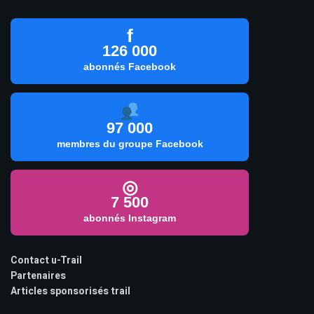
f
126 000
abonnés Facebook
97 000
membres du groupe Facebook
◎
7 500
abonnés Instagram
Contact u-Trail
Partenaires
Articles sponsorisés trail