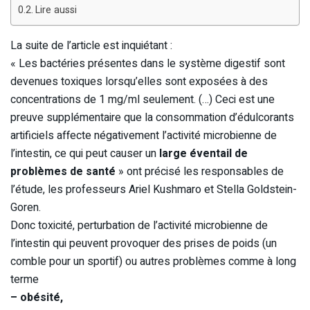
Lire aussi
La suite de l’article est inquiétant :
« Les bactéries présentes dans le système digestif sont
devenues toxiques lorsqu’elles sont exposées à des
concentrations de 1 mg/ml seulement. (…) Ceci est une
preuve supplémentaire que la consommation d’édulcorants
artificiels affecte négativement l’activité microbienne de
l’intestin, ce qui peut causer un
large éventail de
problèmes de santé
» ont précisé les responsables de
l’étude, les professeurs Ariel Kushmaro et Stella Goldstein-
Goren.
Donc toxicité, perturbation de l’activité microbienne de
l’intestin qui peuvent provoquer des prises de poids (un
comble pour un sportif) ou autres problèmes comme à long
terme
– obésité,