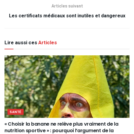
Articles suivant
Les certificats médicaux sont inutiles et dangereux
Lire aussi ces
Articles
SANTÉ
« Choisir la banane ne relève plus vraiment de la
nutrition sportive » : pourquoi l’argument de la