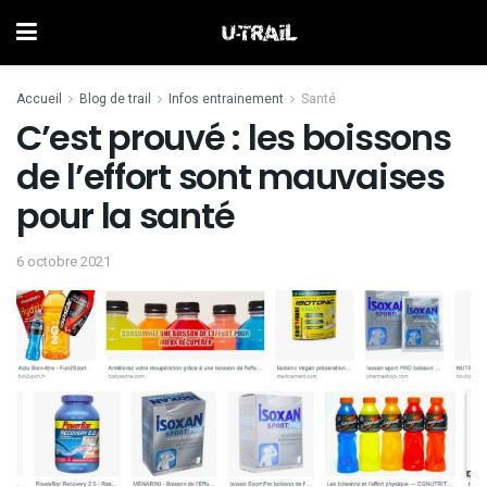
Accueil
Blog de trail
Infos entrainement
Santé
C’est prouvé : les boissons
de l’effort sont mauvaises
pour la santé
6 octobre 2021