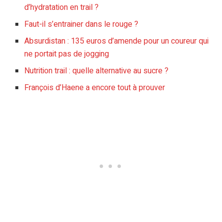
d’hydratation en trail ?
Faut-il s’entrainer dans le rouge ?
Absurdistan : 135 euros d’amende pour un coureur qui
ne portait pas de jogging
Nutrition trail : quelle alternative au sucre ?
François d’Haene a encore tout à prouver