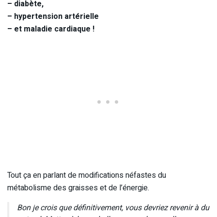
– diabète,
– hypertension artérielle
– et maladie cardiaque !
Tout ça en parlant de modifications néfastes du
métabolisme des graisses et de l’énergie.
Bon je crois que définitivement, vous devriez revenir à du