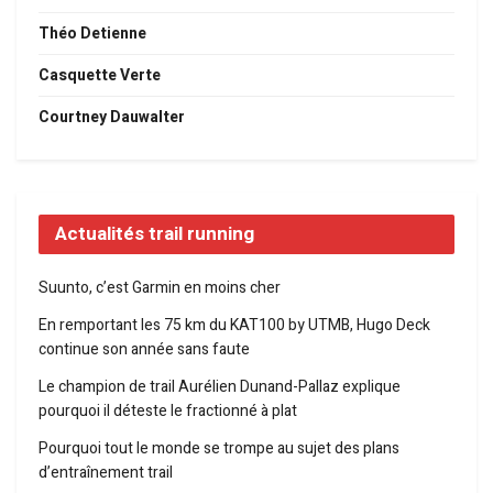
Théo Detienne
Casquette Verte
Courtney Dauwalter
Actualités trail running
Suunto, c’est Garmin en moins cher
En remportant les 75 km du KAT100 by UTMB, Hugo Deck
continue son année sans faute
Le champion de trail Aurélien Dunand-Pallaz explique
pourquoi il déteste le fractionné à plat
Pourquoi tout le monde se trompe au sujet des plans
d’entraînement trail