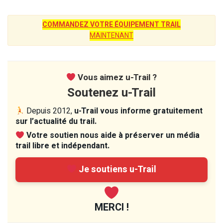
COMMANDEZ VOTRE ÉQUIPEMENT TRAIL
MAINTENANT
Vous aimez u-Trail ?
Soutenez u-Trail
Depuis 2012,
u-Trail vous informe gratuitement
sur l’actualité du trail.
Votre soutien nous aide à préserver un média
trail libre et indépendant.
Je soutiens u-Trail
MERCI !