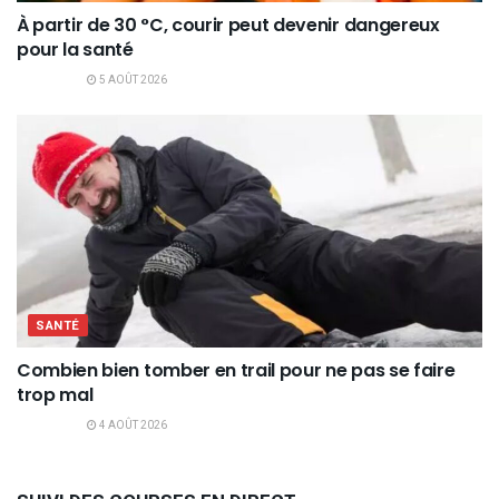
À partir de 30 °C, courir peut devenir dangereux
pour la santé
5 AOÛT 2026
SANTÉ
Combien bien tomber en trail pour ne pas se faire
trop mal
4 AOÛT 2026