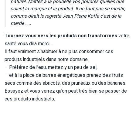
naturel. Mettez à la poubelle vos poudres quelles que
soient la marque et le produit. Il ne faut pas se mentir,
comme dirait le regretté Jean Pierre Koffe c’est de la
merde …..
Tournez vous vers les produits non transformés
votre
santé vous dira merci ..
Il faut vraiment s’habituer à ne plus consommer ces
produits industriels dans notre domaine.
– Préférez de l’eau, mettez y un peu de sel,
– et à la place de barres énergétiques prenez des fruits
secs comme des abricots, des pruneaux ou des bananes.
Essayez et vous verrez qu’on peut très bien se passer de
ces produits industriels.