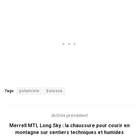
Tags:
polemiste
boisson
Article précédent
Merrell MTL Long Sky : la chaussure pour courir en
montagne sur sentiers techniques et humides