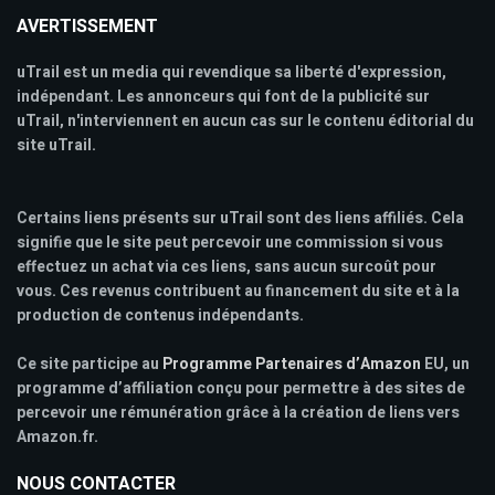
AVERTISSEMENT
uTrail est un media qui revendique sa liberté d'expression,
indépendant. Les annonceurs qui font de la publicité sur
uTrail, n'interviennent en aucun cas sur le contenu éditorial du
site uTrail.
Certains liens présents sur uTrail sont des liens affiliés. Cela
signifie que le site peut percevoir une commission si vous
effectuez un achat via ces liens, sans aucun surcoût pour
vous. Ces revenus contribuent au financement du site et à la
production de contenus indépendants.
Ce site participe au
Programme Partenaires d’Amazon
EU, un
programme d’affiliation conçu pour permettre à des sites de
percevoir une rémunération grâce à la création de liens vers
Amazon.fr.
NOUS CONTACTER