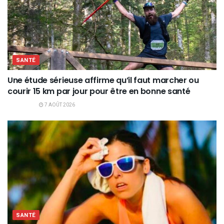
SANTÉ
Une étude sérieuse affirme qu’il faut marcher ou
courir 15 km par jour pour être en bonne santé
7 AOÛT 2026
SANTÉ