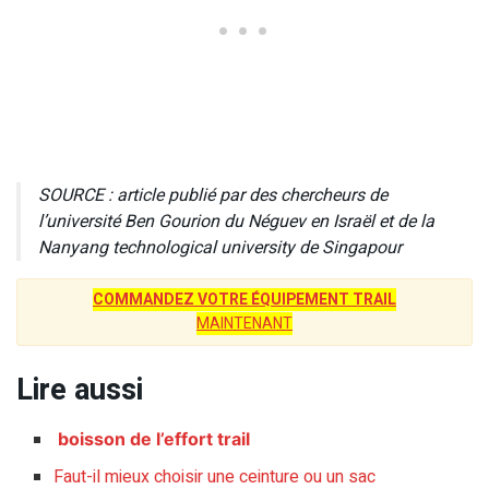
SOURCE : article publié par des chercheurs de
l’université Ben Gourion du Néguev en Israël et de la
Nanyang technological university de Singapour
COMMANDEZ VOTRE ÉQUIPEMENT TRAIL
MAINTENANT
Lire aussi
boisson de l’effort trail
Faut-il mieux choisir une ceinture ou un sac