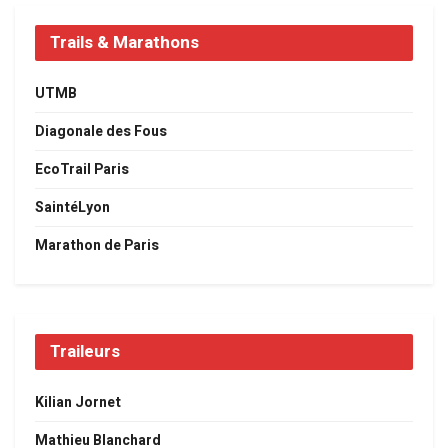
Trails & Marathons
UTMB
Diagonale des Fous
EcoTrail Paris
SaintéLyon
Marathon de Paris
Traileurs
Kilian Jornet
Mathieu Blanchard