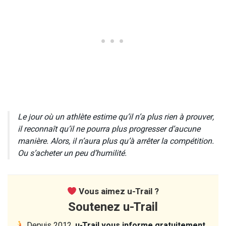
Le jour où un athlète estime qu’il n’a plus rien à prouver,
il reconnaît qu’il ne pourra plus progresser d’aucune
manière. Alors, il n’aura plus qu’à arrêter la compétition.
Ou s’acheter un peu d’humilité.
Vous aimez u-Trail ?
Soutenez u-Trail
Depuis 2012,
u-Trail vous informe gratuitement