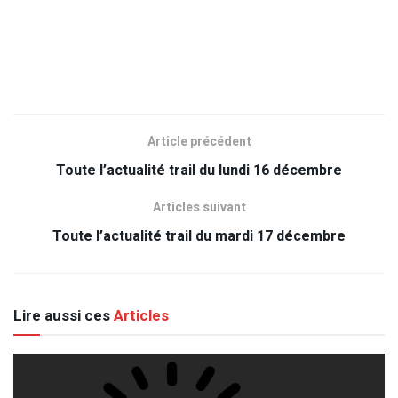
Article précédent
Toute l’actualité trail du lundi 16 décembre
Articles suivant
Toute l’actualité trail du mardi 17 décembre
Lire aussi ces
Articles