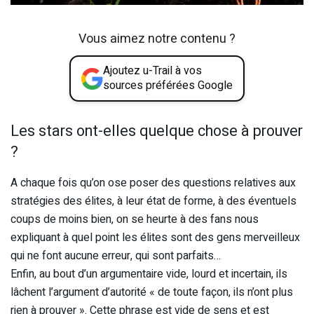
Vous aimez notre contenu ?
Ajoutez u-Trail à vos
sources préférées Google
Les stars ont-elles quelque chose à prouver
?
A chaque fois qu’on ose poser des questions relatives aux
stratégies des élites, à leur état de forme, à des éventuels
coups de moins bien, on se heurte à des fans nous
expliquant à quel point les élites sont des gens merveilleux
qui ne font aucune erreur, qui sont parfaits…
Enfin, au bout d’un argumentaire vide, lourd et incertain, ils
lâchent l’argument d’autorité « de toute façon, ils n’ont plus
rien à prouver ». Cette phrase est vide de sens et est