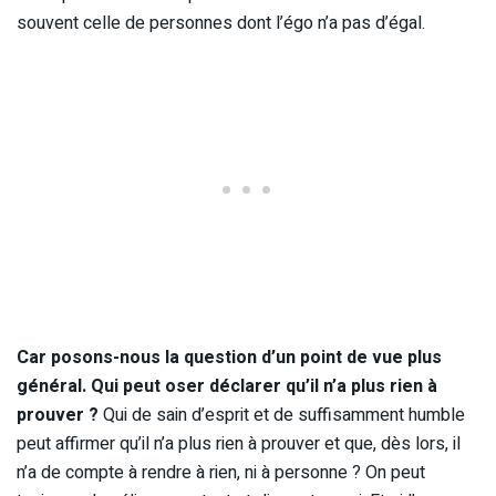
souvent celle de personnes dont l’égo n’a pas d’égal.
Car posons-nous la question d’un point de vue plus
général. Qui peut oser déclarer qu’il n’a plus rien à
prouver ?
Qui de sain d’esprit et de suffisamment humble
peut affirmer qu’il n’a plus rien à prouver et que, dès lors, il
n’a de compte à rendre à rien, ni à personne ? On peut