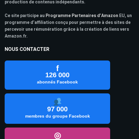
production de contenus indépendants.
Ce site participe au
Programme Partenaires d’Amazon
EU, un
programme d’affiliation conçu pour permettre à des sites de
percevoir une rémunération grâce à la création de liens vers
Amazon.fr.
NOUS CONTACTER
f
126 000
abonnés Facebook
97 000
membres du groupe Facebook
◎