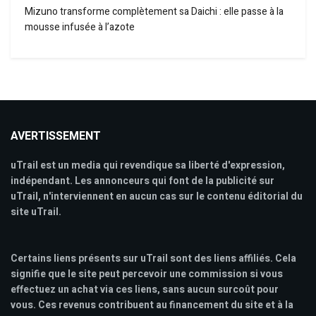
Mizuno transforme complètement sa Daichi : elle passe à la
mousse infusée à l’azote
AVERTISSEMENT
uTrail est un media qui revendique sa liberté d'expression,
indépendant. Les annonceurs qui font de la publicité sur
uTrail, n'interviennent en aucun cas sur le contenu éditorial du
site uTrail.
Certains liens présents sur uTrail sont des liens affiliés. Cela
signifie que le site peut percevoir une commission si vous
effectuez un achat via ces liens, sans aucun surcoût pour
vous. Ces revenus contribuent au financement du site et à la