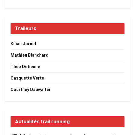
Traileurs
Kilian Jornet
Mathieu Blanchard
Théo Detienne
Casquette Verte
Courtney Dauwalter
Actualités trail running