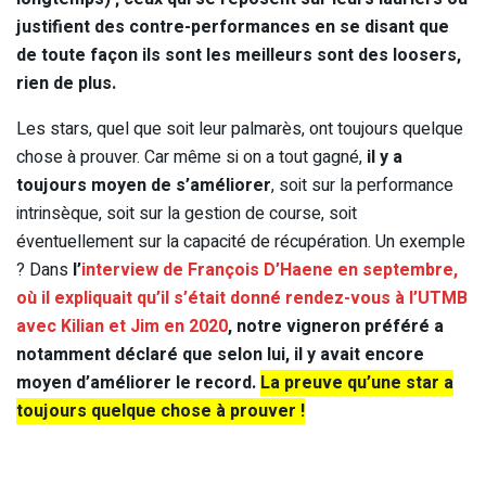
justifient des contre-performances en se disant que
de toute façon ils sont les meilleurs sont des loosers,
rien de plus.
Les stars, quel que soit leur palmarès, ont toujours quelque
chose à prouver. Car même si on a tout gagné,
il y a
toujours moyen de s’améliorer
, soit sur la performance
intrinsèque, soit sur la gestion de course, soit
éventuellement sur la capacité de récupération. Un exemple
? Dans
l’
interview de François D’Haene en septembre,
où il expliquait qu’il s’était donné rendez-vous à l’UTMB
avec Kilian et Jim en 2020
, notre vigneron préféré a
notamment déclaré que selon lui, il y avait encore
moyen d’améliorer le record.
La preuve qu’une star a
toujours quelque chose à prouver !