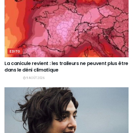
EDITO
La canicule revient : les traileurs ne peuvent plus être
dans le déni climatique
9 AOÛT 2026