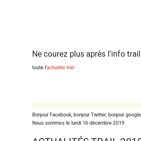
Ne courez plus après l’info trail 
toute l’
actualité trail
Bonjour Facebook, bonjour Twitter, bonjour google 
Nous sommes le lundi 16 décembre 2019