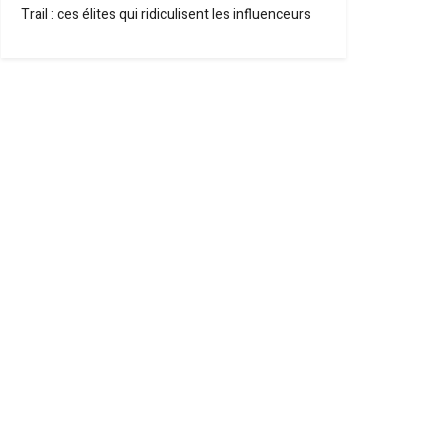
Trail : ces élites qui ridiculisent les influenceurs