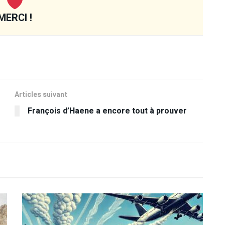
MERCI !
Articles suivant
François d’Haene a encore tout à prouver