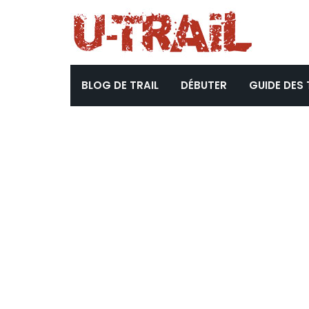
BLOG DE TRAIL
DÉBUTER
GUIDE DES 