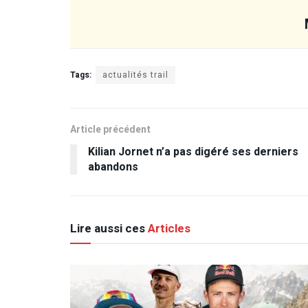
Tags:
actualités trail
Article précédent
Kilian Jornet n’a pas digéré ses derniers
abandons
Lire aussi ces
Articles