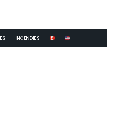
ES
INCENDIES