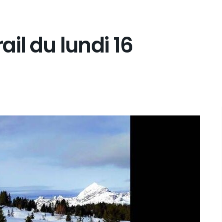
rail du lundi 16