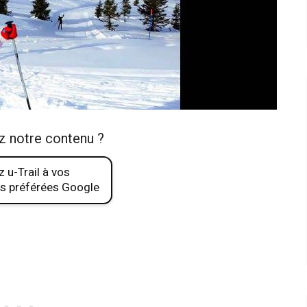
z notre contenu ?
 u-Trail à vos
s préférées Google