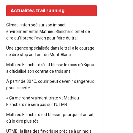
Actualités trail running
Climat : interrogé sur son impact
environnemental, Mathieu Blanchard omet de
dire qu’il prend l’avion pour faire du trail
Une agence spécialisée dans le trail a le courage
de dire stop au Tour du Mont-Blanc
Mathieu Blanchard s’est blessé le mois où Kiprun
a officialisé son contrat de trois ans
À partir de 30 °C, courir peut devenir dangereux
pour la santé
« Ça me rend vraiment triste » : Mathieu
Blanchard ne sera pas sur l’UTMB
Mathieu Blanchard est blessé : pourquoi il aurait
dû le dire plus tôt
UTMB : la liste des favoris se précise à un mois