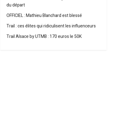
du départ
OFFICIEL : Mathieu Blanchard est blessé
Trail : ces élites qui ridiculisent les influenceurs
Trail Alsace by UTMB : 170 euros le 50K