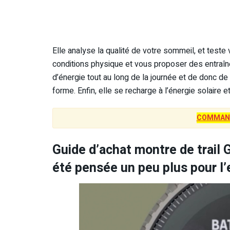
Elle analyse la qualité de votre sommeil, et teste
conditions physique et vous proposer des entraîn
d’énergie tout au long de la journée et de donc d
forme. Enfin, elle se recharge à l’énergie solaire 
COMMAN
Guide d’achat montre de trail G
été pensée un peu plus pour l’