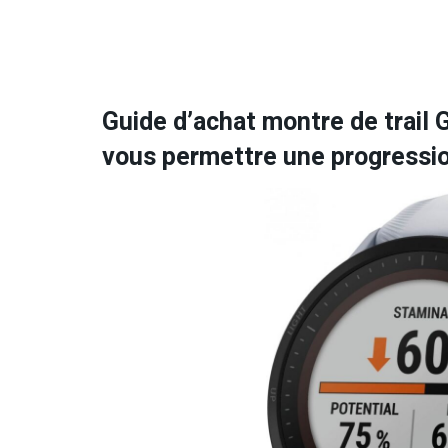
Guide d’achat montre de trail 
vous permettre une progressio