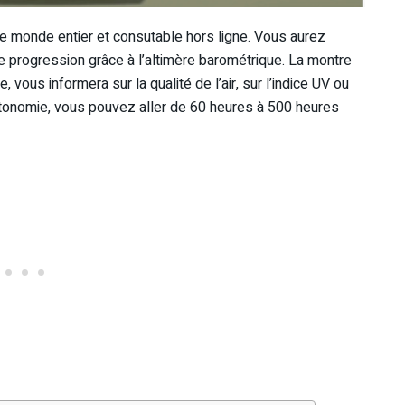
r le monde entier et consutable hors ligne. Vous aurez
 progression grâce à l’altimère barométrique. La montre
 vous informera sur la qualité de l’air, sur l’indice UV ou
’autonomie, vous pouvez aller de 60 heures à 500 heures