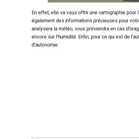
En effet, elle va vous offrir une cartographie pou
également des informations précieuses pour votre
analysera la météo, vous préviendra en cas d’orage,
encore sur l’humidité. Enfin, pour ce qui est de l
d’autonomie.