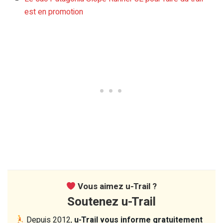
est en promotion
Vous aimez u-Trail ?
Soutenez u-Trail
Depuis 2012,
u-Trail vous informe gratuitement