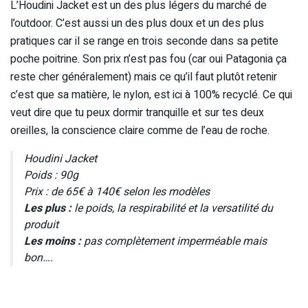
L’Houdini Jacket est un des plus légers du marché de
l’outdoor. C’est aussi un des plus doux et un des plus
pratiques car il se range en trois seconde dans sa petite
poche poitrine. Son prix n’est pas fou (car oui Patagonia ça
reste cher généralement) mais ce qu’il faut plutôt retenir
c’est que sa matière, le nylon, est ici à 100% recyclé. Ce qui
veut dire que tu peux dormir tranquille et sur tes deux
oreilles, la conscience claire comme de l’eau de roche.
Houdini Jacket
Poids : 90g
Prix : de 65€ à 140€ selon les modèles
Les plus :
le poids, la respirabilité et la versatilité du
produit
Les moins :
pas complètement imperméable mais
bon….