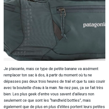
Je plaisante, mais ce type de petite banane va aisément
remplacer ton sac à dos, à partir du moment où tu ne
dépasses pas deux trois heures de trail et que tu sais courir
avec ta bouteille d’eau à la main. Ne riez pas, ça se fait très
bien. Les plus geek d’entre vous savent d’ailleurs non
seulement ce que sont les “handheld bottles”, mais
également que de plus en plus d’élites portent leurs petites