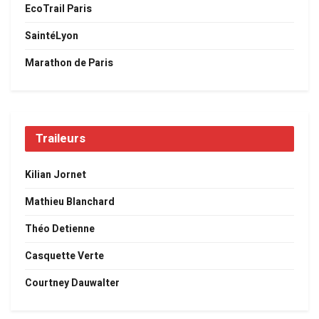
EcoTrail Paris
SaintéLyon
Marathon de Paris
Traileurs
Kilian Jornet
Mathieu Blanchard
Théo Detienne
Casquette Verte
Courtney Dauwalter