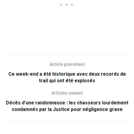
Article précédent
Ce week-end a été historique avec deux records de
trail qui ont été explosés
Articles suivant
Décès d’une randonneuse : les chasseurs lourdement
condamnés par la Justice pour négligence grave