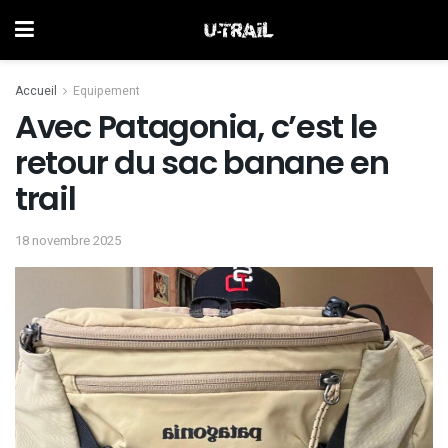
Accueil
Equipement
Avec Patagonia, c’est le
retour du sac banane en
trail
18 novembre 2025