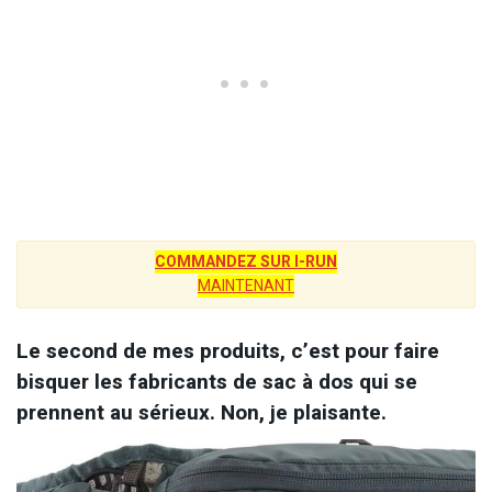
COMMANDEZ SUR I-RUN
MAINTENANT
Le second de mes produits, c’est pour faire
bisquer les fabricants de sac à dos qui se
prennent au sérieux. Non, je plaisante.