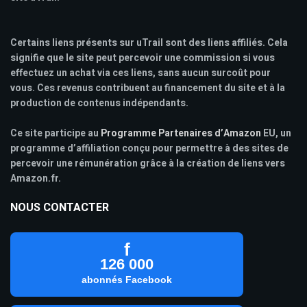
Certains liens présents sur uTrail sont des liens affiliés. Cela
signifie que le site peut percevoir une commission si vous
effectuez un achat via ces liens, sans aucun surcoût pour
vous. Ces revenus contribuent au financement du site et à la
production de contenus indépendants.
Ce site participe au
Programme Partenaires d’Amazon
EU, un
programme d’affiliation conçu pour permettre à des sites de
percevoir une rémunération grâce à la création de liens vers
Amazon.fr.
NOUS CONTACTER
f
126 000
abonnés Facebook