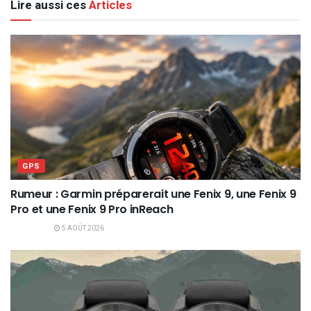
Lire aussi ces
Articles
GPS
Rumeur : Garmin préparerait une Fenix 9, une Fenix 9
Pro et une Fenix 9 Pro inReach
5 AOÛT 2026