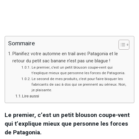
Sommaire
Planifiez votre automne en trail avec Patagonia et le
retour du petit sac banane n’est pas une blague !
Le premier, c’est un petit blouson coupe-vent qui
t’explique mieux que personne les forces de Patagonia.
Le second de mes produits, c’est pour faire bisquer les
fabricants de sac à dos qui se prennent au sérieux. Non,
je plaisante.
Lire aussi
Le premier, c’est un petit blouson coupe-vent
qui t’explique mieux que personne les forces
de Patagonia.