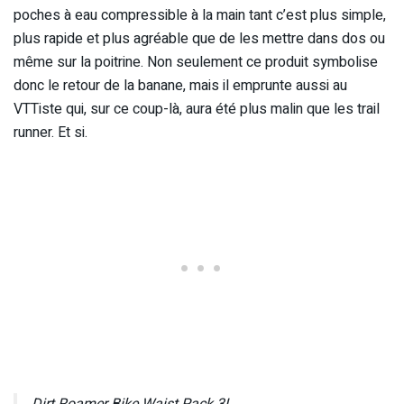
poches à eau compressible à la main tant c’est plus simple,
plus rapide et plus agréable que de les mettre dans dos ou
même sur la poitrine. Non seulement ce produit symbolise
donc le retour de la banane, mais il emprunte aussi au
VTTiste qui, sur ce coup-là, aura été plus malin que les trail
runner. Et si.