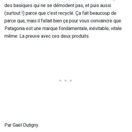
des basiques qui ne se démodent pas, et puis aussi
(surtout !) parce que c’est recyclé. Ça fait beaucoup de
parce que, mais il fallait bien ça pour vous convaincre que
Patagonia est une marque fondamentale, inévitable, vitale
même. La preuve avec ces deux produits.
Par Gaël Dutigny.