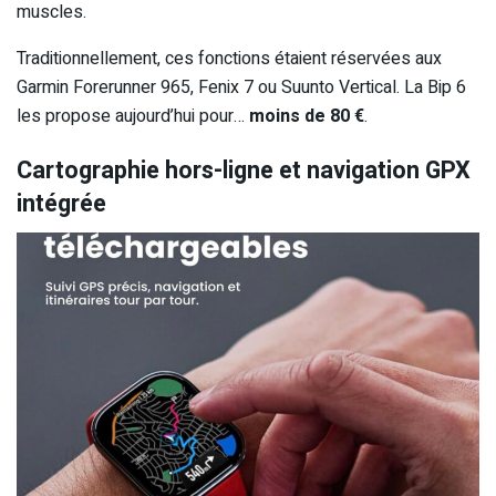
muscles.
Traditionnellement, ces fonctions étaient réservées aux
Garmin Forerunner 965, Fenix 7 ou Suunto Vertical. La Bip 6
les propose aujourd’hui pour…
moins de 80 €
.
Cartographie hors-ligne et navigation GPX
intégrée