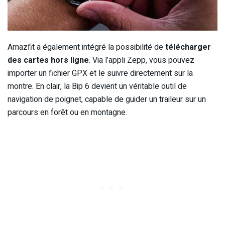
Amazfit a également intégré la possibilité de
télécharger
des cartes hors ligne
. Via l’appli Zepp, vous pouvez
importer un fichier GPX et le suivre directement sur la
montre. En clair, la Bip 6 devient un véritable outil de
navigation de poignet, capable de guider un traileur sur un
parcours en forêt ou en montagne.