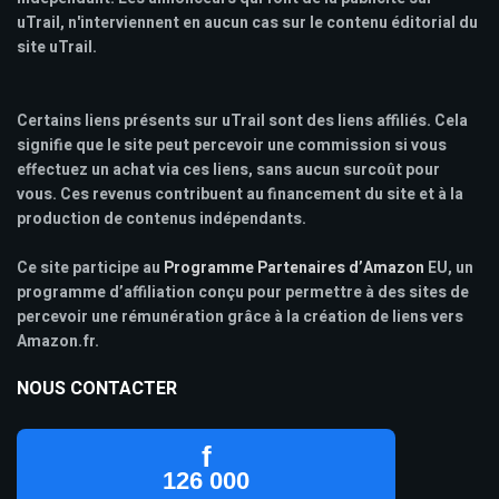
uTrail, n'interviennent en aucun cas sur le contenu éditorial du
site uTrail.
Certains liens présents sur uTrail sont des liens affiliés. Cela
signifie que le site peut percevoir une commission si vous
effectuez un achat via ces liens, sans aucun surcoût pour
vous. Ces revenus contribuent au financement du site et à la
production de contenus indépendants.
Ce site participe au
Programme Partenaires d’Amazon
EU, un
programme d’affiliation conçu pour permettre à des sites de
percevoir une rémunération grâce à la création de liens vers
Amazon.fr.
NOUS CONTACTER
f
126 000