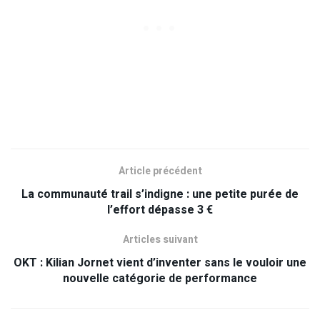
Article précédent
La communauté trail s’indigne : une petite purée de
l’effort dépasse 3 €
Articles suivant
OKT : Kilian Jornet vient d’inventer sans le vouloir une
nouvelle catégorie de performance