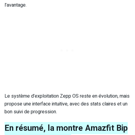
l’avantage.
Le système d’exploitation Zepp OS reste en évolution, mais
propose une interface intuitive, avec des stats claires et un
bon suivi de progression.
En résumé, la montre Amazfit Bip