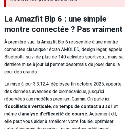
La Amazfit Bip 6 : une simple
montre connectée ? Pas vraiment
À première vue, la Amazfit Bip 6 ressemble à une montre
connectée classique : écran AMOLED, design léger, appels
Bluetooth, suivi de plus de 140 activités sportives… mais sa
dernière mise à jour lui permet désormais de jouer dans la
cour des grands.
La mise à jour 3.3.12.4, déployée fin octobre 2025, apporte
des données avancées de biomécanique, jusqu’ici
réservées aux modèles premium Garmin. On parle ici
d’
oscillation verticale
, de
temps de contact au sol
, et
même d’
analyse d’efficacité de course
. Autrement dit,
elle peut vous aider à améliorer votre foulée, optimiser