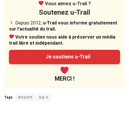
Vous aimez u-Trail ?
Soutenez u-Trail
Depuis 2012,
u-Trail vous informe gratuitement
sur l’actualité du trail.
Votre soutien nous aide à préserver un média
trail libre et indépendant.
Je soutiens u-Trail
MERCI !
Tags:
Amazfit
bip 6