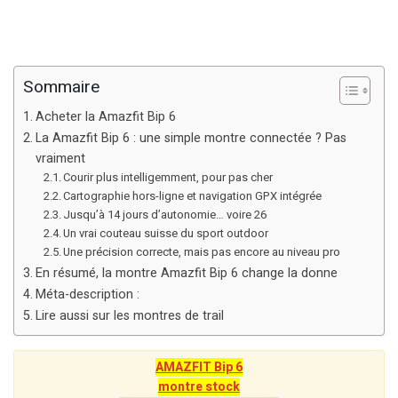
Sommaire
Acheter la Amazfit Bip 6
La Amazfit Bip 6 : une simple montre connectée ? Pas
vraiment
Courir plus intelligemment, pour pas cher
Cartographie hors-ligne et navigation GPX intégrée
Jusqu’à 14 jours d’autonomie… voire 26
Un vrai couteau suisse du sport outdoor
Une précision correcte, mais pas encore au niveau pro
En résumé, la montre Amazfit Bip 6 change la donne
Méta-description :
Lire aussi sur les montres de trail
AMAZFIT Bip 6
montre stock