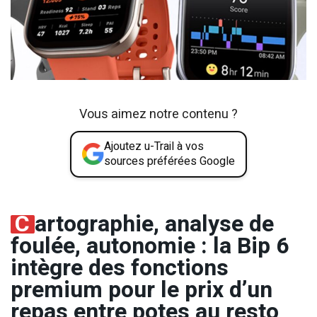
Vous aimez notre contenu ?
Ajoutez u-Trail à vos
sources préférées Google
C
artographie, analyse de
foulée, autonomie : la Bip 6
intègre des fonctions
premium pour le prix d’un
repas entre potes au resto