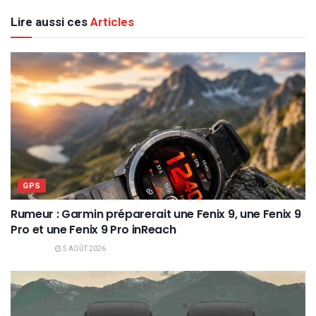
Lire aussi ces
Articles
GPS
Rumeur : Garmin préparerait une Fenix 9, une Fenix 9
Pro et une Fenix 9 Pro inReach
5 AOÛT 2026