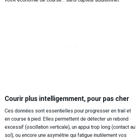
votre économie de course… sans capteur additionnel.
Courir plus intelligemment, pour pas cher
Ces données sont essentielles pour progresser en trail et
en course à pied. Elles permettent de détecter un rebond
excessif (oscillation verticale), un appui trop long (contact au
sol), ou encore une asymétrie qui fatigue inutilement vos