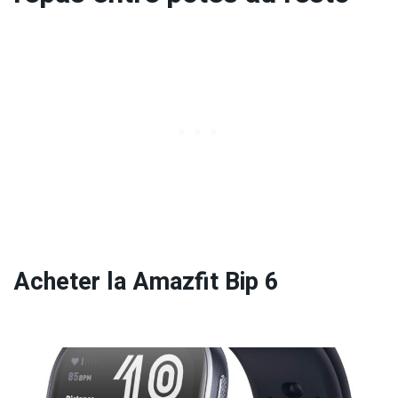
Acheter la Amazfit Bip 6