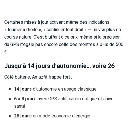
Certaines mises à jour activent même des indications
« tourner à droite », « continuer tout droit » — un vrai plus en
course nature. C’est bluffant à ce prix, même si la précision
du GPS n’égale pas encore celle des montres à plus de 500
€.
Jusqu’à 14 jours d’autonomie… voire 26
Côté batterie, Amazfit frappe fort :
14 jours
d’autonomie en usage classique
6 à 8 jours
avec GPS actif, cardio optique et suivi
santé
26 jours
en mode économie d’énergie