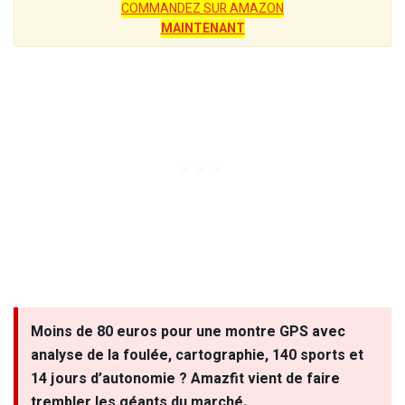
COMMANDEZ SUR AMAZON
MAINTENANT
Moins de 80 euros pour une montre GPS avec
analyse de la foulée, cartographie, 140 sports et
14 jours d’autonomie ? Amazfit vient de faire
trembler les géants du marché.