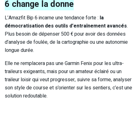
6 change la donne
L’Amazfit Bip 6 incarne une tendance forte :
la
démocratisation des outils d’entraînement avancés
.
Plus besoin de dépenser 500 € pour avoir des données
d’analyse de foulée, de la cartographie ou une autonomie
longue durée.
Elle ne remplacera pas une Garmin Fenix pour les ultra-
traileurs exigeants, mais pour un amateur éclairé ou un
traileur loisir qui veut progresser, suivre sa forme, analyser
son style de course et s’orienter sur les sentiers, c’est une
solution redoutable.