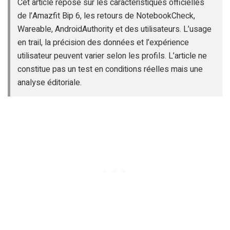
Cet article repose sur les caractéristiques officielles
de l’Amazfit Bip 6, les retours de NotebookCheck,
Wareable, AndroidAuthority et des utilisateurs. L’usage
en trail, la précision des données et l’expérience
utilisateur peuvent varier selon les profils. L’article ne
constitue pas un test en conditions réelles mais une
analyse éditoriale.