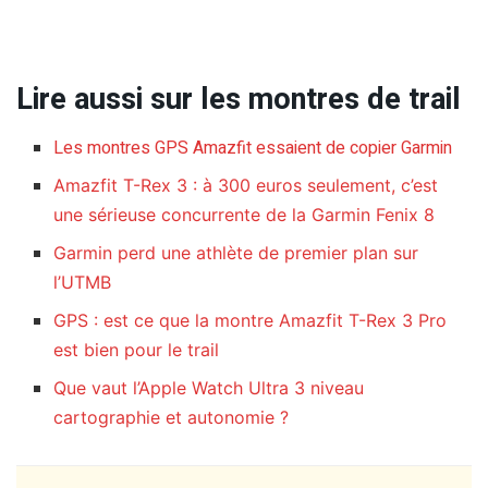
Lire aussi sur les montres de trail
Les montres GPS Amazfit essaient de copier Garmin
Amazfit T-Rex 3 : à 300 euros seulement, c’est
une sérieuse concurrente de la Garmin Fenix 8
Garmin perd une athlète de premier plan sur
l’UTMB
GPS : est ce que la montre Amazfit T-Rex 3 Pro
est bien pour le trail
Que vaut l’Apple Watch Ultra 3 niveau
cartographie et autonomie ?