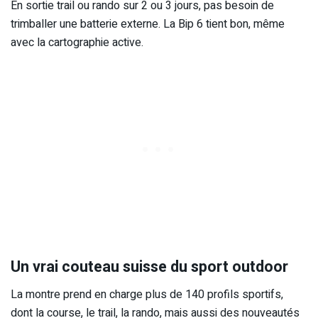
En sortie trail ou rando sur 2 ou 3 jours, pas besoin de
trimballer une batterie externe. La Bip 6 tient bon, même
avec la cartographie active.
Un vrai couteau suisse du sport outdoor
La montre prend en charge plus de 140 profils sportifs,
dont la course, le trail, la rando, mais aussi des nouveautés