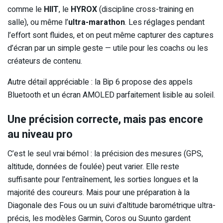
comme le
HIIT
, le
HYROX
(discipline cross-training en
salle), ou même l’
ultra-marathon
. Les réglages pendant
l’effort sont fluides, et on peut même capturer des captures
d’écran par un simple geste — utile pour les coachs ou les
créateurs de contenu.
Autre détail appréciable : la Bip 6 propose des appels
Bluetooth et un écran AMOLED parfaitement lisible au soleil.
Une précision correcte, mais pas encore
au niveau pro
C’est le seul vrai bémol : la précision des mesures (GPS,
altitude, données de foulée) peut varier. Elle reste
suffisante pour l’entraînement, les sorties longues et la
majorité des coureurs. Mais pour une préparation à la
Diagonale des Fous ou un suivi d’altitude barométrique ultra-
précis, les modèles Garmin, Coros ou Suunto gardent