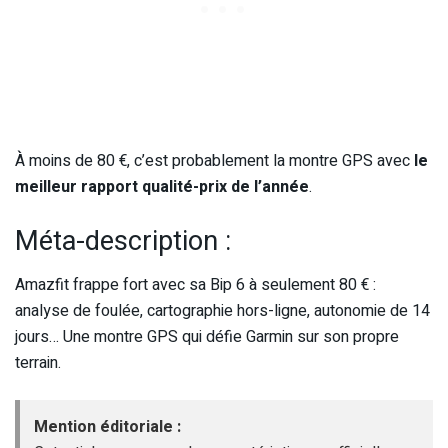
À moins de 80 €, c’est probablement la montre GPS avec
le
meilleur rapport qualité-prix de l’année
.
Méta-description :
Amazfit frappe fort avec sa Bip 6 à seulement 80 € :
analyse de foulée, cartographie hors-ligne, autonomie de 14
jours… Une montre GPS qui défie Garmin sur son propre
terrain.
Mention éditoriale :