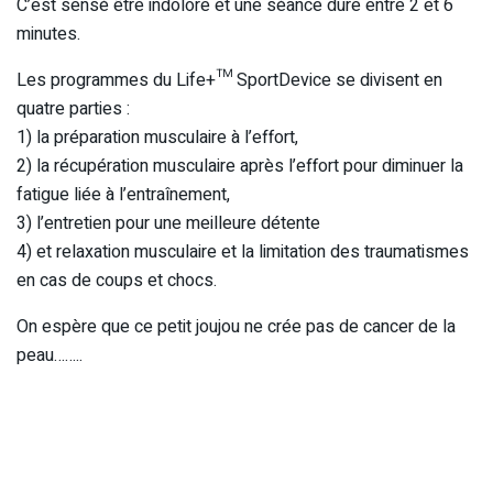
C’est sensé être indolore et une séance dure entre 2 et 6
minutes.
Les programmes du Life+™ SportDevice se divisent en
quatre parties :
1) la préparation musculaire à l’effort,
2) la récupération musculaire après l’effort pour diminuer la
fatigue liée à l’entraînement,
3) l’entretien pour une meilleure détente
4) et relaxation musculaire et la limitation des traumatismes
en cas de coups et chocs.
On espère que ce petit joujou ne crée pas de cancer de la
peau……..