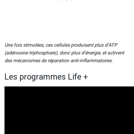
Une fois stimulées, ces cellules produisent plus d’ATP
(adénosine triphosphate), donc plus d’énergie, et activent
des mécanismes de réparation anti-inflammatoires.
Les programmes Life +