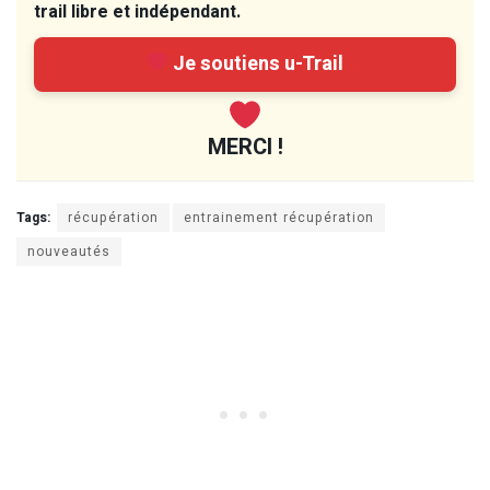
trail libre et indépendant.
Je soutiens u-Trail
MERCI !
Tags:
récupération
entrainement récupération
nouveautés