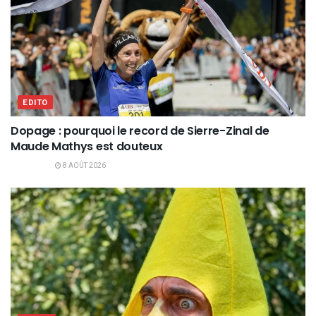
EDITO
Dopage : pourquoi le record de Sierre-Zinal de
Maude Mathys est douteux
8 AOÛT 2026