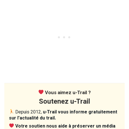
Vous aimez u-Trail ?
Soutenez u-Trail
Depuis 2012,
u-Trail vous informe gratuitement
sur l’actualité du trail.
Votre soutien nous aide à préserver un média