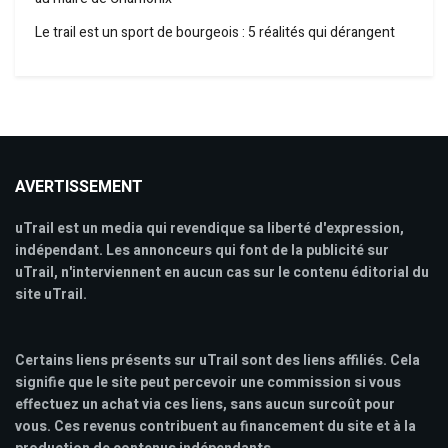
Le trail est un sport de bourgeois : 5 réalités qui dérangent
AVERTISSEMENT
uTrail est un media qui revendique sa liberté d'expression,
indépendant. Les annonceurs qui font de la publicité sur
uTrail, n'interviennent en aucun cas sur le contenu éditorial du
site uTrail.
Certains liens présents sur uTrail sont des liens affiliés. Cela
signifie que le site peut percevoir une commission si vous
effectuez un achat via ces liens, sans aucun surcoût pour
vous. Ces revenus contribuent au financement du site et à la