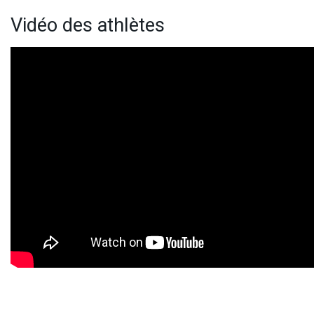
Vidéo des athlètes