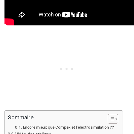
Sommaire
Encore mieux que Compex et l’electrosimulation ??