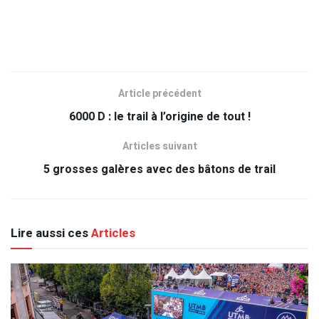
Article précédent
6000 D : le trail à l’origine de tout !
Articles suivant
5 grosses galères avec des bâtons de trail
Lire aussi ces
Articles