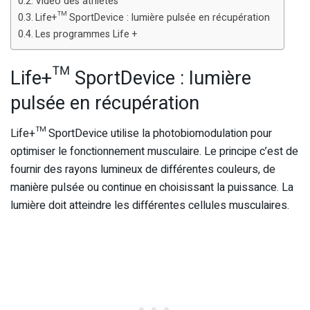
Vidéo des athlètes
Life+™ SportDevice : lumière pulsée en récupération
Les programmes Life +
Life+™ SportDevice : lumière
pulsée en récupération
Life+™ SportDevice utilise la photobiomodulation pour
optimiser le fonctionnement musculaire. Le principe c’est de
fournir des rayons lumineux de différentes couleurs, de
manière pulsée ou continue en choisissant la puissance. La
lumière doit atteindre les différentes cellules musculaires.