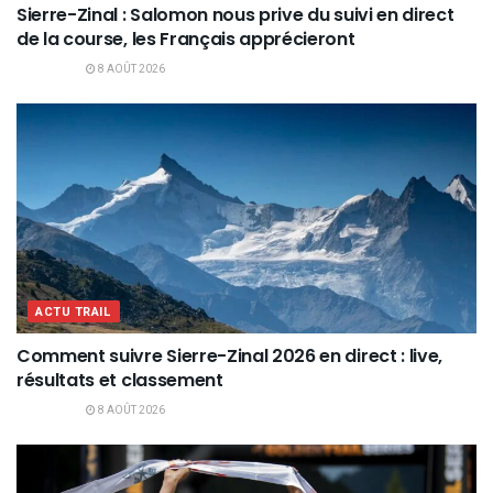
Sierre-Zinal : Salomon nous prive du suivi en direct
de la course, les Français apprécieront
8 AOÛT 2026
ACTU TRAIL
Comment suivre Sierre-Zinal 2026 en direct : live,
résultats et classement
8 AOÛT 2026