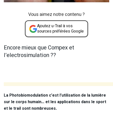
Vous aimez notre contenu ?
Ajoutez u-Trail à vos
sources préférées Google
Encore mieux que Compex et
l’electrosimulation ??
La Photobiomodulation c’est l’utilisation de la lumière
sur le corps humain… et les applications dans le sport
et le trail sont nombreuses.