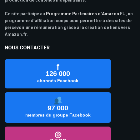
production de contenus indépendants.
Ce site participe au
Programme Partenaires d’Amazon
EU, un
programme d’affiliation conçu pour permettre à des sites de
percevoir une rémunération grâce à la création de liens vers
Amazon.fr.
NOUS CONTACTER
f
126 000
abonnés Facebook
97 000
membres du groupe Facebook
◎