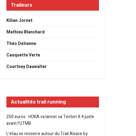
Traileurs
Kilian Jornet
Mathieu Blanchard
Théo Detienne
Casquette Verte
Courtney Dauwalter
Actualités trail running
250 euros : HOKA va lancer sa Tecton X 4 juste
avant l’UTMB
L’étau se resserre autour du Trail Alsace by