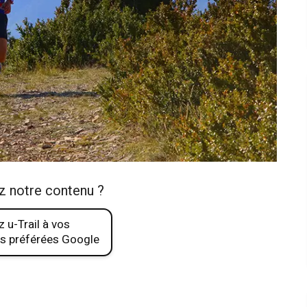
z notre contenu ?
 u-Trail à vos
s préférées Google