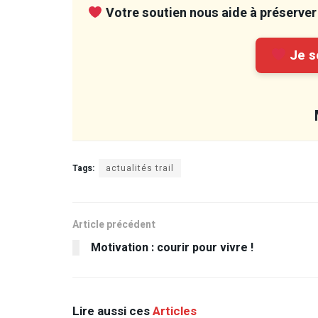
Votre soutien nous aide à préserver 
Je so
Tags:
actualités trail
Article précédent
Motivation : courir pour vivre !
Lire aussi ces
Articles