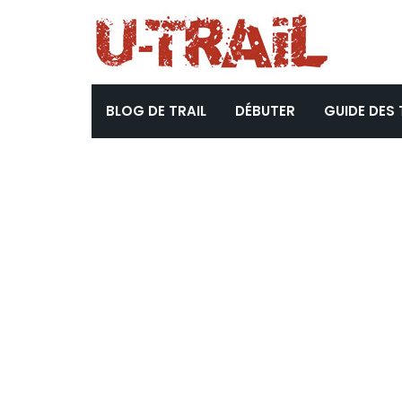
BLOG DE TRAIL
DÉBUTER
GUIDE DES 