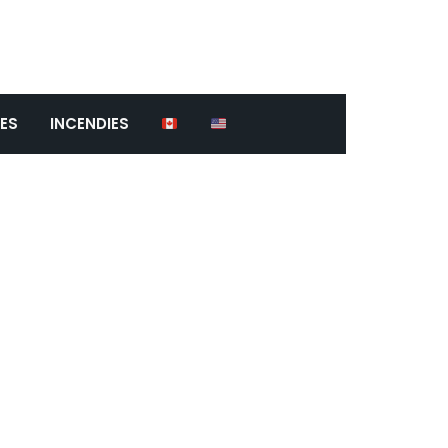
ES
INCENDIES