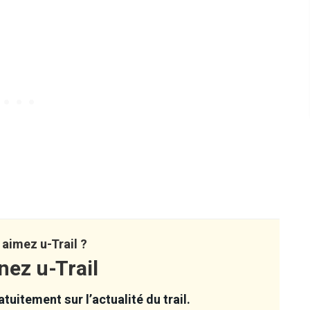
aimez u-Trail ?
nez u-Trail
tuitement sur l’actualité du trail.