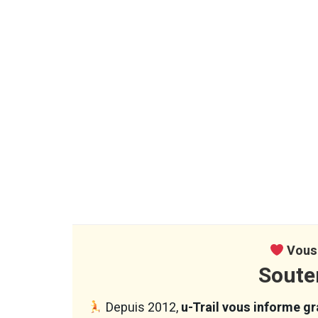
Vous 
Soute
Depuis 2012,
u-Trail vous informe gra