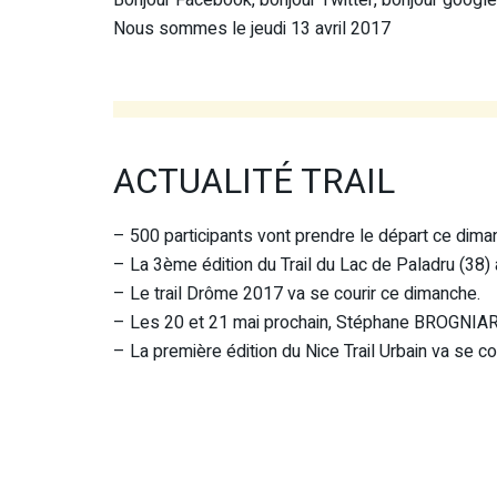
Nous sommes le jeudi 13 avril 2017
ACTUALITÉ TRAIL
– 500 participants vont prendre le départ ce dim
– La 3ème édition du Trail du Lac de Paladru (38) au
– Le trail Drôme 2017 va se courir ce dimanche.
– Les 20 et 21 mai prochain, Stéphane BROGNIART
– La première édition du Nice Trail Urbain va se c