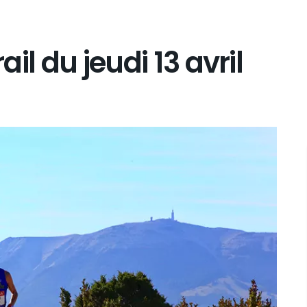
ail du jeudi 13 avril