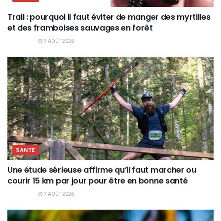
Trail : pourquoi il faut éviter de manger des myrtilles
et des framboises sauvages en forêt
7 AOÛT 2026
SANTÉ
Une étude sérieuse affirme qu’il faut marcher ou
courir 15 km par jour pour être en bonne santé
7 AOÛT 2026