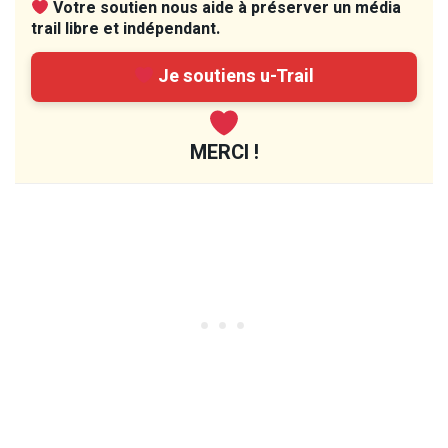
Votre soutien nous aide à préserver un média
trail libre et indépendant.
Je soutiens u-Trail
MERCI !