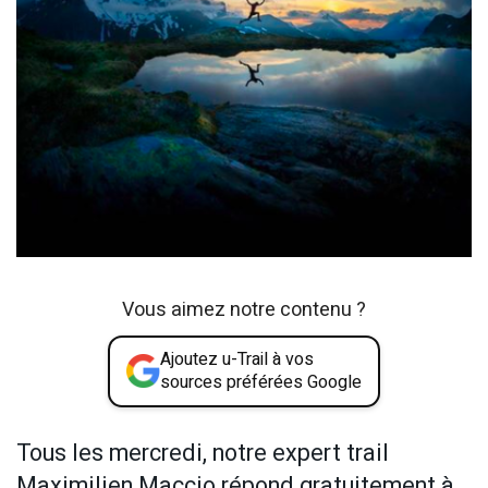
Vous aimez notre contenu ?
Ajoutez u-Trail à vos
sources préférées Google
Tous les mercredi, notre expert trail
Maximilien Maccio répond gratuitement à