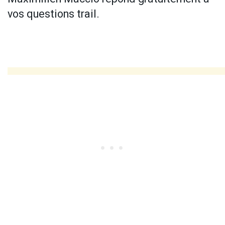
vos questions trail.