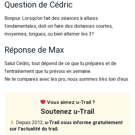
Question de Cédric
Bonjour. Lorsqu’on fait des séances à allures
fondamentales, doit-on faire des distances courtes,
moyennes, longues, ou bien alterner les 3?
Réponse de Max
Salut Cédric, tout dépend de ce que tu prépares et de
l’entraînement que tu prévois en semaine.
Ne te compares avec les pro, nous sommes très loin d’eux .
Vous aimez u-Trail ?
Soutenez u-Trail
Depuis 2012,
u-Trail vous informe gratuitement
sur l’actualité du trail.