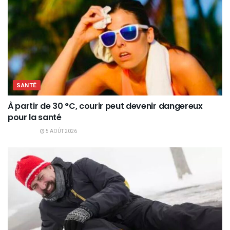
SANTÉ
À partir de 30 °C, courir peut devenir dangereux
pour la santé
5 AOÛT 2026