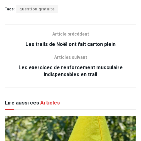
Tags:
question gratuite
Article précédent
Les trails de Noël ont fait carton plein
Articles suivant
Les exercices de renforcement musculaire
indispensables en trail
Lire aussi ces
Articles