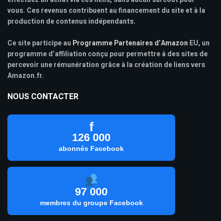
vous. Ces revenus contribuent au financement du site et à la
production de contenus indépendants.
Ce site participe au
Programme Partenaires d’Amazon
EU, un
programme d’affiliation conçu pour permettre à des sites de
percevoir une rémunération grâce à la création de liens vers
Amazon.fr.
NOUS CONTACTER
f
126 000
abonnés Facebook
97 000
membres du groupe Facebook