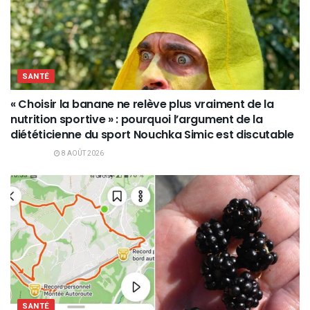
SANTÉ
« Choisir la banane ne relève plus vraiment de la
nutrition sportive » : pourquoi l’argument de la
diététicienne du sport Nouchka Simic est discutable
8 AOÛT 2026
SANTÉ