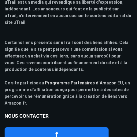
uTrail est un media qui revendique sa liberté d'expression,
indépendant. Les annonceurs qui font de la publicité sur
uTrail, n'interviennent en aucun cas sur le contenu éditorial du
site uTrail.
Certains liens présents sur uTrail sont des liens affiliés. Cela
signifie que le site peut percevoir une commission si vous
effectuez un achat via ces liens, sans aucun surcoût pour
vous. Ces revenus contribuent au financement du site et à la
production de contenus indépendants.
Ce site participe au
Programme Partenaires d’Amazon
EU, un
programme d’affiliation conçu pour permettre à des sites de
percevoir une rémunération grâce à la création de liens vers
Amazon.fr.
NOUS CONTACTER
f