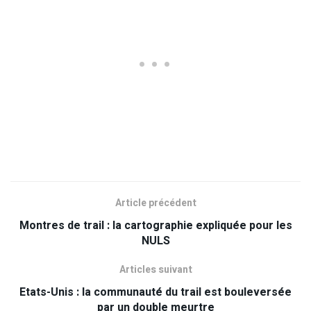
Article précédent
Montres de trail : la cartographie expliquée pour les
NULS
Articles suivant
Etats-Unis : la communauté du trail est bouleversée
par un double meurtre