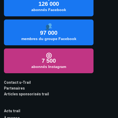
126 000
abonnés Facebook
97 000
membres du groupe Facebook
◎
7 500
abonnés Instagram
Contact u-Trail
Partenaires
Articles sponsorisés trail
Actu trail