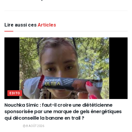
Lire aussi ces
Articles
EDITO
Nouchka Simic : faut-il croire une diététicienne
sponsorisée par une marque de gels énergétiques
qui déconseille la banane en trail ?
8 AOÛT 2026