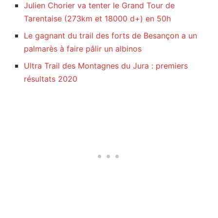
Julien Chorier va tenter le Grand Tour de
Tarentaise (273km et 18000 d+) en 50h
Le gagnant du trail des forts de Besançon a un
palmarès à faire pâlir un albinos
Ultra Trail des Montagnes du Jura : premiers
résultats 2020