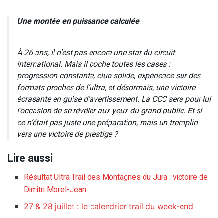
Une montée en puissance calculée
À 26 ans, il n’est pas encore une star du circuit
international. Mais il coche toutes les cases :
progression constante, club solide, expérience sur des
formats proches de l’ultra, et désormais, une victoire
écrasante en guise d’avertissement. La CCC sera pour lui
l’occasion de se révéler aux yeux du grand public. Et si
ce n’était pas juste une préparation, mais un tremplin
vers une victoire de prestige ?
Lire aussi
Résultat Ultra Trail des Montagnes du Jura : victoire de
Dimitri Morel-Jean
27 & 28 juillet : le calendrier trail du week-end