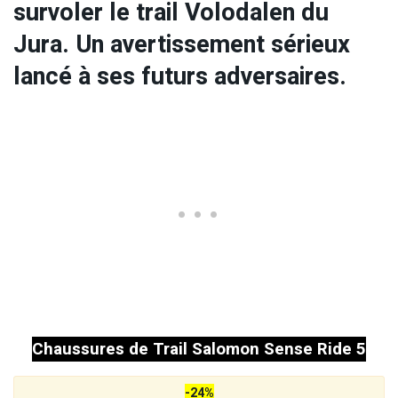
survoler le trail Volodalen du
Jura. Un avertissement sérieux
lancé à ses futurs adversaires.
Chaussures de Trail Salomon Sense Ride 5
-24%