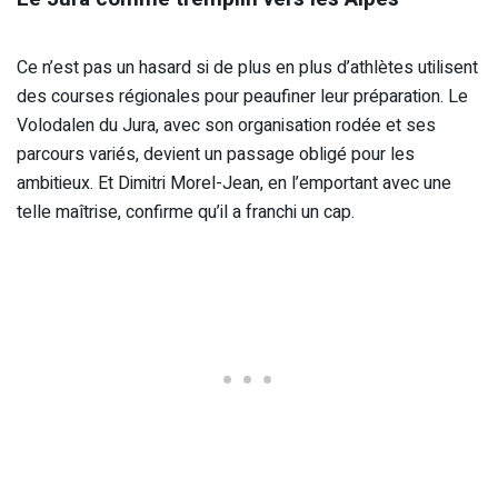
Ce n’est pas un hasard si de plus en plus d’athlètes utilisent
des courses régionales pour peaufiner leur préparation. Le
Volodalen du Jura, avec son organisation rodée et ses
parcours variés, devient un passage obligé pour les
ambitieux. Et Dimitri Morel-Jean, en l’emportant avec une
telle maîtrise, confirme qu’il a franchi un cap.