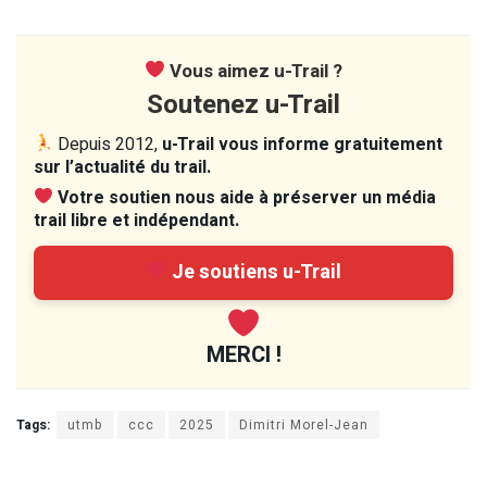
Vous aimez u-Trail ?
Soutenez u-Trail
Depuis 2012,
u-Trail vous informe gratuitement
sur l’actualité du trail.
Votre soutien nous aide à préserver un média
trail libre et indépendant.
Je soutiens u-Trail
MERCI !
Tags:
utmb
ccc
2025
Dimitri Morel-Jean