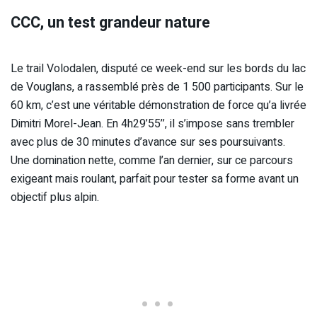
CCC, un test grandeur nature
Le trail Volodalen, disputé ce week-end sur les bords du lac
de Vouglans, a rassemblé près de 1 500 participants. Sur le
60 km, c’est une véritable démonstration de force qu’a livrée
Dimitri Morel-Jean. En 4h29’55’’, il s’impose sans trembler
avec plus de 30 minutes d’avance sur ses poursuivants.
Une domination nette, comme l’an dernier, sur ce parcours
exigeant mais roulant, parfait pour tester sa forme avant un
objectif plus alpin.