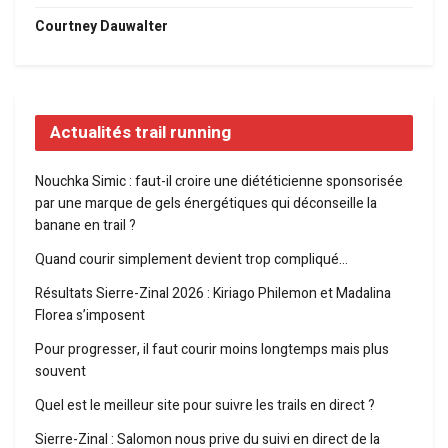
Courtney Dauwalter
Actualités trail running
Nouchka Simic : faut-il croire une diététicienne sponsorisée
par une marque de gels énergétiques qui déconseille la
banane en trail ?
Quand courir simplement devient trop compliqué…
Résultats Sierre-Zinal 2026 : Kiriago Philemon et Madalina
Florea s’imposent
Pour progresser, il faut courir moins longtemps mais plus
souvent
Quel est le meilleur site pour suivre les trails en direct ?
Sierre-Zinal : Salomon nous prive du suivi en direct de la