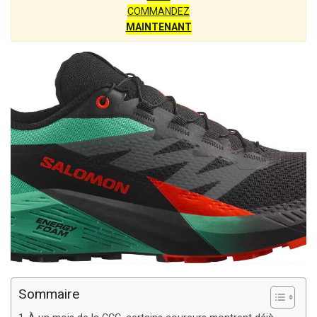
COMMANDEZ
MAINTENANT
Sommaire