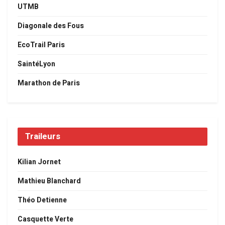
UTMB
Diagonale des Fous
EcoTrail Paris
SaintéLyon
Marathon de Paris
Traileurs
Kilian Jornet
Mathieu Blanchard
Théo Detienne
Casquette Verte