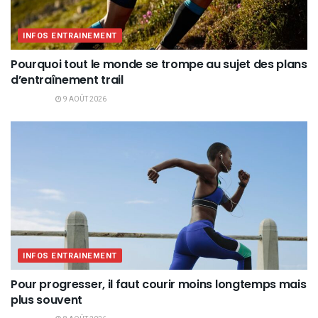
INFOS ENTRAINEMENT
Pourquoi tout le monde se trompe au sujet des plans
d’entraînement trail
9 AOÛT 2026
INFOS ENTRAINEMENT
Pour progresser, il faut courir moins longtemps mais
plus souvent