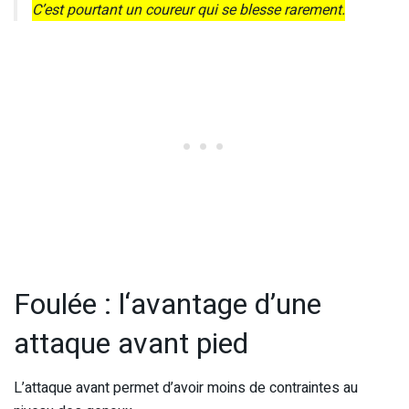
C’est pourtant un coureur qui se blesse rarement.
Foulée : l
‘avantage d’une
attaque avant pied
L’attaque avant permet d’avoir moins de contraintes au