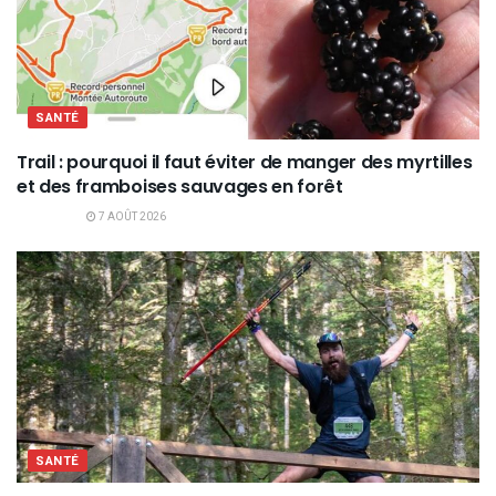
SANTÉ
Trail : pourquoi il faut éviter de manger des myrtilles
et des framboises sauvages en forêt
7 AOÛT 2026
SANTÉ