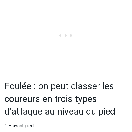
Foulée : o
n peut classer les
coureurs en trois types
d’attaque au niveau du pied
1 – avant pied