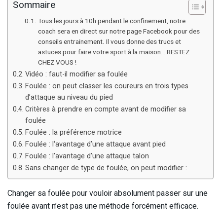
Sommaire
Tous les jours à 10h pendant le confinement, notre
coach sera en direct sur notre page Facebook pour des
conseils entrainement. Il vous donne des trucs et
astuces pour faire votre sport à la maison… RESTEZ
CHEZ VOUS !
Vidéo : faut-il modifier sa foulée
Foulée : on peut classer les coureurs en trois types
d’attaque au niveau du pied
Critères à prendre en compte avant de modifier sa
foulée
Foulée : la préférence motrice
Foulée : l‘avantage d’une attaque avant pied
Foulée : l’avantage d’une attaque talon
Sans changer de type de foulée, on peut modifier :
Changer sa foulée pour vouloir absolument passer sur une
foulée avant n’est pas une méthode forcément efficace.