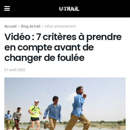
Accueil
Blog de trail
Infos entrainement
Vidéo : 7 critères à prendre
en compte avant de
changer de foulée
21 avril 2020