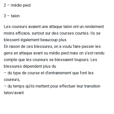
2 – médio pied
3 – talon
Les coureurs avaient une attaque talon ont un rendement
moins efficace, surtout sur des courses courtes. Ils se
blessent également beaucoup plus.
En raison de ces blessures, on a voulu faire passer les
gens en attaque avant ou médio pied mais on s’est rendu
compte que les coureurs se blessaient toujours. Les
blessures dépendent plus du
– du type de course et d’entrainement que font les
coureurs,
– du temps qu’ils mettent pour effectuer leur transition
talon/avant.