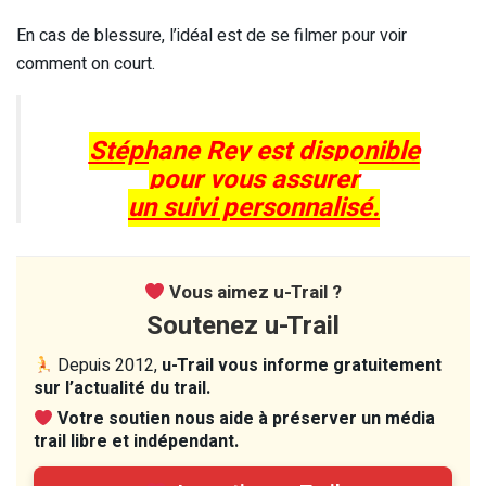
En cas de blessure, l’idéal est de se filmer pour voir
comment on court.
Stéphane Rey est disponible
pour vous assurer
un suivi personnalisé.
Vous aimez u-Trail ?
Soutenez u-Trail
Depuis 2012,
u-Trail vous informe gratuitement
sur l’actualité du trail.
Votre soutien nous aide à préserver un média
trail libre et indépendant.