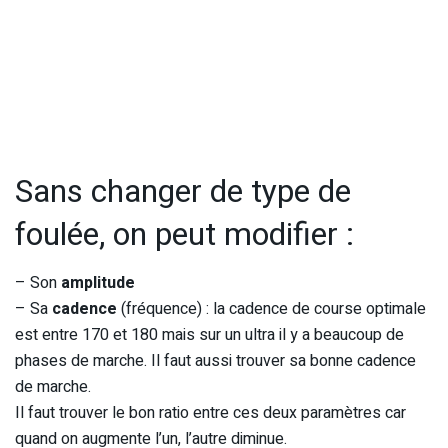
Sans changer de type de
foulée, on peut modifier :
– Son
amplitude
– Sa
cadence
(fréquence) : la cadence de course optimale
est entre 170 et 180 mais sur un ultra il y a beaucoup de
phases de marche. Il faut aussi trouver sa bonne cadence
de marche.
Il faut trouver le bon ratio entre ces deux paramètres car
quand on augmente l’un, l’autre diminue.