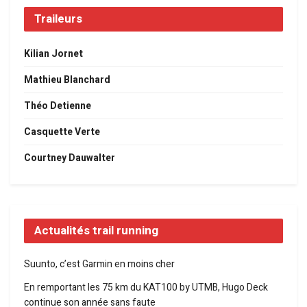
Traileurs
Kilian Jornet
Mathieu Blanchard
Théo Detienne
Casquette Verte
Courtney Dauwalter
Actualités trail running
Suunto, c’est Garmin en moins cher
En remportant les 75 km du KAT100 by UTMB, Hugo Deck
continue son année sans faute