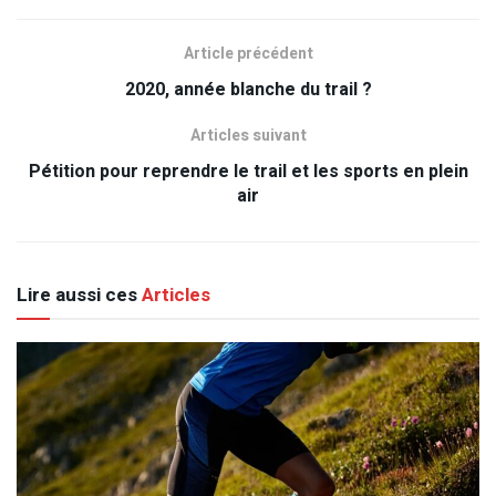
Article précédent
2020, année blanche du trail ?
Articles suivant
Pétition pour reprendre le trail et les sports en plein
air
Lire aussi ces
Articles