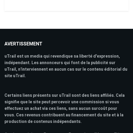
AVERTISSEMENT
uTrail est un media qui revendique sa liberté d'expression,
indépendant. Les annonceurs qui font de la publicité sur
uTrail, n'interviennent en aucun cas sur le contenu éditorial du
site uTrail.
Certains liens présents sur uTrail sont des liens affiliés. Cela
signifie que le site peut percevoir une commission si vous
effectuez un achat via ces liens, sans aucun surcoût pour
vous. Ces revenus contribuent au financement du site et à la
production de contenus indépendants.