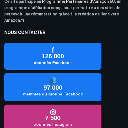
Ce site participe au
Programme Partenaires d’Amazon
EU, un
programme d’affiliation conçu pour permettre à des sites de
percevoir une rémunération grâce à la création de liens vers
Amazon.fr.
NOUS CONTACTER
f
126 000
abonnés Facebook
97 000
membres du groupe Facebook
◎
7 500
abonnés Instagram