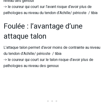
niveau des genoux
-> le coureur qui court sur l’avant risque d’avoir plus de
pathologies au niveau du tendon d’Achille/ périoste / tibia
Foulée : l’avantage d’une
attaque talon
L’attaque talon permet d’avoir moins de contrainte au niveau
du tendon d’Achille/ périoste / tibia
-> le coureur qui court sur le talon risque d’avoir plus de
pathologies au niveau des genoux