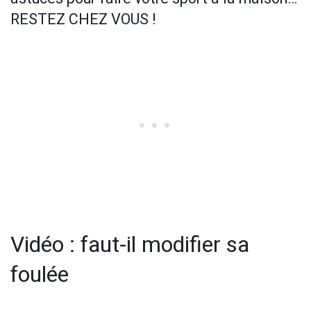
RESTEZ CHEZ VOUS !
Vidéo : faut-il modifier sa
foulée