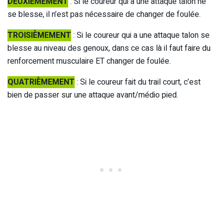
DEUXIÈMEMENT
: Si le coureur qui a une attaque talon ne
se blesse, il n’est pas nécessaire de changer de foulée.
TROISIÈMEMENT
: Si le coureur qui a une attaque talon se
blesse au niveau des genoux, dans ce cas là il faut faire du
renforcement musculaire ET changer de foulée.
QUATRIÈMEMENT
: Si le coureur fait du trail court, c’est
bien de passer sur une attaque avant/médio pied.