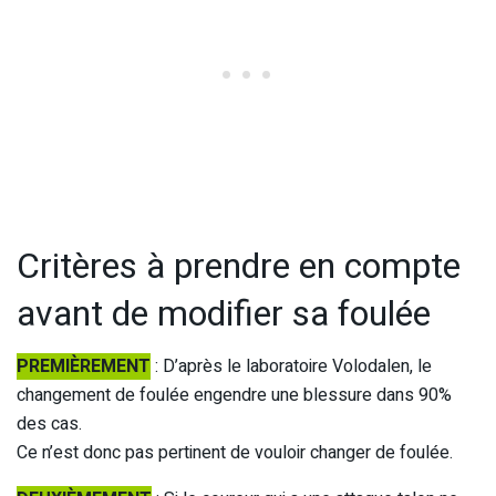
Critères à prendre en compte
avant de modifier sa foulée
PREMIÈREMENT
: D’après le laboratoire Volodalen, le
changement de foulée engendre une blessure dans 90%
des cas.
Ce n’est donc pas pertinent de vouloir changer de foulée.