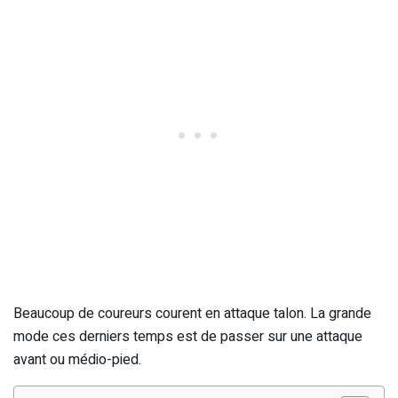
Beaucoup de coureurs courent en attaque talon. La grande
mode ces derniers temps est de passer sur une attaque
avant ou médio-pied.