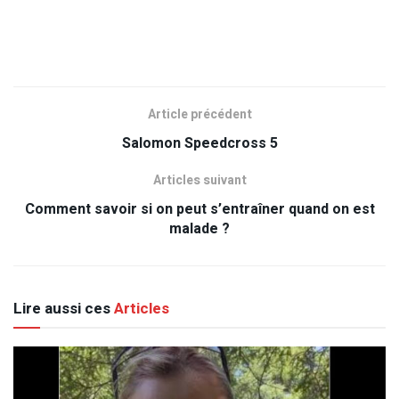
Article précédent
Salomon Speedcross 5
Articles suivant
Comment savoir si on peut s’entraîner quand on est
malade ?
Lire aussi ces
Articles