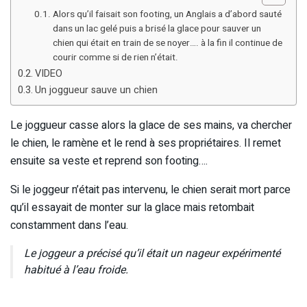
Alors qu’il faisait son footing, un Anglais a d’abord sauté
dans un lac gelé puis a brisé la glace pour sauver un
chien qui était en train de se noyer…. à la fin il continue de
courir comme si de rien n’était.
VIDEO
Un joggueur sauve un chien
Le joggueur casse alors la glace de ses mains, va chercher
le chien, le ramène et le rend à ses propriétaires. Il remet
ensuite sa veste et reprend son footing….
Si le joggeur n’était pas intervenu, le chien serait mort parce
qu’il essayait de monter sur la glace mais retombait
constamment dans l’eau.
Le joggeur a précisé qu’il était un nageur expérimenté
habitué à l’eau froide.