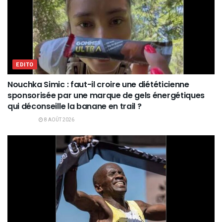
EDITO
Nouchka Simic : faut-il croire une diététicienne
sponsorisée par une marque de gels énergétiques
qui déconseille la banane en trail ?
8 AOÛT 2026