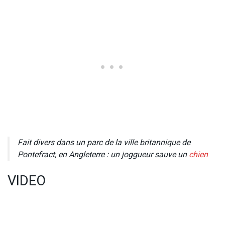
Fait divers dans un parc de la ville britannique de
Pontefract, en Angleterre : un joggueur sauve un
chien
VIDEO