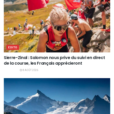
EDITO
Sierre-Zinal : Salomon nous prive du suivi en direct
de la course, les Français apprécieront
8 AOÛT 2026