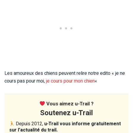
Les amoureux des chiens peuvent relire notre edito « je ne
cours pas pour moi,
je cours pour mon chien
«
Vous aimez u-Trail ?
Soutenez u-Trail
Depuis 2012,
u-Trail vous informe gratuitement
sur l’actualité du trail.