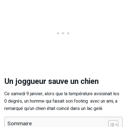
Un joggueur sauve un chien
Ce samedi 9 janvier, alors que la température avoisinait les
0 degrés, un homme qui faisait son footing avec un ami, a
remarqué qu’un chien était coincé dans un lac gelé.
Sommaire