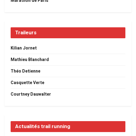
Marathon de Paris
Traileurs
Kilian Jornet
Mathieu Blanchard
Théo Detienne
Casquette Verte
Courtney Dauwalter
Actualités trail running