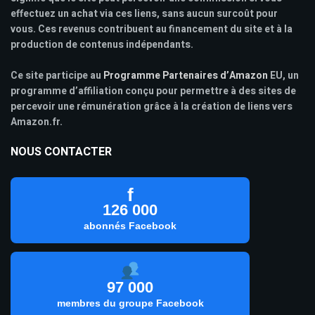
effectuez un achat via ces liens, sans aucun surcoût pour
vous. Ces revenus contribuent au financement du site et à la
production de contenus indépendants.
Ce site participe au
Programme Partenaires d’Amazon
EU, un
programme d’affiliation conçu pour permettre à des sites de
percevoir une rémunération grâce à la création de liens vers
Amazon.fr.
NOUS CONTACTER
f
126 000
abonnés Facebook
97 000
membres du groupe Facebook