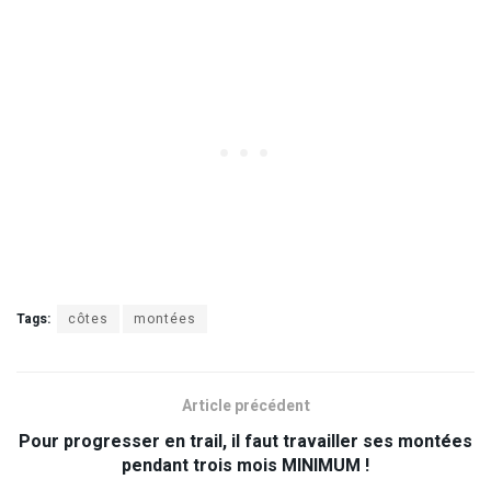
Tags:
côtes
montées
Article précédent
Pour progresser en trail, il faut travailler ses montées
pendant trois mois MINIMUM !