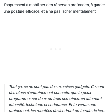
t’apprennent à mobiliser des réserves profondes, à garder
une posture efficace, et à ne pas lâcher mentalement.
Tout ça, ce ne sont pas des exercices gadgets. Ce sont
des blocs d’entraînement concrets, que tu peux
programmer sur deux ou trois semaines, en alternant
intensité, technique et endurance. Et tu verras que
rapidement, les montées deviendront un terrain de jeu…