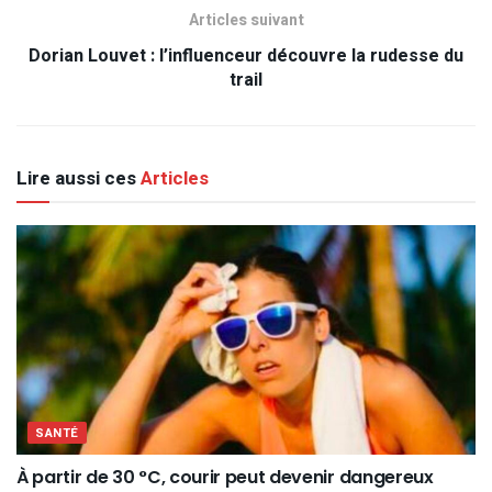
Articles suivant
Dorian Louvet : l’influenceur découvre la rudesse du
trail
Lire aussi ces
Articles
SANTÉ
À partir de 30 °C, courir peut devenir dangereux