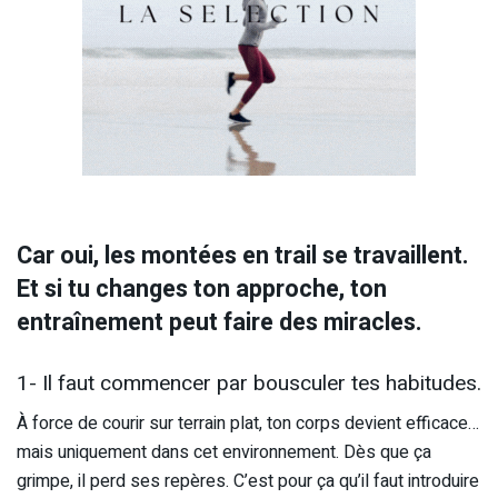
Car oui, les montées en trail se travaillent.
Et si tu changes ton approche, ton
entraînement peut faire des miracles.
1- Il faut commencer par bousculer tes habitudes.
À force de courir sur terrain plat, ton corps devient efficace…
mais uniquement dans cet environnement. Dès que ça
grimpe, il perd ses repères. C’est pour ça qu’il faut introduire