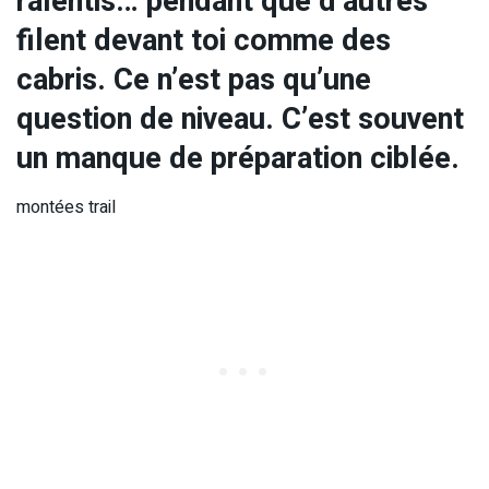
ralentis… pendant que d’autres
filent devant toi comme des
cabris. Ce n’est pas qu’une
question de niveau. C’est souvent
un manque de préparation ciblée.
montées trail