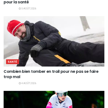
pour la santé
5 AOÛT 2026
SANTÉ
Combien bien tomber en trail pour ne pas se faire
trop mal
4 AOÛT 2026