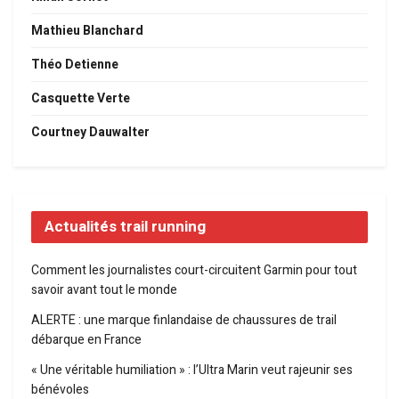
Mathieu Blanchard
Théo Detienne
Casquette Verte
Courtney Dauwalter
Actualités trail running
Comment les journalistes court-circuitent Garmin pour tout
savoir avant tout le monde
ALERTE : une marque finlandaise de chaussures de trail
débarque en France
« Une véritable humiliation » : l’Ultra Marin veut rajeunir ses
bénévoles