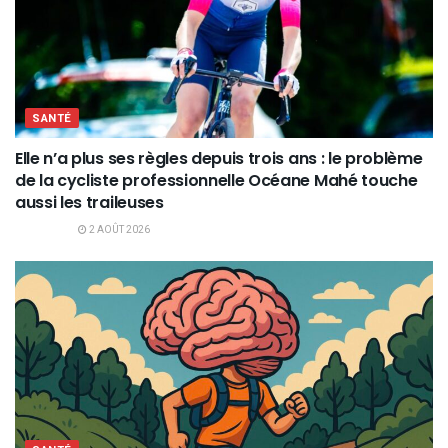
SANTÉ
Elle n’a plus ses règles depuis trois ans : le problème
de la cycliste professionnelle Océane Mahé touche
aussi les traileuses
2 AOÛT 2026