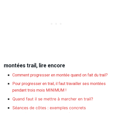
montées trail, lire encore
Comment progresser en montée quand on fait du trail?
Pour progresser en trail, il faut travailler ses montées
pendant trois mois MINIMUM !
Quand faut il se mettre à marcher en trail?
Séances de côtes : exemples concrets