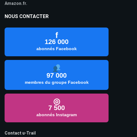
Amazon.fr.
NOUS CONTACTER
f
126 000
abonnés Facebook
97 000
membres du groupe Facebook
◎
7 500
abonnés Instagram
Contact u-Trail