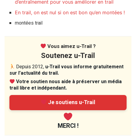
d’entraînement pour vous améliorer en trail
En trail, on est nul si on est bon qu’en montées !
montées trail
Vous aimez u-Trail ?
Soutenez u-Trail
Depuis 2012,
u-Trail vous informe gratuitement
sur l’actualité du trail.
Votre soutien nous aide à préserver un média
trail libre et indépendant.
Je soutiens u-Trail
MERCI !