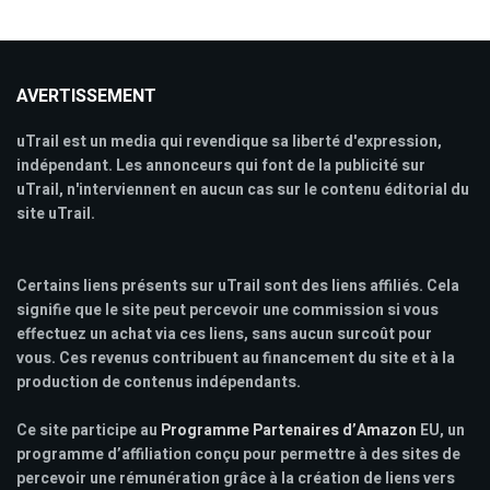
AVERTISSEMENT
uTrail est un media qui revendique sa liberté d'expression,
indépendant. Les annonceurs qui font de la publicité sur
uTrail, n'interviennent en aucun cas sur le contenu éditorial du
site uTrail.
Certains liens présents sur uTrail sont des liens affiliés. Cela
signifie que le site peut percevoir une commission si vous
effectuez un achat via ces liens, sans aucun surcoût pour
vous. Ces revenus contribuent au financement du site et à la
production de contenus indépendants.
Ce site participe au
Programme Partenaires d’Amazon
EU, un
programme d’affiliation conçu pour permettre à des sites de
percevoir une rémunération grâce à la création de liens vers