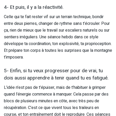
4- Et puis, il y a la réactivité.
Celle qui te fait rester vif sur un terrain technique, bondir
entre deux pierres, changer de rythme sans t’écrouler. Pour
ça, rien de mieux que le travail sur escaliers naturels ou sur
sentiers irréguliers. Une séance hebdo dans ce style
développe ta coordination, ton explosivité, ta proprioception.
Et prépare ton corps à toutes les surprises que la montagne
t’imposera.
5- Enfin, si tu veux progresser pour de vrai, tu
dois aussi apprendre à tenir quand tu es fatigué.
L’idée n’est pas de t’épuiser, mais de t’habituer à grimper
quand l’énergie commence à manquer. Cela passe par des
blocs de plusieurs minutes en côte, avec très peu de
récupération. C’est ce que vivent tous les traileurs en
course, et ton entraînement doit le reproduire. Ces séances