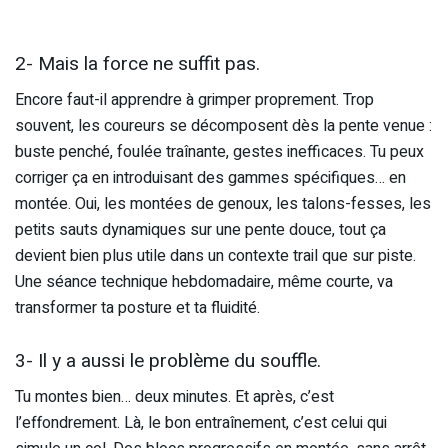
2- Mais la force ne suffit pas.
Encore faut-il apprendre à grimper proprement. Trop
souvent, les coureurs se décomposent dès la pente venue :
buste penché, foulée traînante, gestes inefficaces. Tu peux
corriger ça en introduisant des gammes spécifiques… en
montée. Oui, les montées de genoux, les talons-fesses, les
petits sauts dynamiques sur une pente douce, tout ça
devient bien plus utile dans un contexte trail que sur piste.
Une séance technique hebdomadaire, même courte, va
transformer ta posture et ta fluidité.
3- Il y a aussi le problème du souffle.
Tu montes bien… deux minutes. Et après, c’est
l’effondrement. Là, le bon entraînement, c’est celui qui