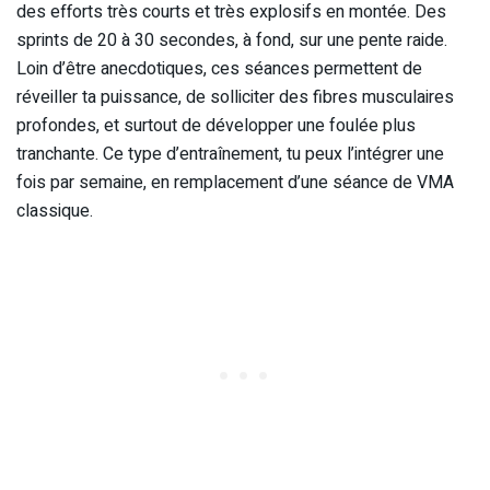
des efforts très courts et très explosifs en montée. Des
sprints de 20 à 30 secondes, à fond, sur une pente raide.
Loin d’être anecdotiques, ces séances permettent de
réveiller ta puissance, de solliciter des fibres musculaires
profondes, et surtout de développer une foulée plus
tranchante. Ce type d’entraînement, tu peux l’intégrer une
fois par semaine, en remplacement d’une séance de VMA
classique.