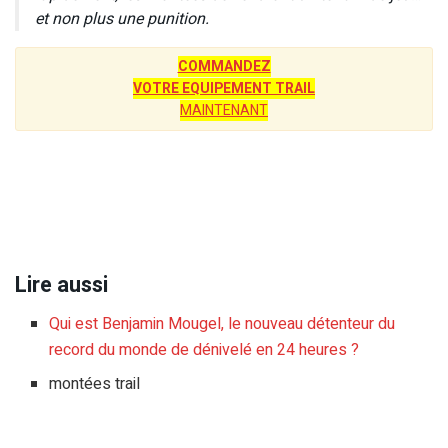
et non plus une punition.
COMMANDEZ
VOTRE EQUIPEMENT TRAIL
MAINTENANT
Lire aussi
Qui est Benjamin Mougel, le nouveau détenteur du
record du monde de dénivelé en 24 heures ?
montées trail