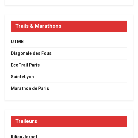
Trails & Marathons
UTMB
Diagonale des Fous
EcoTrail Paris
SaintéLyon
Marathon de Paris
Traileurs
Kilian Jornet