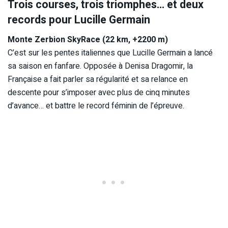
Trois courses, trois triomphes… et deux
records pour Lucille Germain
Monte Zerbion SkyRace (22 km, +2200 m)
C’est sur les pentes italiennes que Lucille Germain a lancé
sa saison en fanfare. Opposée à Denisa Dragomir, la
Française a fait parler sa régularité et sa relance en
descente pour s’imposer avec plus de cinq minutes
d’avance… et battre le record féminin de l’épreuve.