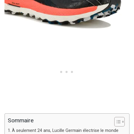
Sommaire
À seulement 24 ans, Lucille Germain électrise le monde