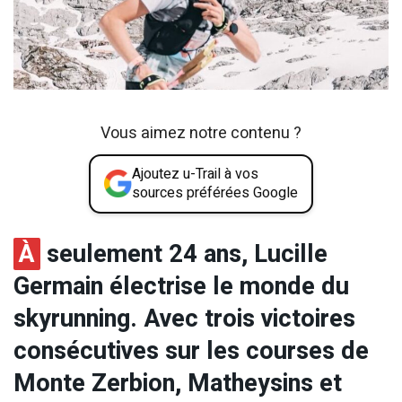
Vous aimez notre contenu ?
Ajoutez u-Trail à vos
sources préférées Google
À
seulement 24 ans, Lucille
Germain électrise le monde du
skyrunning. Avec trois victoires
consécutives sur les courses de
Monte Zerbion, Matheysins et