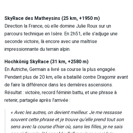
SkyRace des Matheysins (25 km, +1950 m)
Direction la France, où elle domine Julie Roux sur un
parcours technique en Isère. En 2h51, elle s’adjuge une
seconde victoire, là encore avec une maîtrise
impressionnante du terrain alpin.
Hochkönig SkyRace (31 km, +2580 m)
En Autriche, Germain a livré sa course la plus engagée.
Pendant plus de 20 km, elle a bataillé contre Dragomir avant
de faire la différence dans les dernières ascensions.
Résultat : victoire, record féminin battu, et une phrase à
retenir, partagée après l’arrivée :
« Avec les autres, on devient meilleur. Je me ressasse
souvent cette phrase et je trouve qu’elle prend tout son
sens avec la course d’hier où, sans les filles, je ne sais