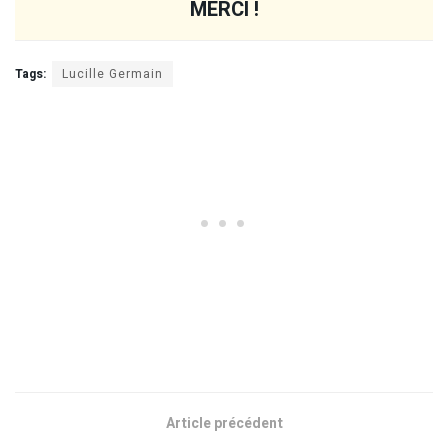
MERCI !
Tags:
Lucille Germain
Article précédent