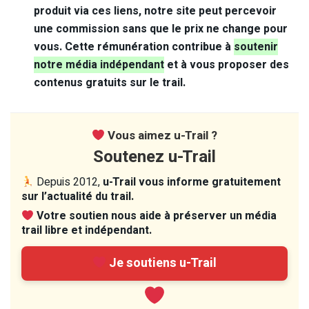
produit via ces liens, notre site peut percevoir
une commission sans que le prix ne change pour
vous. Cette rémunération contribue à
soutenir
notre média indépendant
et à vous proposer des
contenus gratuits sur le trail.
Vous aimez u-Trail ?
Soutenez u-Trail
Depuis 2012,
u-Trail vous informe gratuitement
sur l’actualité du trail.
Votre soutien nous aide à préserver un média
trail libre et indépendant.
Je soutiens u-Trail