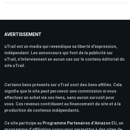
AVERTISSEMENT
uTrail est un media qui revendique sa liberté d'expression,
indépendant. Les annonceurs qui font de la publicité sur
uTrail, n'interviennent en aucun cas sur le contenu éditorial du
site uTrail.
Certains liens présents sur uTrail sont des liens affiliés. Cela
signifie que le site peut percevoir une commission si vous
effectuez un achat via ces liens, sans aucun surcoût pour
vous. Ces revenus contribuent au financement du site et à la
production de contenus indépendants.
Ce site participe au
Programme Partenaires d’Amazon
EU, un
programme d’affiliation conçu pour permettre à des sites de