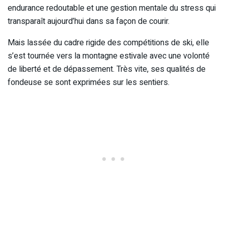
endurance redoutable et une gestion mentale du stress qui
transparaît aujourd’hui dans sa façon de courir.
Mais lassée du cadre rigide des compétitions de ski, elle
s’est tournée vers la montagne estivale avec une volonté
de liberté et de dépassement. Très vite, ses qualités de
fondeuse se sont exprimées sur les sentiers.