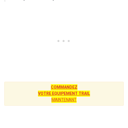
COMMANDEZ
VOTRE EQUIPEMENT TRAIL
MAINTENANT