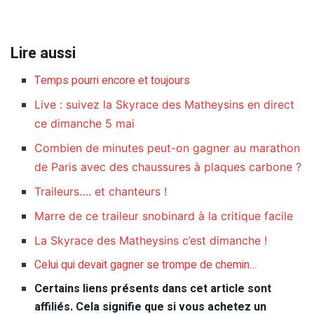
Lire aussi
Temps pourri encore et toujours
Live : suivez la Skyrace des Matheysins en direct
ce dimanche 5 mai
Combien de minutes peut-on gagner au marathon
de Paris avec des chaussures à plaques carbone ?
Traileurs…. et chanteurs !
Marre de ce traileur snobinard à la critique facile
La Skyrace des Matheysins c’est dimanche !
Celui qui devait gagner se trompe de chemin…
Certains liens présents dans cet article sont
affiliés. Cela signifie que si vous achetez un