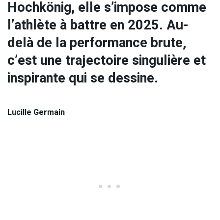
Hochkönig, elle s’impose comme
l’athlète à battre en 2025. Au-
delà de la performance brute,
c’est une trajectoire singulière et
inspirante qui se dessine.
Lucille Germain