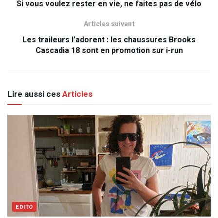
Si vous voulez rester en vie, ne faites pas de vélo
Articles suivant
Les traileurs l’adorent : les chaussures Brooks
Cascadia 18 sont en promotion sur i-run
Lire aussi ces
Articles
EDITO