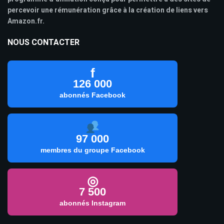
percevoir une rémunération grâce à la création de liens vers
Amazon.fr.
NOUS CONTACTER
f
126 000
abonnés Facebook
97 000
membres du groupe Facebook
◎
7 500
abonnés Instagram