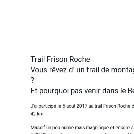
Trail Frison Roche
Vous rêvez d’ un trail de monta
?
Et pourquoi pas venir dans le B
J’ai participé le 5 aout 2017 au trail Frison Roche 
42 km.
Massif un peu oublié mais magnifique et encore 