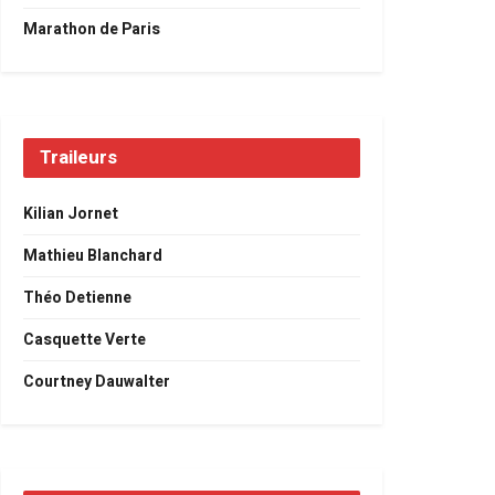
Marathon de Paris
Traileurs
Kilian Jornet
Mathieu Blanchard
Théo Detienne
Casquette Verte
Courtney Dauwalter