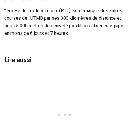
*la « Petite Trotte à Léon » (PTL), se démarque des autres
courses de l’UTMB par ses 300 kilomètres de distance et
ses 25 000 mètres de dénivelé positif, à réaliser en équipe
en moins de 6 jours et 7 heures.
Lire aussi