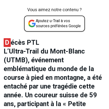
Vous aimez notre contenu ?
Ajoutez u-Trail à vos
sources préférées Google
D
écès PTL
L’Ultra-Trail du Mont-Blanc
(UTMB), événement
emblématique du monde de la
course à pied en montagne, a été
entaché par une tragédie cette
année. Un coureur suisse de 59
ans, participant à la « Petite