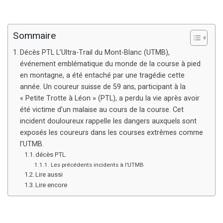
Sommaire
Décès PTL L’Ultra-Trail du Mont-Blanc (UTMB),
événement emblématique du monde de la course à pied
en montagne, a été entaché par une tragédie cette
année. Un coureur suisse de 59 ans, participant à la
« Petite Trotte à Léon » (PTL), a perdu la vie après avoir
été victime d’un malaise au cours de la course. Cet
incident douloureux rappelle les dangers auxquels sont
exposés les coureurs dans les courses extrêmes comme
l’UTMB.
décès PTL
Les précédents incidents à l’UTMB
Lire aussi
Lire encore