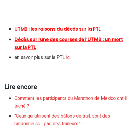
UTMB : les raisons du décès sur la PTL
Décès sur l’une des courses de l’UTMB : un mort
sur la PTL
en savoir plus sur la PTL
ici
Lire encore
Comment les participants du Marathon de Mexico ont-il
triché ?
“Ceux qui utilisent des bâtons de trail, sont des
randonneurs… pas des traileurs” !