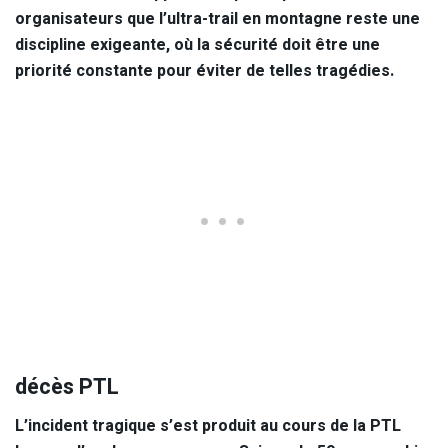
organisateurs que l’ultra-trail en montagne reste une
discipline exigeante, où la sécurité doit être une
priorité constante pour éviter de telles tragédies.
décès PTL
L’incident tragique s’est produit au cours de la PTL