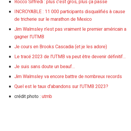
Rocco Siffredi : plus c’est gros, plus ça passe
INCROYABLE : 11 000 participants disqualifiés à cause
de tricherie sur le marathon de Mexico
Jim Walmsley n’est pas vraiment le premier américain a
gagner l’UTMB
Je cours en Brooks Cascadia (et je les adore)
Le tracé 2023 de l’UTMB va peut être devenir définitif…
Je suis sans doute un beauf…
Jim Walmsley va encore battre de nombreux records
Quel est le taux d’abandons sur l’UTMB 2023?
crédit photo :
utmb