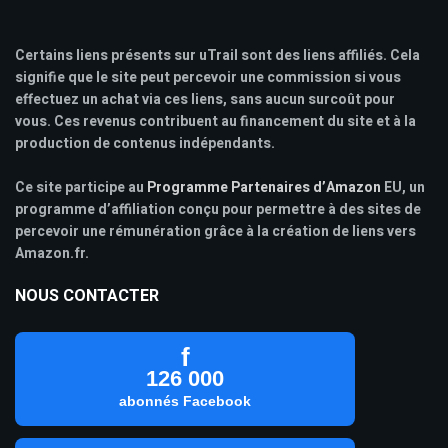
Certains liens présents sur uTrail sont des liens affiliés. Cela
signifie que le site peut percevoir une commission si vous
effectuez un achat via ces liens, sans aucun surcoût pour
vous. Ces revenus contribuent au financement du site et à la
production de contenus indépendants.
Ce site participe au
Programme Partenaires d’Amazon
EU, un
programme d’affiliation conçu pour permettre à des sites de
percevoir une rémunération grâce à la création de liens vers
Amazon.fr.
NOUS CONTACTER
f
126 000
abonnés Facebook