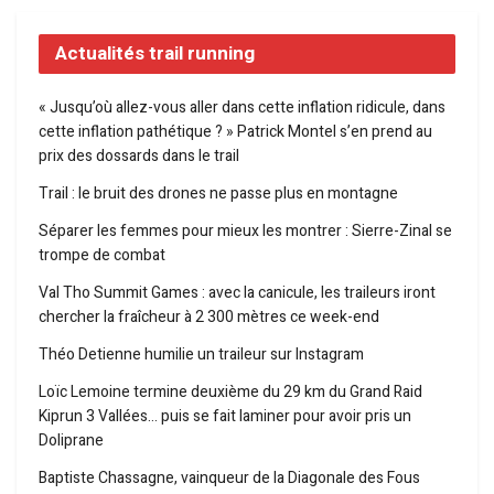
Actualités trail running
« Jusqu’où allez-vous aller dans cette inflation ridicule, dans
cette inflation pathétique ? » Patrick Montel s’en prend au
prix des dossards dans le trail
Trail : le bruit des drones ne passe plus en montagne
Séparer les femmes pour mieux les montrer : Sierre-Zinal se
trompe de combat
Val Tho Summit Games : avec la canicule, les traileurs iront
chercher la fraîcheur à 2 300 mètres ce week-end
Théo Detienne humilie un traileur sur Instagram
Loïc Lemoine termine deuxième du 29 km du Grand Raid
Kiprun 3 Vallées… puis se fait laminer pour avoir pris un
Doliprane
Baptiste Chassagne, vainqueur de la Diagonale des Fous