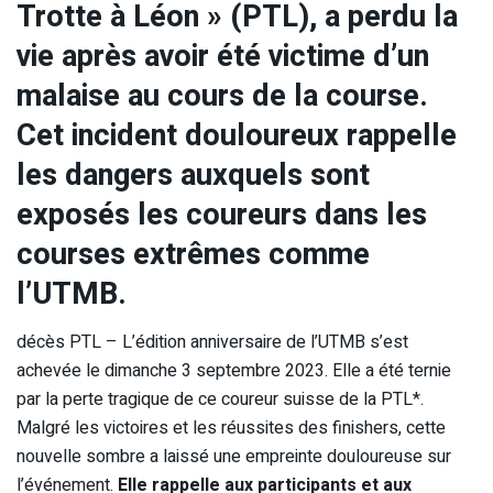
Trotte à Léon » (PTL), a perdu la
vie après avoir été victime d’un
malaise au cours de la course.
Cet incident douloureux rappelle
les dangers auxquels sont
exposés les coureurs dans les
courses extrêmes comme
l’UTMB.
décès PTL – L’édition anniversaire de l’UTMB s’est
achevée le dimanche 3 septembre 2023. Elle a été ternie
par la perte tragique de ce coureur suisse de la PTL*.
Malgré les victoires et les réussites des finishers, cette
nouvelle sombre a laissé une empreinte douloureuse sur
l’événement.
Elle rappelle aux participants et aux