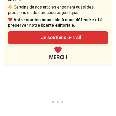
Certains de nos articles entraînent aussi des
pressions ou des procédures juridiques.
Votre soutien nous aide à nous défendre et à
préserver notre liberté éditoriale.
Je soutiens u-Trail
MERCI !