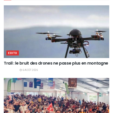
EDITO
Trail : le bruit des drones ne passe plus en montagne
6 AOÛT 2026