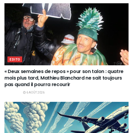
EDITO
« Deux semaines de repos » pour son talon : quatre
mois plus tard, Mathieu Blanchard ne sait toujours
pas quand il pourra recourir
6 AOÛT 2026