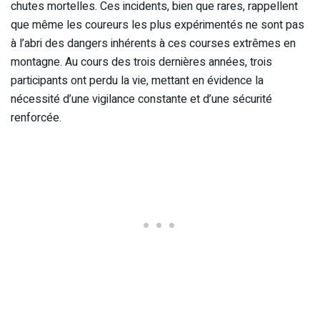
chutes mortelles. Ces incidents, bien que rares, rappellent
que même les coureurs les plus expérimentés ne sont pas
à l’abri des dangers inhérents à ces courses extrêmes en
montagne. Au cours des trois dernières années, trois
participants ont perdu la vie, mettant en évidence la
nécessité d’une vigilance constante et d’une sécurité
renforcée.