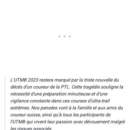
L’UTMB 2023 restera marqué par la triste nouvelle du
décès d’un coureur de la PTL. Cette tragédie souligne la
nécessité d’une préparation minutieuse et d’une
vigilance constante dans ces courses d’ultra-trail
extrêmes. Nos pensées vont à la famille et aux amis du
coureur suisse, ainsi qu’à tous les participants de
l’UTMB qui vivent leur passion avec dévouement malgré
les risques associés.