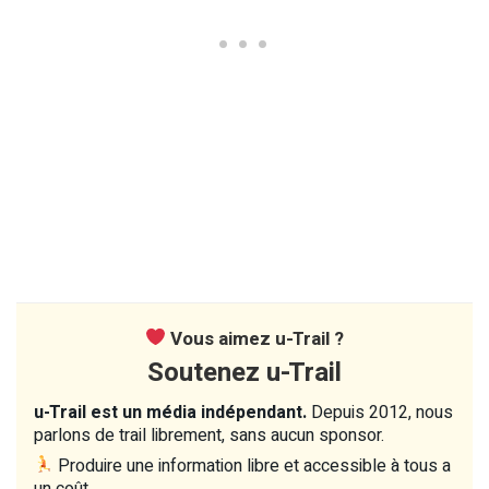
Vous aimez u-Trail ?
Soutenez u-Trail
u-Trail est un média indépendant.
Depuis 2012, nous
parlons de trail librement, sans aucun sponsor.
Produire une information libre et accessible à tous a
un coût.