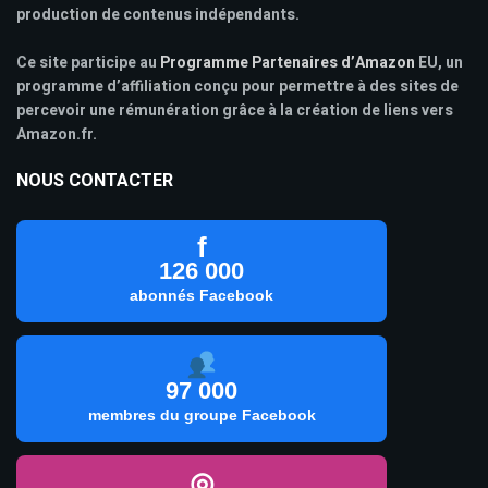
production de contenus indépendants.
Ce site participe au
Programme Partenaires d’Amazon
EU, un
programme d’affiliation conçu pour permettre à des sites de
percevoir une rémunération grâce à la création de liens vers
Amazon.fr.
NOUS CONTACTER
f
126 000
abonnés Facebook
97 000
membres du groupe Facebook
◎