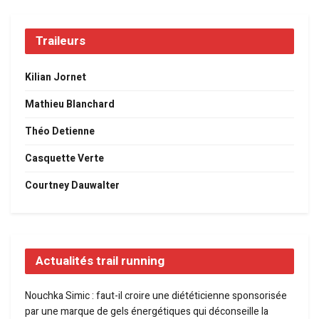
Traileurs
Kilian Jornet
Mathieu Blanchard
Théo Detienne
Casquette Verte
Courtney Dauwalter
Actualités trail running
Nouchka Simic : faut-il croire une diététicienne sponsorisée
par une marque de gels énergétiques qui déconseille la