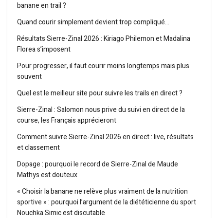
banane en trail ?
Quand courir simplement devient trop compliqué…
Résultats Sierre-Zinal 2026 : Kiriago Philemon et Madalina
Florea s’imposent
Pour progresser, il faut courir moins longtemps mais plus
souvent
Quel est le meilleur site pour suivre les trails en direct ?
Sierre-Zinal : Salomon nous prive du suivi en direct de la
course, les Français apprécieront
Comment suivre Sierre-Zinal 2026 en direct : live, résultats
et classement
Dopage : pourquoi le record de Sierre-Zinal de Maude
Mathys est douteux
« Choisir la banane ne relève plus vraiment de la nutrition
sportive » : pourquoi l’argument de la diététicienne du sport
Nouchka Simic est discutable