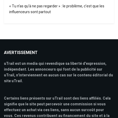
« Tu n’as qu’à ne pas regarder » : le problème, c’est que les
influenceurs sont partout
AVERTISSEMENT
uTrail est un media qui revendique sa liberté d'expression,
indépendant. Les annonceurs qui font de la publicité sur
uTrail, n'interviennent en aucun cas sur le contenu éditorial du
site uTrail.
Certains liens présents sur uTrail sont des liens affiliés. Cela
signifie que le site peut percevoir une commission si vous
effectuez un achat via ces liens, sans aucun surcoût pour
vous. Ces revenus contribuent au financement du site et à la