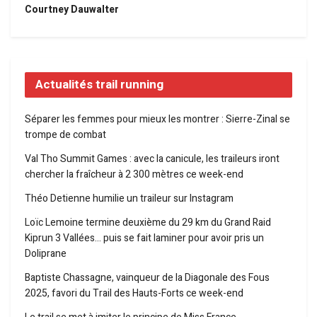
Courtney Dauwalter
Actualités trail running
Séparer les femmes pour mieux les montrer : Sierre-Zinal se
trompe de combat
Val Tho Summit Games : avec la canicule, les traileurs iront
chercher la fraîcheur à 2 300 mètres ce week-end
Théo Detienne humilie un traileur sur Instagram
Loïc Lemoine termine deuxième du 29 km du Grand Raid
Kiprun 3 Vallées… puis se fait laminer pour avoir pris un
Doliprane
Baptiste Chassagne, vainqueur de la Diagonale des Fous
2025, favori du Trail des Hauts-Forts ce week-end