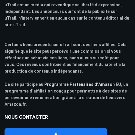
uTrail est un media qui revendique sa liberté d'expression,
indépendant. Les annonceurs qui font de la publicité sur
uTrail, n'interviennent en aucun cas sur le contenu éditorial du
site uTrail.
Certains liens présents sur uTrail sont des liens affiliés. Cela
signifie que le site peut percevoir une commission si vous
effectuez un achat via ces liens, sans aucun surcoût pour
vous. Ces revenus contribuent au financement du site et à la
production de contenus indépendants.
Ce site participe au
Programme Partenaires d’Amazon
EU, un
programme d’affiliation conçu pour permettre à des sites de
percevoir une rémunération grâce à la création de liens vers
Amazon.fr.
NOUS CONTACTER