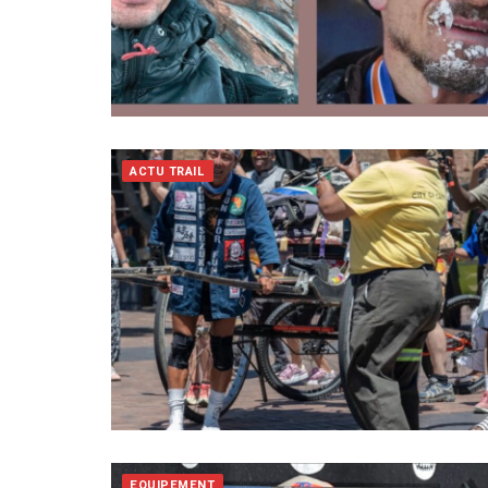
ACTU TRAIL
EQUIPEMENT