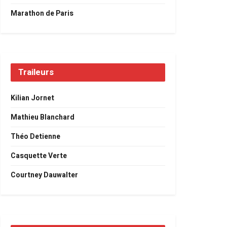
Marathon de Paris
Traileurs
Kilian Jornet
Mathieu Blanchard
Théo Detienne
Casquette Verte
Courtney Dauwalter