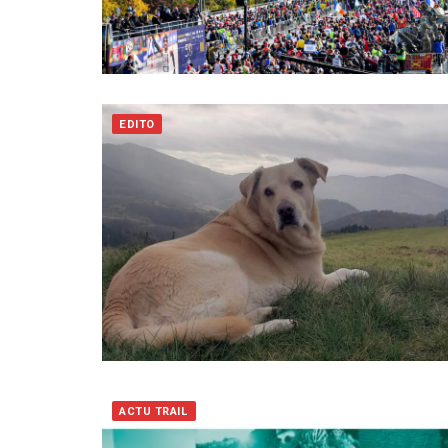
EDITO
ACTU TRAIL