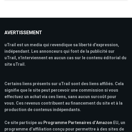
AVERTISSEMENT
uTrail est un media qui revendique sa liberté d'expression,
indépendant. Les annonceurs qui font de la publicité sur
uTrail, n'interviennent en aucun cas sur le contenu éditorial du
site uTrail.
Certains liens présents sur uTrail sont des liens affiliés. Cela
signifie que le site peut percevoir une commission si vous
effectuez un achat via ces liens, sans aucun surcoût pour
vous. Ces revenus contribuent au financement du site et à la
production de contenus indépendants.
Ce site participe au
Programme Partenaires d’Amazon
EU, un
programme d’affiliation conçu pour permettre à des sites de