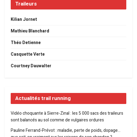
Traileurs
Kilian Jornet
Mathieu Blanchard
Théo Detienne
Casquette Verte
Courtney Dauwalter
Actualités trail running
Vidéo choquante à Sierre-Zinal : les 5 000 sacs des traileurs
sont balancés au sol comme de vulgaires ordures
Pauline Ferrand-Prévot : maladie, perte de poids, dopage…