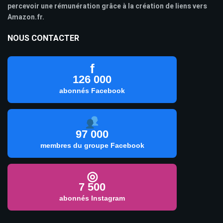
percevoir une rémunération grâce à la création de liens vers
Amazon.fr.
NOUS CONTACTER
f
126 000
abonnés Facebook
97 000
membres du groupe Facebook
◎
7 500
abonnés Instagram