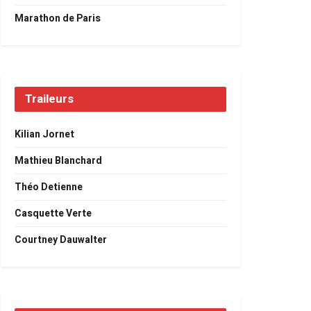
Marathon de Paris
Traileurs
Kilian Jornet
Mathieu Blanchard
Théo Detienne
Casquette Verte
Courtney Dauwalter