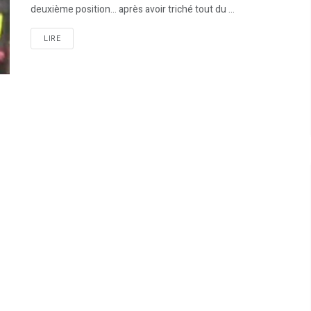
deuxième position... après avoir triché tout du ...
LIRE