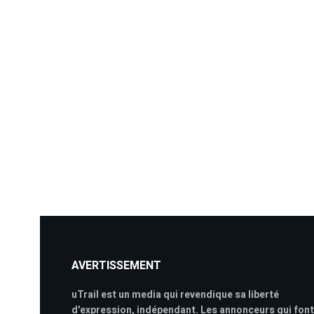
AVERTISSEMENT
uTrail est un media qui revendique sa liberté
d'expression, indépendant. Les annonceurs qui font