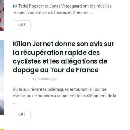
Tadej Pogacar et Jonas Vingegaard ont été réveillés
respectivement vers 5 heures et 2 heures ...
LIRE
Kilian Jornet donne son avis sur
la récupération rapide des
cyclistes et les allégations de
dopage au Tour de France
12 MARS 2025
Suite aux récentes polémiques entourant le Tour de
France, où de nombreux commentateurs s'étonnent de la
...
LIRE