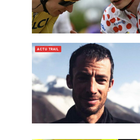
ACTU TRAIL