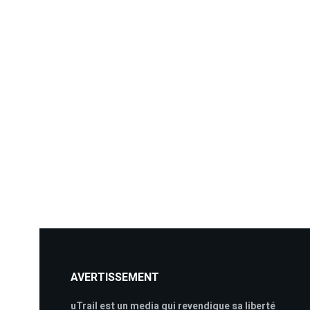
AVERTISSEMENT
uTrail est un media qui revendique sa liberté