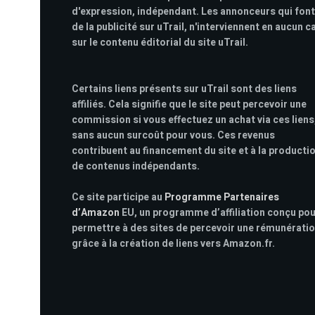
d'expression, indépendant. Les annonceurs qui font
de la publicité sur uTrail, n'interviennent en aucun c
sur le contenu éditorial du site uTrail.
Certains liens présents sur uTrail sont des liens
affiliés. Cela signifie que le site peut percevoir une
commission si vous effectuez un achat via ces liens
sans aucun surcoût pour vous. Ces revenus
contribuent au financement du site et à la producti
de contenus indépendants.
Ce site participe au
Programme Partenaires
d’Amazon
EU, un programme d’affiliation conçu po
permettre à des sites de percevoir une rémunérati
grâce à la création de liens vers Amazon.fr.