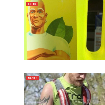
EDITO
SANTÉ